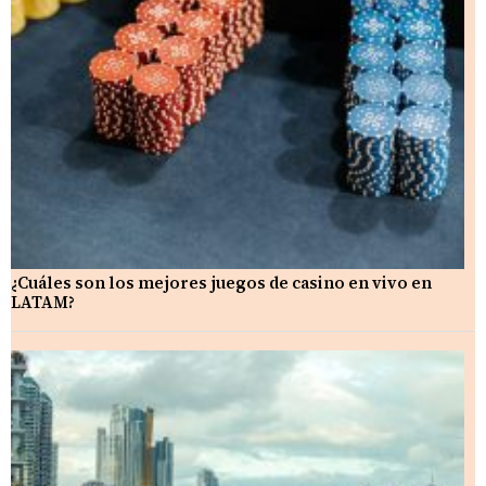
¿Cuáles son los mejores juegos de casino en vivo en
LATAM?