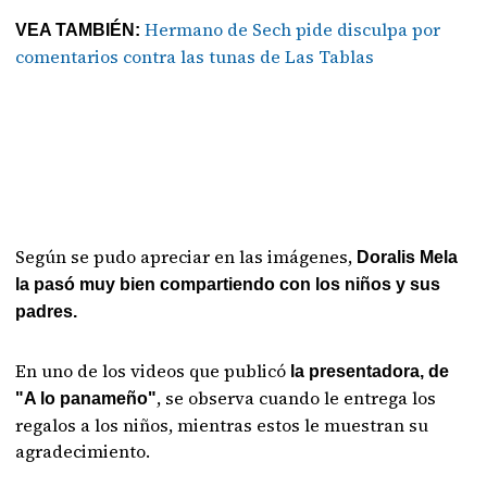
Hermano de Sech pide disculpa por
VEA TAMBIÉN:
comentarios contra las tunas de Las Tablas
Según se pudo apreciar en las imágenes,
Doralis Mela
la pasó muy bien compartiendo con los niños y sus
padres.
En uno de los videos que publicó
la presentadora, de
, se observa cuando le entrega los
"A lo panameño"
regalos a los niños, mientras estos le muestran su
agradecimiento.