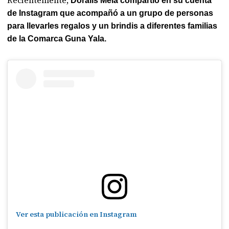
Recientemente,
Doralis Mela compartió en su cuenta
de Instagram que acompañó a un grupo de personas
para llevarles regalos y un brindis a diferentes familias
de la Comarca Guna Yala.
Ver esta publicación en Instagram