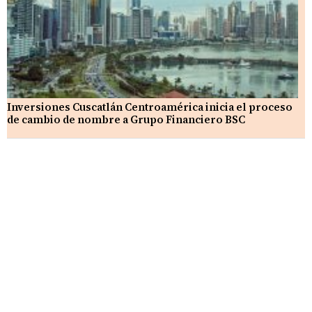
Inversiones Cuscatlán Centroamérica inicia el proceso
de cambio de nombre a Grupo Financiero BSC