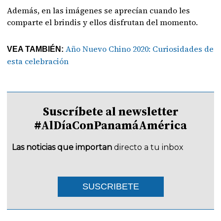
Además, en las imágenes se aprecían cuando les
comparte el brindis y ellos disfrutan del momento.
Año Nuevo Chino 2020: Curiosidades de
VEA TAMBIÉN:
esta celebración
Suscríbete al newsletter
#AlDíaConPanamáAmérica
Las noticias que importan
directo a tu inbox
SUSCRIBETE