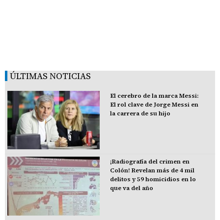
ÚLTIMAS NOTICIAS
El cerebro de la marca Messi:
El rol clave de Jorge Messi en
la carrera de su hijo
¡Radiografía del crimen en
Colón! Revelan más de 4 mil
delitos y 59 homicidios en lo
que va del año