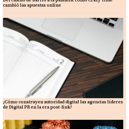
cambió las apuestas online
¿Cómo construyen autoridad digital las agencias líderes
de Digital PR en la era post-link?