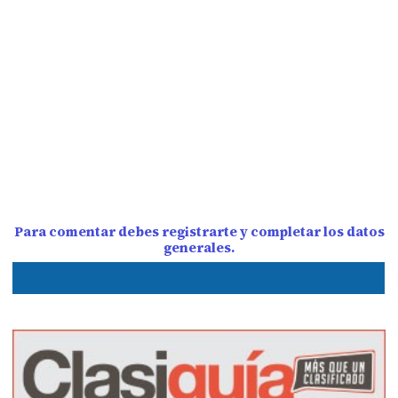
Para comentar debes registrarte y completar los datos
generales.