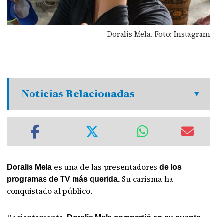
Doralis Mela. Foto: Instagram
Noticias Relacionadas
es una de las presentadores
Doralis Mela
de los
Su carisma ha
programas de TV más querida.
conquistado al público.