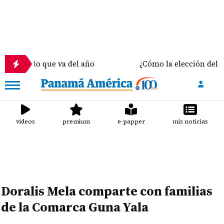
 en lo que va del año
¿Cómo la elección del sostén
videos
premium
e-papper
mis noticias
Doralis Mela comparte con familias
de la Comarca Guna Yala