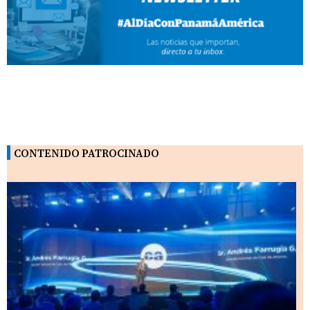
CONTENIDO PATROCINADO