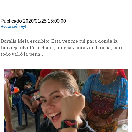
Publicado 2020/01/25 15:00:00
Redacción ey!
Doralis Mela escribió: 'Esta vez me fui para donde la
tulivieja olvidó la chapa, muchas horas en lancha, pero
todo valió la pena!'.