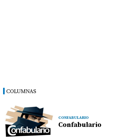
COLUMNAS
CONFABULARIO
Confabulario