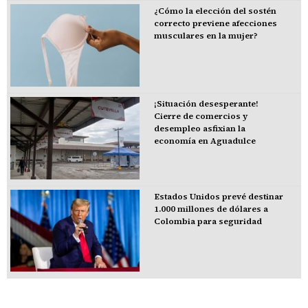
¿Cómo la elección del sostén
correcto previene afecciones
musculares en la mujer?
¡Situación desesperante!
Cierre de comercios y
desempleo asfixian la
economía en Aguadulce
Estados Unidos prevé destinar
1.000 millones de dólares a
Colombia para seguridad