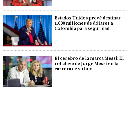
Estados Unidos prevé destinar
1.000 millones de dólares a
Colombia para seguridad
El cerebro de la marca Messi: El
rol clave de Jorge Messi en la
carrera de su hijo