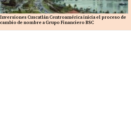
Inversiones Cuscatlán Centroamérica inicia el proceso de
cambio de nombre a Grupo Financiero BSC