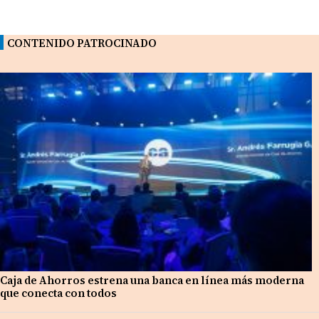
CONTENIDO PATROCINADO
Caja de Ahorros estrena una banca en línea más moderna
que conecta con todos