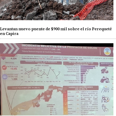
Levantan nuevo puente de $900 mil sobre el río Perequeté
en Capira