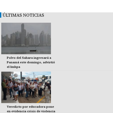
ÚLTIMAS NOTICIAS
Polvo del Sahara ingresará a
Panamá este domingo, advirtió
el Imhpa
Veredicto por educadora pone
en evidencia crisis de violencia