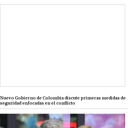
Nuevo Gobierno de Colombia discute primeras medidas de
seguridad enfocadas en el conflicto