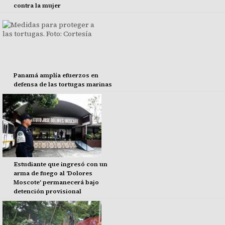
contra la mujer
Panamá amplía efuerzos en
defensa de las tortugas marinas
Estudiante que ingresó con un
arma de fuego al 'Dolores
Moscote' permanecerá bajo
detención provisional