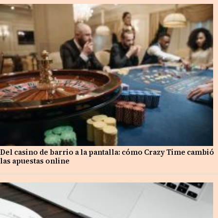
Del casino de barrio a la pantalla: cómo Crazy Time cambió
las apuestas online