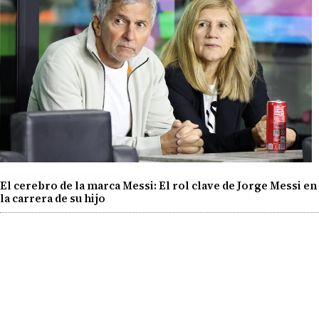
El cerebro de la marca Messi: El rol clave de Jorge Messi en
la carrera de su hijo