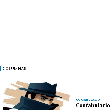
COLUMNAS
CONFABULARIO
Confabulario