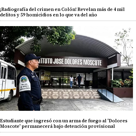
¡Radiografía del crimen en Colón! Revelan más de 4 mil
delitos y 59 homicidios en lo que va del año
Estudiante que ingresó con un arma de fuego al 'Dolores
Moscote' permanecerá bajo detención provisional