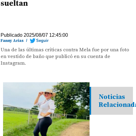
sueltan
Publicado 2025/08/07 12:45:00
Fanny Arias
/
Seguir
Una de las últimas críticas contra Mela fue por una foto
en vestido de baño que publicó en su cuenta de
Instagram.
Noticias
Relacionad