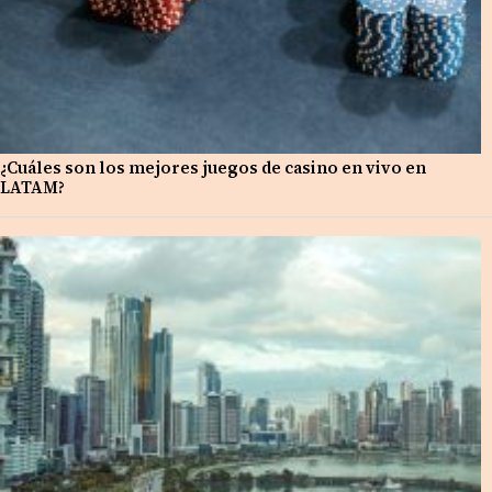
¿Cuáles son los mejores juegos de casino en vivo en
LATAM?