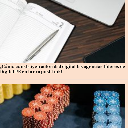
¿Cómo construyen autoridad digital las agencias líderes de
Digital PR en la era post-link?