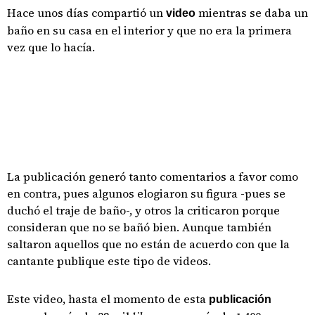
Hace unos días compartió un
mientras se daba un
video
baño en su casa en el interior y que no era la primera
vez que lo hacía.
La publicación generó tanto comentarios a favor como
en contra, pues algunos elogiaron su figura -pues se
duchó el traje de baño-, y otros la criticaron porque
consideran que no se bañó bien. Aunque también
saltaron aquellos que no están de acuerdo con que la
cantante publique este tipo de videos.
Este video, hasta el momento de esta
publicación