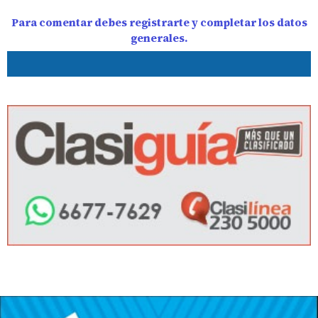
Para comentar debes registrarte y completar los datos
generales.