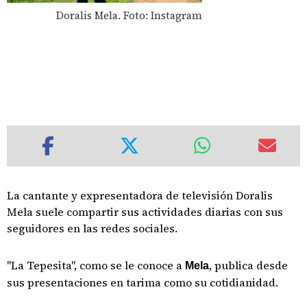
Doralis Mela. Foto: Instagram
La cantante y expresentadora de televisión Doralis
Mela suele compartir sus actividades diarias con sus
seguidores en las redes sociales.
"La Tepesita", como se le conoce a
, publica desde
Mela
sus presentaciones en tarima como su cotidianidad.