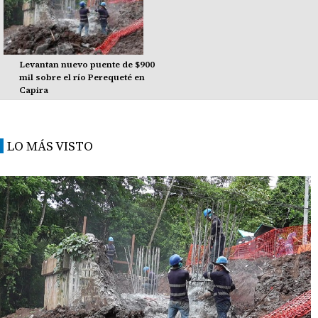
Levantan nuevo puente de $900
mil sobre el río Perequeté en
Capira
LO MÁS VISTO