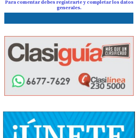
Para comentar debes registrarte y completar los datos
generales.