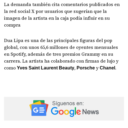
La demanda también cita comentarios publicados en
la red social X por usuarios que sugerían que la
imagen de la artista en la caja podía influir en su
compra
Dua Lipa es una de las principales figuras del pop
global, con unos 65,6 millones de oyentes mensuales
en Spotify, además de tres premios Grammy en su
carrera. La artista ha colaborado con firmas de lujo y
como
,
y
.
Yves Saint Laurent Beauty
Porsche
Chanel