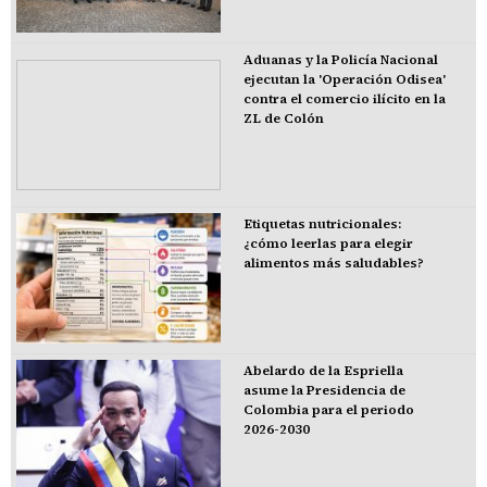
Aduanas y la Policía Nacional
ejecutan la 'Operación Odisea'
contra el comercio ilícito en la
ZL de Colón
Etiquetas nutricionales:
¿cómo leerlas para elegir
alimentos más saludables?
Abelardo de la Espriella
asume la Presidencia de
Colombia para el periodo
2026-2030