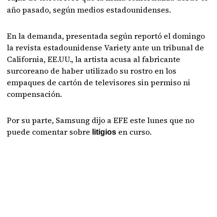
año pasado, según medios estadounidenses.
En la demanda, presentada según reportó el domingo
la revista estadounidense Variety ante un tribunal de
California, EE.UU., la artista acusa al fabricante
surcoreano de haber utilizado su rostro en los
empaques de cartón de televisores sin permiso ni
compensación.
Por su parte, Samsung dijo a EFE este lunes que no
puede comentar sobre
en curso.
litigios