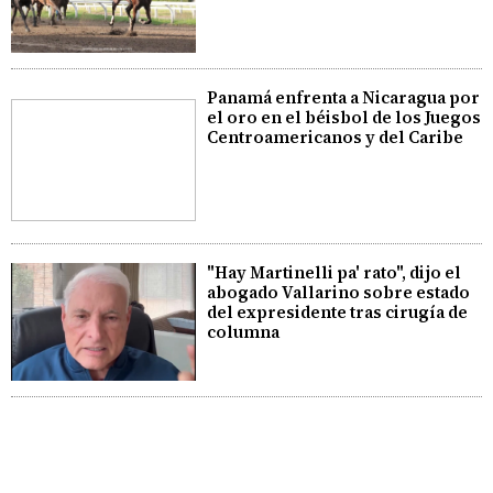
Panamá enfrenta a Nicaragua por
el oro en el béisbol de los Juegos
Centroamericanos y del Caribe
"Hay Martinelli pa' rato", dijo el
abogado Vallarino sobre estado
del expresidente tras cirugía de
columna