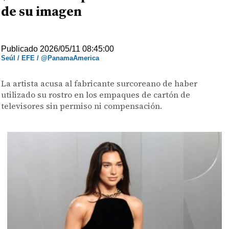
de su imagen
Publicado 2026/05/11 08:45:00
Seúl / EFE / @PanamaAmerica
La artista acusa al fabricante surcoreano de haber
utilizado su rostro en los empaques de cartón de
televisores sin permiso ni compensación.