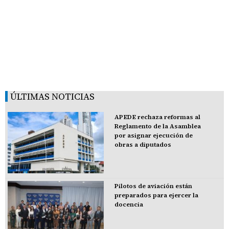
ÚLTIMAS NOTICIAS
APEDE rechaza reformas al
Reglamento de la Asamblea
por asignar ejecución de
obras a diputados
Pilotos de aviación están
preparados para ejercer la
docencia