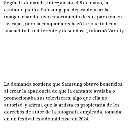
Según la demanda, interpuesta el 8 de mayo, la
cantante pidió a Samsung que dejara de usar la
imagen cuando tuvo conocimiento de su aparición en
las cajas, pero la compañía rechazó la solicitud con
una actitud "indiferente y desdeñosa", informó Variety.
La demanda sostiene que Samsung obtuvo beneficios
al crear la apariencia de que la cantante avalaba o
promocionaba sus televisores, algo que ella no
autorizó, y afirma que la artista es propietaria de los
derechos de autor de la fotografía empleada, tomada
en un festival estadounidense en 2024.