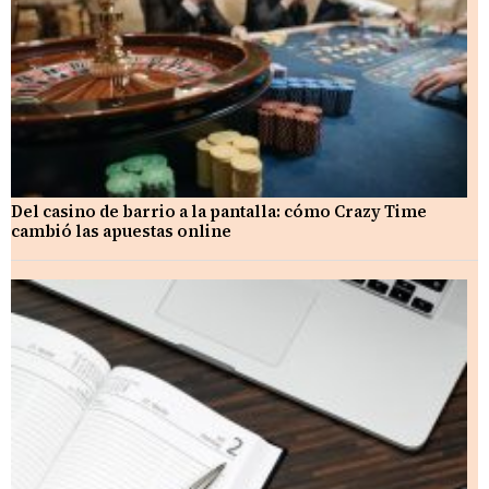
Del casino de barrio a la pantalla: cómo Crazy Time
cambió las apuestas online