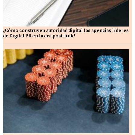
¿Cómo construyen autoridad digital las agencias líderes
de Digital PR en la era post-link?