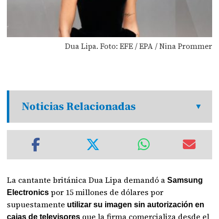
Dua Lipa. Foto: EFE / EPA / Nina Prommer
Noticias Relacionadas
La cantante británica Dua Lipa demandó a
Samsung
por 15 millones de dólares por
Electronics
supuestamente
utilizar su imagen sin autorización en
que la firma comercializa desde el
cajas de televisores