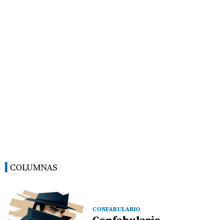
COLUMNAS
CONFABULARIO