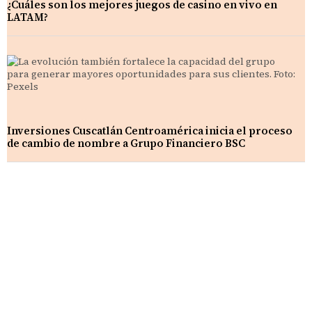
¿Cuáles son los mejores juegos de casino en vivo en
LATAM?
Inversiones Cuscatlán Centroamérica inicia el proceso
de cambio de nombre a Grupo Financiero BSC