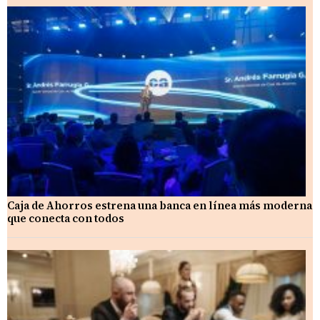
Caja de Ahorros estrena una banca en línea más moderna
que conecta con todos