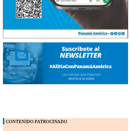
CONTENIDO PATROCINADO