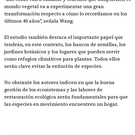
mundo vegetal va a experimentar una gran
transformación respecto a cómo lo recordamos en los
últimos 40 años", señala Wang.
El estudio también destaca el importante papel que
tendrán, en este contexto, los bancos de semillas, los
jardines botánicos y los lugares que pueden servir
como refugios climáticos para plantas. Todos ellos
serán clave evitar la extinción de especies.
No obstante los autores indicen en que la buena
gestión de los ecosistemas y las labores de
restauración ecológica serán fundamentales para que
las especies en movimiento encuentren un hogar.