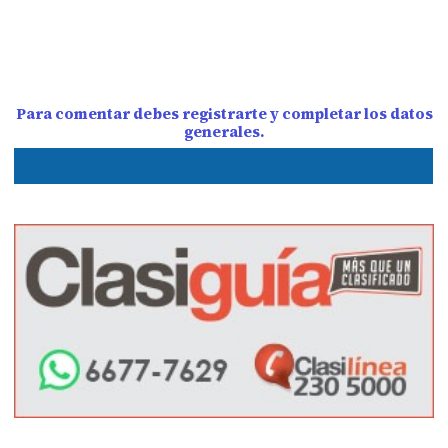
Para comentar debes registrarte y completar los datos
generales.