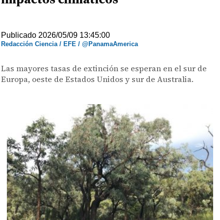
Publicado 2026/05/09 13:45:00
Redacción Ciencia / EFE / @PanamaAmerica
Las mayores tasas de extinción se esperan en el sur de
Europa, oeste de Estados Unidos y sur de Australia.