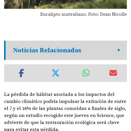
Eucalipto australiano. Foto: Dean Nicolle
Noticias Relacionadas
La pérdida de hábitat asociada a los impactos del
cambio climático podría impulsar la extinción de entre
el 7 y el 16% de las plantas conocidas a finales de siglo,
según un estudio recogido este jueves en Science, que
advierte de que la restauración ecológica será clave
para evitar esta pérdida.