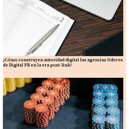
¿Cómo construyen autoridad digital las agencias líderes
de Digital PR en la era post-link?