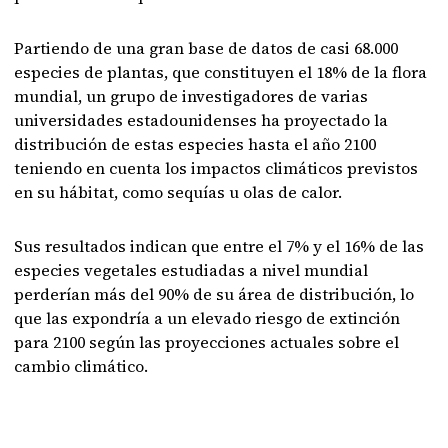
Partiendo de una gran base de datos de casi 68.000
especies de plantas, que constituyen el 18% de la flora
mundial, un grupo de investigadores de varias
universidades estadounidenses ha proyectado la
distribución de estas especies hasta el año 2100
teniendo en cuenta los impactos climáticos previstos
en su hábitat, como sequías u olas de calor.
Sus resultados indican que entre el 7% y el 16% de las
especies vegetales estudiadas a nivel mundial
perderían más del 90% de su área de distribución, lo
que las expondría a un elevado riesgo de extinción
para 2100 según las proyecciones actuales sobre el
cambio climático.