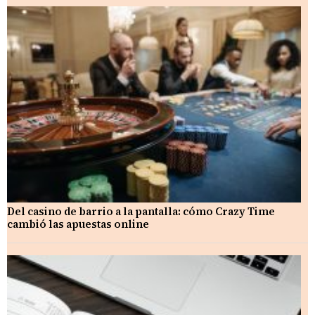
Del casino de barrio a la pantalla: cómo Crazy Time
cambió las apuestas online