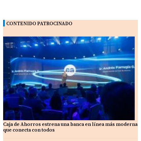
CONTENIDO PATROCINADO
Caja de Ahorros estrena una banca en línea más moderna
que conecta con todos