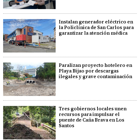
Instalan generador eléctrico en
la Policlínica de San Carlos para
garantizar la atención médica
Paralizan proyecto hotelero en
Playa Bijao por descargas
ilegales y grave contaminación
Tres gobiernos locales unen
recursos para impulsar el
puente de Caña Brava en Los
Santos