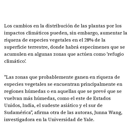
Los cambios en la distribución de las plantas por los
impactos climáticos pueden, sin embargo, aumentar la
riqueza de especies vegetales en el 28% de la
superficie terrestre, donde habrá especímenes que se
acumulen en algunas zonas que actúen como 'refugio
climático'.
"Las zonas que probablemente ganen en riqueza de
especies vegetales se encuentran principalmente en
regiones húmedas o en aquellas que se prevé que se
vuelvan más húmedas, como el este de Estados
Unidos, India, el sudeste asiático y el sur de
Sudamérica", afirma otra de las autoras, Junna Wang,
investigadora en la Universidad de Yale.