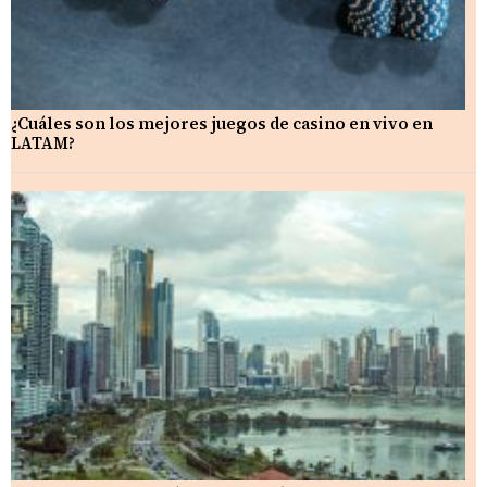
¿Cuáles son los mejores juegos de casino en vivo en
LATAM?