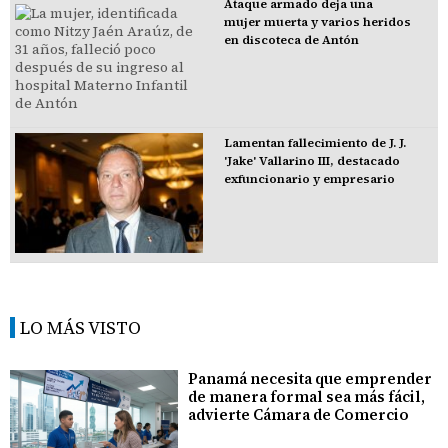
Ataque armado deja una
mujer muerta y varios heridos
en discoteca de Antón
Lamentan fallecimiento de J. J.
'Jake' Vallarino III, destacado
exfuncionario y empresario
LO MÁS VISTO
Panamá necesita que emprender
de manera formal sea más fácil,
advierte Cámara de Comercio