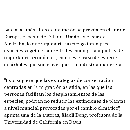
Las tasas más altas de extinción se prevén en el sur de
Europa, el oeste de Estados Unidos y el sur de
Australia, lo que supondría un riesgo tanto para
especies vegetales ancestrales como para aquellas de
importancia económica, como es el caso de especies
de árboles que son claves para la industria maderera.
"Esto sugiere que las estrategias de conservación
centradas en la migración asistida, en las que las
personas facilitan los desplazamientos de las
especies, podrían no reducir las extinciones de plantas
a nivel mundial provocadas por el cambio climático",
apunta una de la autoras, Xiaoli Dong, profesora de la
Universidad de California en Davis.