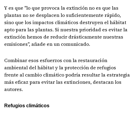
Y es que "lo que provoca la extinción no es que las
plantas no se desplacen lo suficientemente rápido,
sino que los impactos climáticos destruyen el hábitat
apto para las plantas. Si nuestra prioridad es evitar la
extinción hemos de reducir drásticamente nuestras
emisiones", añade en un comunicado.
Combinar esos esfuerzos con la restauración
ambiental del hábitat y la protección de refugios
frente al cambio climático podría resultar la estrategia
más eficaz para evitar las extinciones, destacan los
autores.
Refugios climáticos