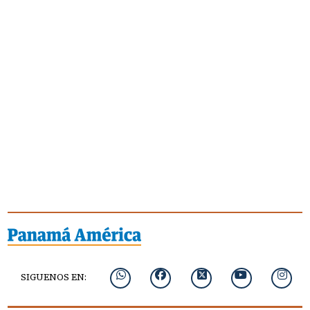
SIGUENOS EN: