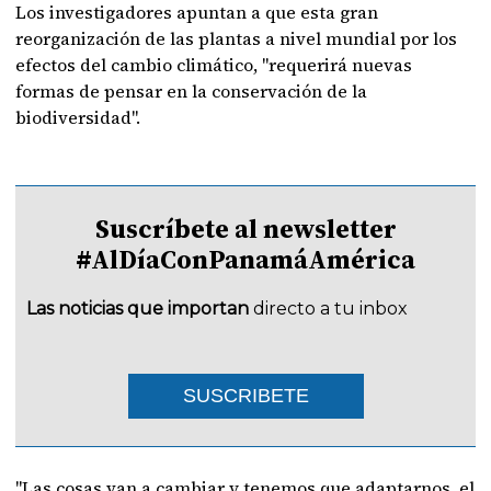
Los investigadores apuntan a que esta gran
reorganización de las plantas a nivel mundial por los
efectos del cambio climático, "requerirá nuevas
formas de pensar en la conservación de la
biodiversidad".
Suscríbete al newsletter
#AlDíaConPanamáAmérica
Las noticias que importan
directo a tu inbox
SUSCRIBETE
"Las cosas van a cambiar y tenemos que adaptarnos, el