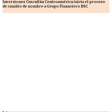
Inversiones Cuscatlán Centroamérica inicia el proceso
de cambio de nombre a Grupo Financiero BSC