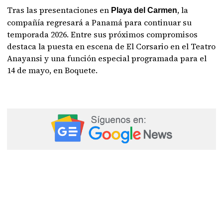
Tras las presentaciones en
, la
Playa del Carmen
compañía regresará a Panamá para continuar su
temporada 2026. Entre sus próximos compromisos
destaca la puesta en escena de El Corsario en el Teatro
Anayansi y una función especial programada para el
14 de mayo, en Boquete.