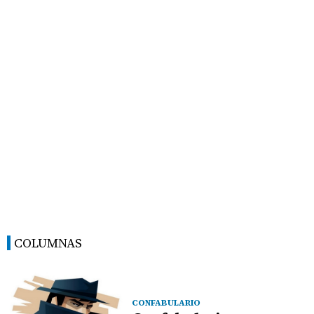
COLUMNAS
CONFABULARIO