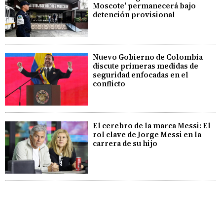
Moscote' permanecerá bajo
detención provisional
Nuevo Gobierno de Colombia
discute primeras medidas de
seguridad enfocadas en el
conflicto
El cerebro de la marca Messi: El
rol clave de Jorge Messi en la
carrera de su hijo