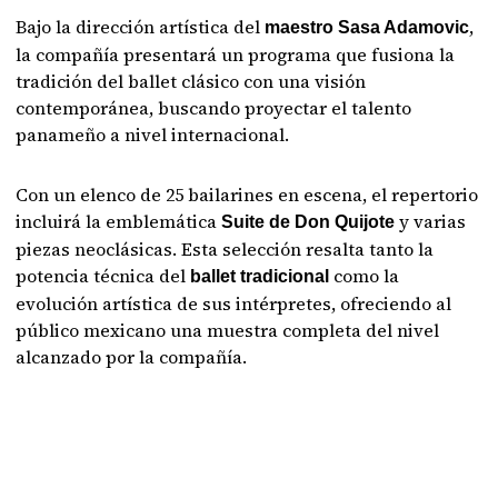
Bajo la dirección artística del
,
maestro Sasa Adamovic
la compañía presentará un programa que fusiona la
tradición del ballet clásico con una visión
contemporánea, buscando proyectar el talento
panameño a nivel internacional.
Con un elenco de 25 bailarines en escena, el repertorio
incluirá la emblemática
y varias
Suite de
Don Quijote
piezas neoclásicas. Esta selección resalta tanto la
potencia técnica del
como la
ballet tradicional
evolución artística de sus intérpretes, ofreciendo al
público mexicano una muestra completa del nivel
alcanzado por la compañía.