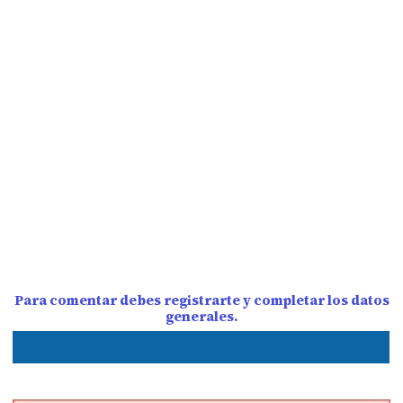
Para comentar debes registrarte y completar los datos
generales.