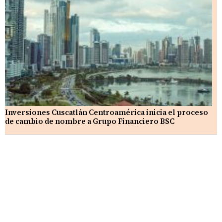
Inversiones Cuscatlán Centroamérica inicia el proceso
de cambio de nombre a Grupo Financiero BSC