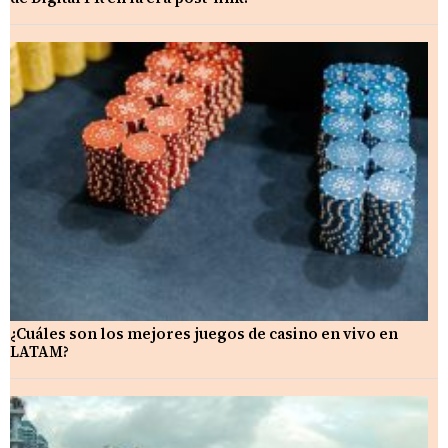
¿Cuáles son los mejores juegos de casino en vivo en
LATAM?