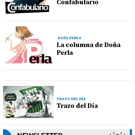
Confabulario
DOÑA PERLA
La columna de Doña
Perla
TRAZO DEL DÍA
Trazo del Día