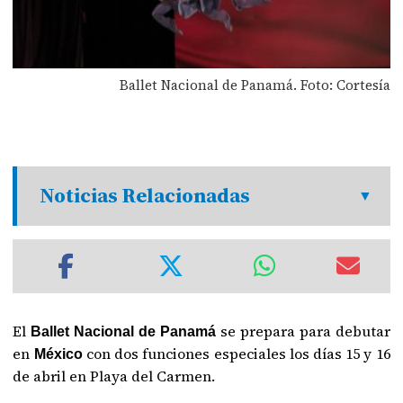
Ballet Nacional de Panamá. Foto: Cortesía
Noticias Relacionadas
El
se prepara para debutar
Ballet Nacional de Panamá
en
con dos funciones especiales los días 15 y 16
México
de abril en Playa del Carmen.