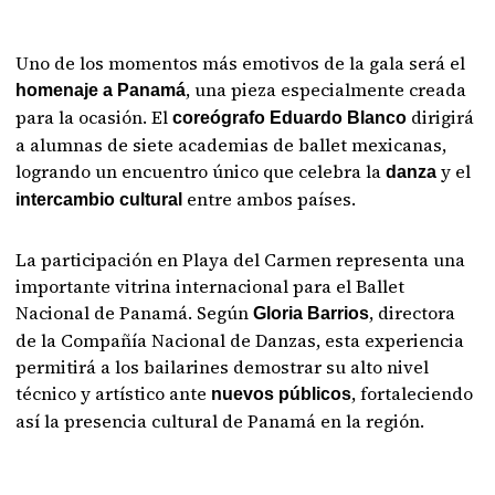
Uno de los momentos más emotivos de la gala será el
, una pieza especialmente creada
homenaje a Panamá
para la ocasión. El
dirigirá
coreógrafo Eduardo Blanco
a alumnas de siete academias de ballet mexicanas,
logrando un encuentro único que celebra la
y el
danza
entre ambos países.
intercambio cultural
La participación en Playa del Carmen representa una
importante vitrina internacional para el Ballet
Nacional de Panamá. Según
, directora
Gloria Barrios
de la Compañía Nacional de Danzas, esta experiencia
permitirá a los bailarines demostrar su alto nivel
técnico y artístico ante
, fortaleciendo
nuevos públicos
así la presencia cultural de Panamá en la región.