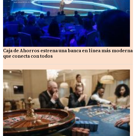
Caja de Ahorros estrena una banca en línea más moderna
que conecta con todos