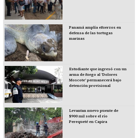
Panamá amplía efuerzos en
defensa de las tortugas
marinas
Estudiante que ingresó con un
arma de fuego al 'Dolores
Moscote' permanecerá bajo
detención provisional
Levantan nuevo puente de
$900 mil sobre el río
Perequeté en Capira