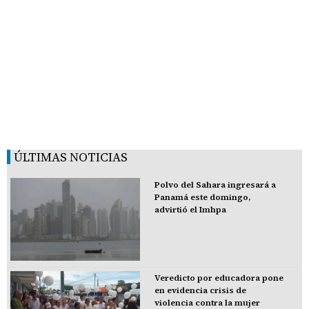
ÚLTIMAS NOTICIAS
Polvo del Sahara ingresará a
Panamá este domingo,
advirtió el Imhpa
Veredicto por educadora pone
en evidencia crisis de
violencia contra la mujer