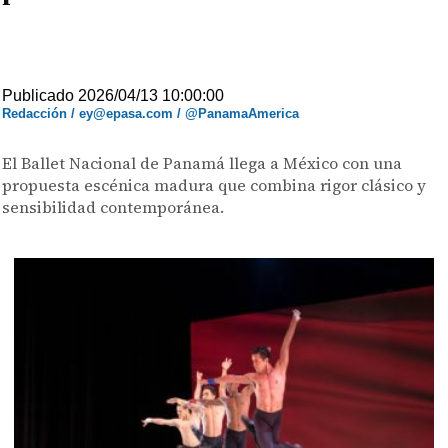
Publicado 2026/04/13 10:00:00
Redacción / ey@epasa.com / @PanamaAmerica
El Ballet Nacional de Panamá llega a México con una
propuesta escénica madura que combina rigor clásico y
sensibilidad contemporánea.