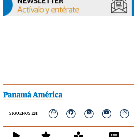
SIGUENOS EN: