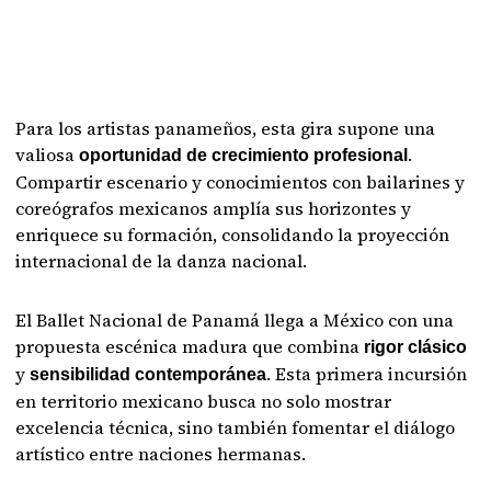
Para los artistas panameños, esta gira supone una
valiosa
.
oportunidad de crecimiento profesional
Compartir escenario y conocimientos con bailarines y
coreógrafos mexicanos amplía sus horizontes y
enriquece su formación, consolidando la proyección
internacional de la danza nacional.
El Ballet Nacional de Panamá llega a México con una
propuesta escénica madura que combina
rigor clásico
y
. Esta primera incursión
sensibilidad contemporánea
en territorio mexicano busca no solo mostrar
excelencia técnica, sino también fomentar el diálogo
artístico entre naciones hermanas.