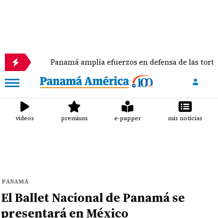
Panamá amplía efuerzos en defensa de las tortugas mari
videos
premium
e-papper
mis noticias
PANAMÁ
El Ballet Nacional de Panamá se
presentará en México