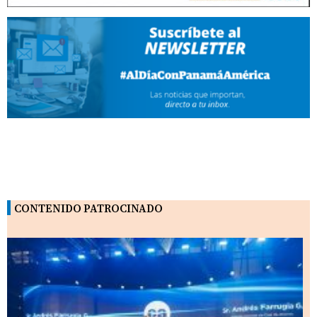
CONTENIDO PATROCINADO