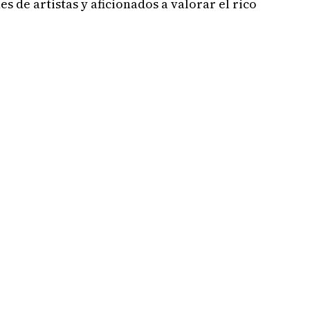
 de artistas y aficionados a valorar el rico