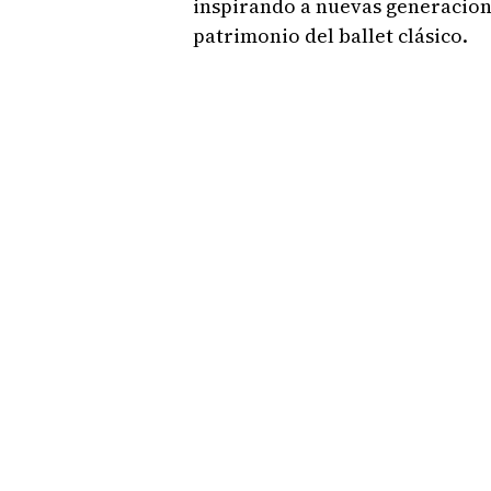
inspirando a nuevas generaciones
patrimonio del ballet clásico.