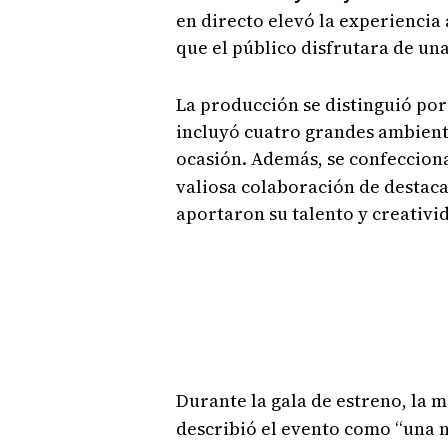
en directo elevó la experiencia
que el público disfrutara de una
La producción se distinguió po
incluyó cuatro grandes ambient
ocasión. Además, se confeccio
valiosa colaboración de destaca
aportaron su talento y creativi
Durante la gala de estreno, la m
describió el evento como “una 