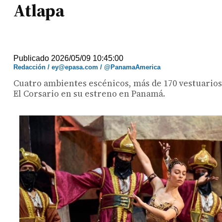
Atlapa
Publicado 2026/05/09 10:45:00
Redacción / ey@epasa.com / @PanamaAmerica
Cuatro ambientes escénicos, más de 170 vestuarios 
El Corsario en su estreno en Panamá.