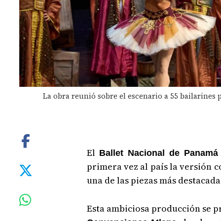
La obra reunió sobre el escenario a 55 bailarines p
El
Ballet Nacional de Panamá
primera vez al país la versión 
una de las piezas más destacada
Esta ambiciosa producción se p