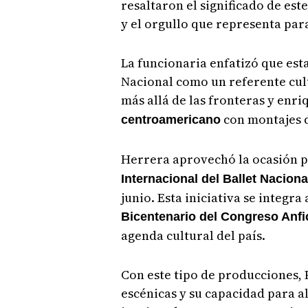
resaltaron el significado de est
y el orgullo que representa par
La funcionaria enfatizó que esta
Nacional como un referente cult
más allá de las fronteras y enr
con montajes 
centroamericano
Herrera aprovechó la ocasión p
Internacional del Ballet Nacion
junio. Esta iniciativa se integr
Bicentenario del Congreso Anf
agenda cultural del país.
Con este tipo de producciones, 
escénicas y su capacidad para a