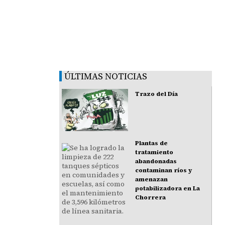
ÚLTIMAS NOTICIAS
Trazo del Día
Plantas de
tratamiento
abandonadas
contaminan ríos y
amenazan
potabilizadora en La
Chorrera