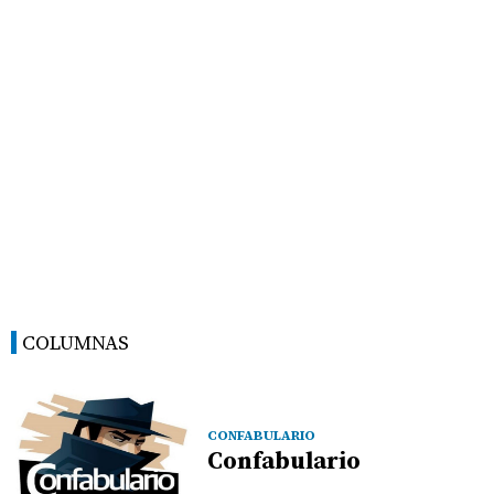
COLUMNAS
CONFABULARIO
Confabulario