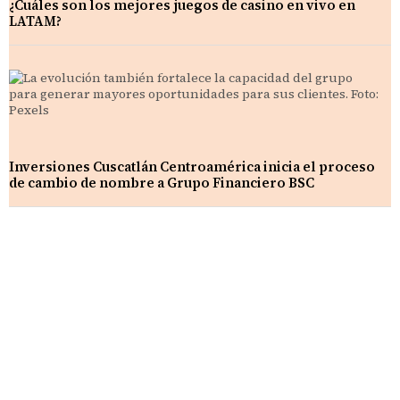
¿Cuáles son los mejores juegos de casino en vivo en
LATAM?
Inversiones Cuscatlán Centroamérica inicia el proceso
de cambio de nombre a Grupo Financiero BSC