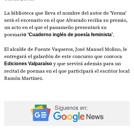
La biblioteca que lleva el nombre del autor de 'Yerma'
será el escenario en el que Alvarado reciba su premio,
un acto en el que el panameño presentará su
poemari
o 'Cuaderno inglés de poesía feminista'.
El alcalde de Fuente Vaqueros, José Manuel Molino, le
entregará el galardón de este concurso que convoca
y que servirá además para un
Ediciones Valparaíso
recital de poemas en el que participará el escritor local
Ramón Martínez.