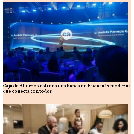
Caja de Ahorros estrena una banca en línea más moderna
que conecta con todos