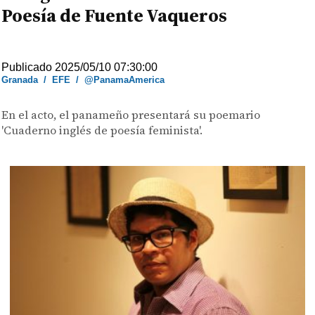
Poesía de Fuente Vaqueros
Publicado 2025/05/10 07:30:00
Granada
/
EFE
/
@PanamaAmerica
En el acto, el panameño presentará su poemario
'Cuaderno inglés de poesía feminista'.