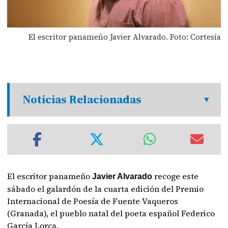
El escritor panameño Javier Alvarado. Foto: Cortesía
Noticias Relacionadas
El escritor panameño
recoge este
Javier Alvarado
sábado el galardón de la cuarta edición del Premio
Internacional de Poesía de Fuente Vaqueros
(Granada), el pueblo natal del poeta español Federico
García Lorca.