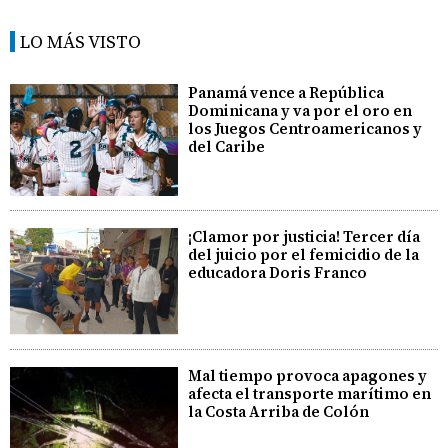
LO MÁS VISTO
Panamá vence a República
Dominicana y va por el oro en
los Juegos Centroamericanos y
del Caribe
¡Clamor por justicia! Tercer día
del juicio por el femicidio de la
educadora Doris Franco
Mal tiempo provoca apagones y
afecta el transporte marítimo en
la Costa Arriba de Colón