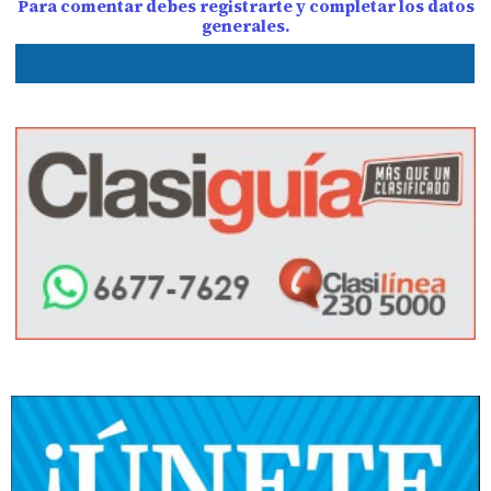
Para comentar debes registrarte y completar los datos
generales.