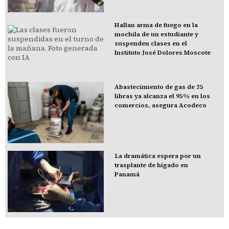
Hallan arma de fuego en la
mochila de un estudiante y
suspenden clases en el
Instituto José Dolores Moscote
Abastecimiento de gas de 25
libras ya alcanza el 95% en los
comercios, asegura Acodeco
La dramática espera por un
trasplante de hígado en
Panamá