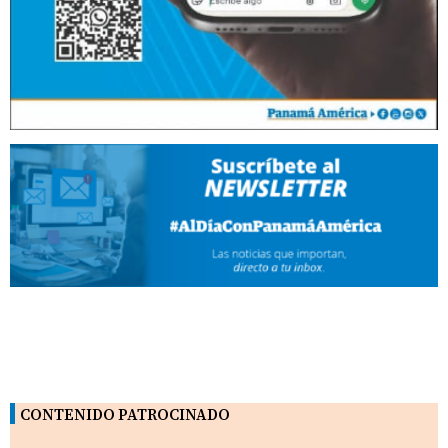
CONTENIDO PATROCINADO