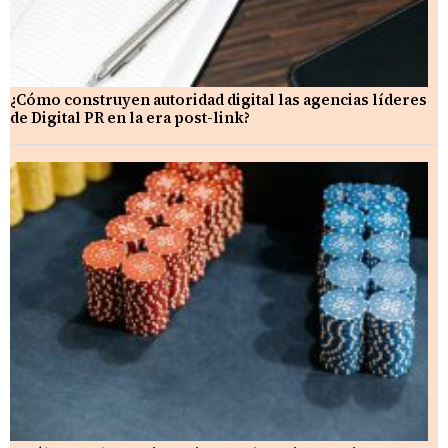
¿Cómo construyen autoridad digital las agencias líderes
de Digital PR en la era post-link?