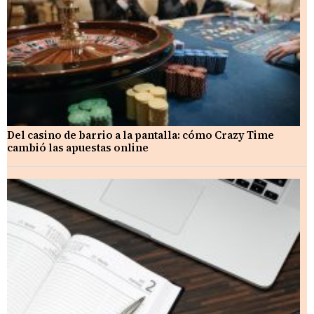
Del casino de barrio a la pantalla: cómo Crazy Time
cambió las apuestas online