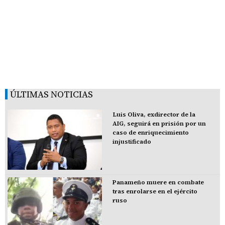
ÚLTIMAS NOTICIAS
Luis Oliva, exdirector de la
AIG, seguirá en prisión por un
caso de enriquecimiento
injustificado
Panameño muere en combate
tras enrolarse en el ejército
ruso