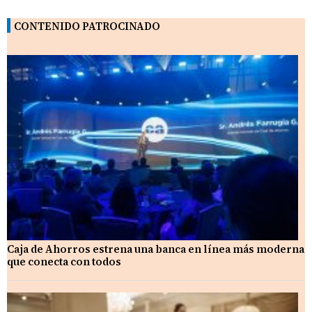
CONTENIDO PATROCINADO
Caja de Ahorros estrena una banca en línea más moderna
que conecta con todos