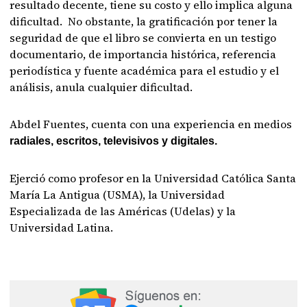
resultado decente, tiene su costo y ello implica alguna
dificultad. No obstante, la gratificación por tener la
seguridad de que el libro se convierta en un testigo
documentario, de importancia histórica, referencia
periodística y fuente académica para el estudio y el
análisis, anula cualquier dificultad.
Abdel Fuentes, cuenta con una experiencia en medios
radiales, escritos, televisivos y digitales.
Ejerció como profesor en la Universidad Católica Santa
María La Antigua (USMA), la Universidad
Especializada de las Américas (Udelas) y la
Universidad Latina.