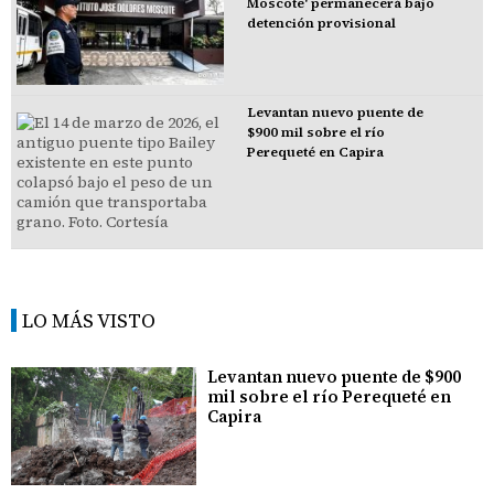
Moscote' permanecerá bajo
detención provisional
Levantan nuevo puente de
$900 mil sobre el río
Perequeté en Capira
LO MÁS VISTO
Levantan nuevo puente de $900
mil sobre el río Perequeté en
Capira