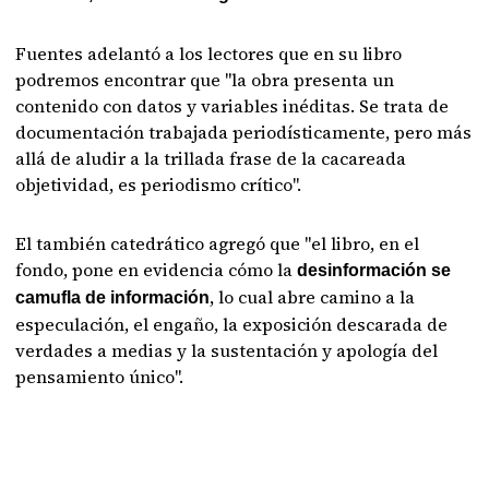
Fuentes adelantó a los lectores que en su libro
podremos encontrar que "la obra presenta un
contenido con datos y variables inéditas. Se trata de
documentación trabajada periodísticamente, pero más
allá de aludir a la trillada frase de la cacareada
objetividad, es periodismo crítico".
El también catedrático agregó que "el libro, en el
fondo, pone en evidencia cómo la
desinformación se
, lo cual abre camino a la
camufla de información
especulación, el engaño, la exposición descarada de
verdades a medias y la sustentación y apología del
pensamiento único".