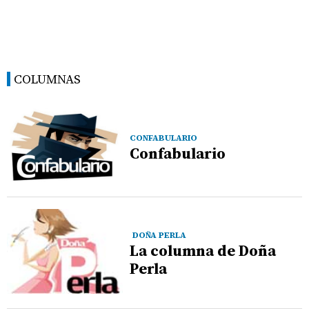
COLUMNAS
CONFABULARIO
Confabulario
DOÑA PERLA
La columna de Doña
Perla