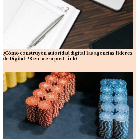
¿Cómo construyen autoridad digital las agencias líderes
de Digital PR en la era post-link?