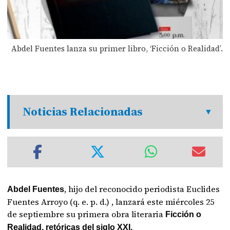
Abdel Fuentes lanza su primer libro, ‘Ficción o Realidad’.
Noticias Relacionadas
, hijo del reconocido periodista Euclides
Abdel Fuentes
Fuentes Arroyo (q. e. p. d.) , lanzará este miércoles 25
de septiembre su primera obra literaria
Ficción o
Realidad, retóricas del siglo XXI.