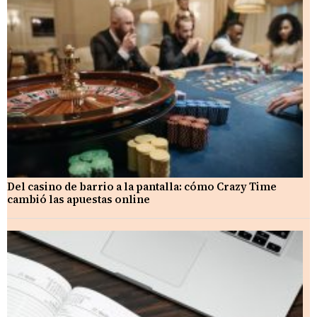
Del casino de barrio a la pantalla: cómo Crazy Time
cambió las apuestas online