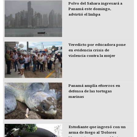
Polvo del Sahara ingresará a
Panamá este domingo,
advirtió el Imhpa
Veredicto por educadora pone
en evidencia crisis de
violencia contra la mujer
Panamá amplía efuerzos en
defensa de las tortugas
marinas
Estudiante que ingresó con un
arma de fuego al 'Dolores