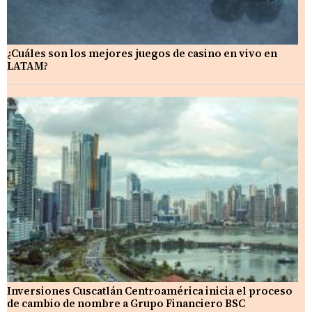
¿Cuáles son los mejores juegos de casino en vivo en
LATAM?
Inversiones Cuscatlán Centroamérica inicia el proceso
de cambio de nombre a Grupo Financiero BSC