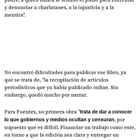
y denunciar a charlatanes, a la injusticia y a la
mentira".
No encontró dificultades para publicar ese libro, ya
que se trata de, "la recopilación de artículos
periodísticos que ya había publicado online. Sin
embargo, quedó mucho por narrar.
Para Fuentes, su primera obra "
trata de dar a conocer
, por
lo que gobiernos y medios ocultan y censuran
supuesto que es difícil. Financiar un trabajo como este,
en torno a que la edición sea clara y entregar un