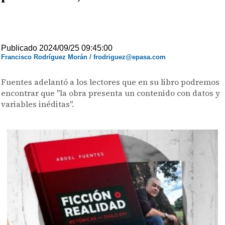
Publicado 2024/09/25 09:45:00
Francisco Rodríguez Morán / frodriguez@epasa.com
Fuentes adelantó a los lectores que en su libro podremos
encontrar que "la obra presenta un contenido con datos y
variables inéditas".