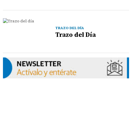
TRAZO DEL DÍA
Trazo del Día