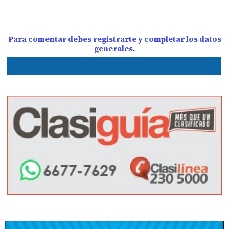
Para comentar debes registrarte y completar los datos
generales.