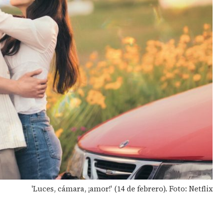
'Luces, cámara, ¡amor!' (14 de febrero). Foto: Netflix