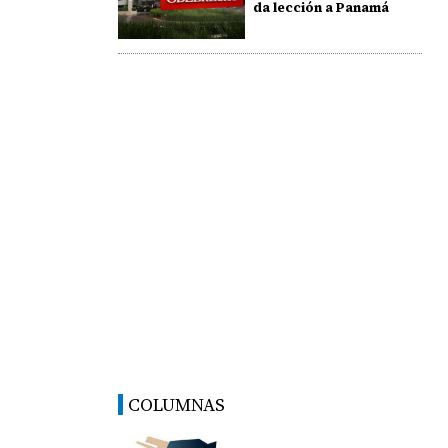
da lección a Panamá
COLUMNAS