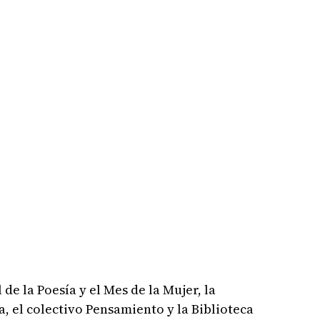
de la Poesía y el Mes de la Mujer, la
 el colectivo Pensamiento y la Biblioteca