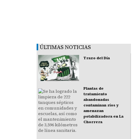
ÚLTIMAS NOTICIAS
Trazo del Día
Plantas de
tratamiento
abandonadas
contaminan ríos y
amenazan
potabilizadora en La
Chorrera