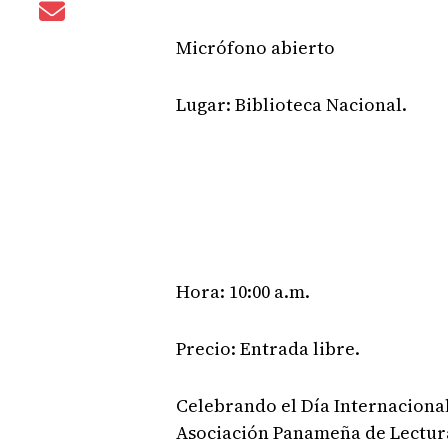
Micrófono abierto
Lugar: Biblioteca Nacional.
Hora: 10:00 a.m.
Precio: Entrada libre.
Celebrando el Día Internacional 
Asociación Panameña de Lectura,