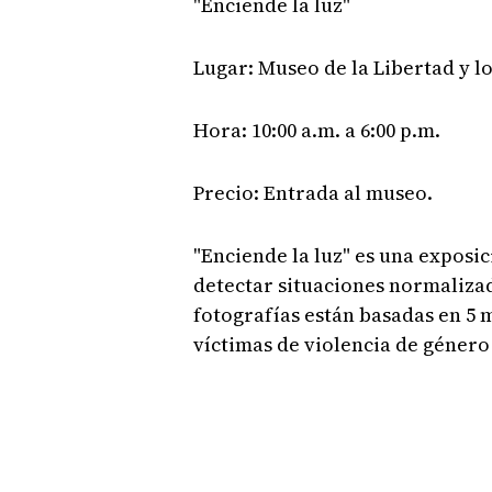
"Enciende la luz"
Lugar: Museo de la Libertad y 
Hora: 10:00 a.m. a 6:00 p.m.
Precio: Entrada al museo.
"Enciende la luz" es una exposic
detectar situaciones normalizad
fotografías están basadas en 5 
víctimas de violencia de género 