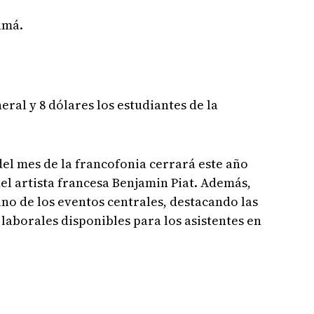
amá.
eral y 8 dólares los estudiantes de la
del mes de la francofonia cerrará este año
el artista francesa Benjamin Piat. Además,
uno de los eventos centrales, destacando las
laborales disponibles para los asistentes en