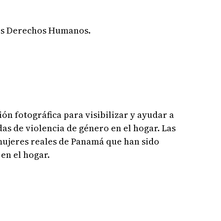
los Derechos Humanos.
ión fotográfica para visibilizar y ayudar a
as de violencia de género en el hogar. Las
mujeres reales de Panamá que han sido
en el hogar.