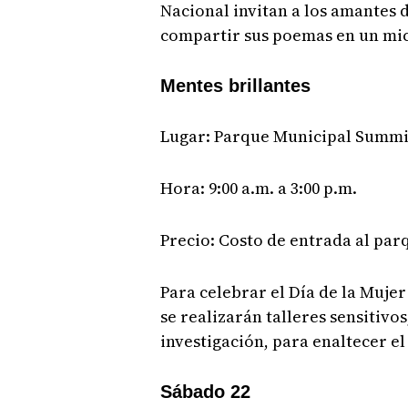
Nacional invitan a los amantes d
compartir sus poemas en un mic
Mentes brillantes
Lugar: Parque Municipal Summi
Hora: 9:00 a.m. a 3:00 p.m.
Precio: Costo de entrada al par
Para celebrar el Día de la Mujer
se realizarán talleres sensitivo
investigación, para enaltecer el 
Sábado 22