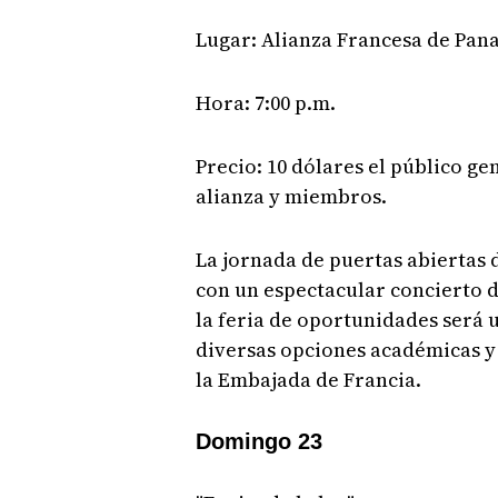
Lugar: Alianza Francesa de Pan
Hora: 7:00 p.m.
Precio: 10 dólares el público gen
alianza y miembros.
La jornada de puertas abiertas 
con un espectacular concierto d
la feria de oportunidades será 
diversas opciones académicas y 
la Embajada de Francia.
Domingo 23