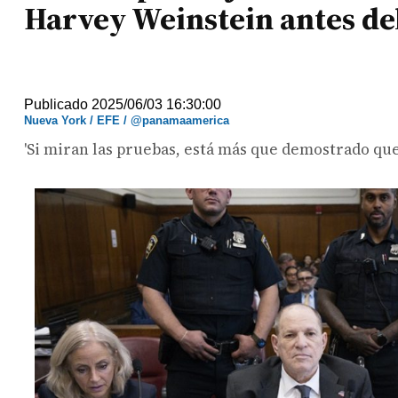
Harvey Weinstein antes de
Publicado 2025/06/03 16:30:00
Nueva York / EFE / @panamaamerica
'Si miran las pruebas, está más que demostrado que 