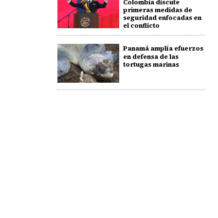
Colombia discute
primeras medidas de
seguridad enfocadas en
el conflicto
Panamá amplía efuerzos
en defensa de las
tortugas marinas