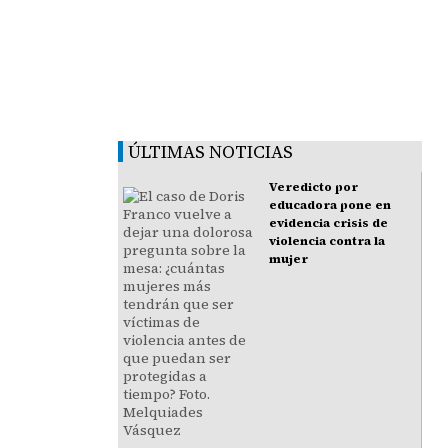
ÚLTIMAS NOTICIAS
Veredicto por
educadora pone en
evidencia crisis de
violencia contra la
mujer