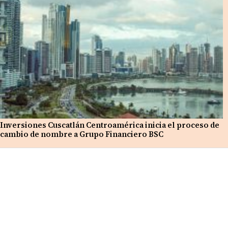
Inversiones Cuscatlán Centroamérica inicia el proceso de
cambio de nombre a Grupo Financiero BSC