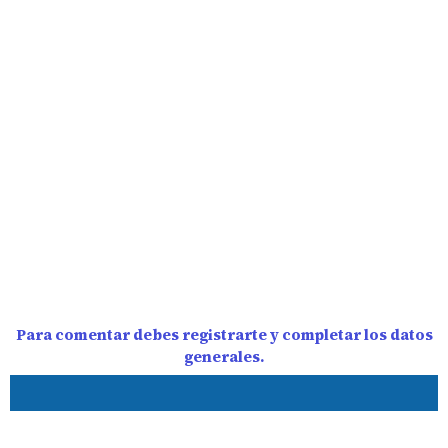
Para comentar debes registrarte y completar los datos
generales.