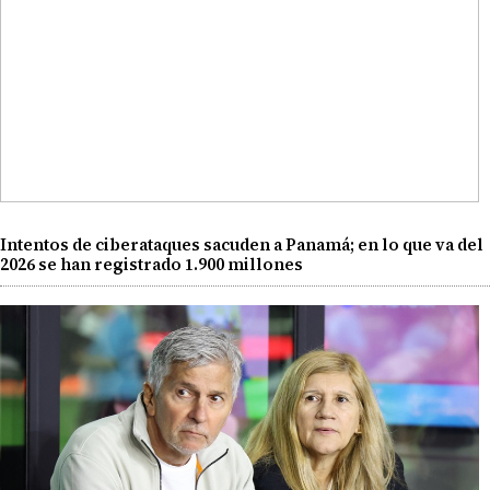
Intentos de ciberataques sacuden a Panamá; en lo que va del
2026 se han registrado 1.900 millones