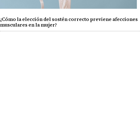
¿Cómo la elección del sostén correcto previene afecciones
musculares en la mujer?