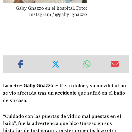
Gaby Gnazzo en el hospital. Foto:
Instagram / @gaby_gnazzo
La actriz
está sin dolor y su movilidad no
Gaby Gnazzo
se vio afectada tras un
que sufrió en el baño
accidente
de su casa.
“Cuidado con las puertas de vidrio mal puestas en el
baño”, fue la advertencia que hizo Gnazzo en sus
historias de Instagram y posteriormente, hizo otra