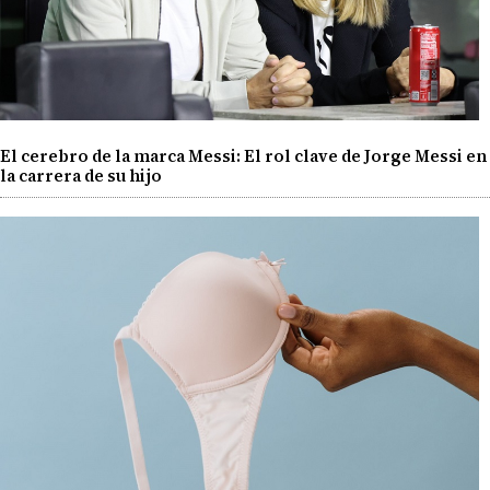
El cerebro de la marca Messi: El rol clave de Jorge Messi en
la carrera de su hijo