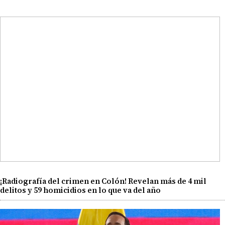
¡Radiografía del crimen en Colón! Revelan más de 4 mil
delitos y 59 homicidios en lo que va del año