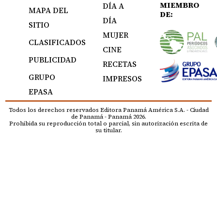
MIEMBRO
DÍA A
MAPA DEL
DE:
DÍA
SITIO
MUJER
CLASIFICADOS
CINE
PUBLICIDAD
RECETAS
GRUPO
IMPRESOS
EPASA
Todos los derechos reservados Editora Panamá América S.A. - Ciudad
de Panamá - Panamá 2026.
Prohibida su reproducción total o parcial, sin autorización escrita de
su titular.