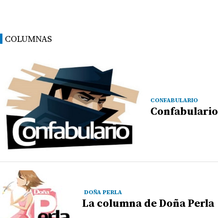
COLUMNAS
CONFABULARIO
Confabulario
DOÑA PERLA
La columna de Doña Perla