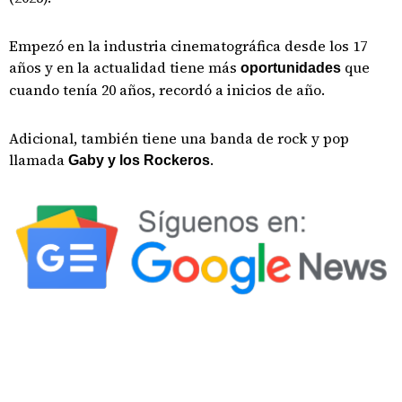
Empezó en la industria cinematográfica desde los 17
años y en la actualidad tiene más
que
oportunidades
cuando tenía 20 años, recordó a inicios de año.
Adicional, también tiene una banda de rock y pop
llamada
.
Gaby y los Rockeros