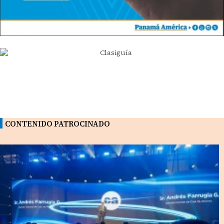
CONTENIDO PATROCINADO