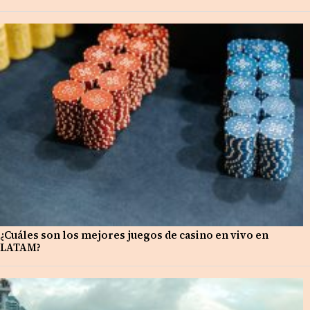
¿Cuáles son los mejores juegos de casino en vivo en
LATAM?