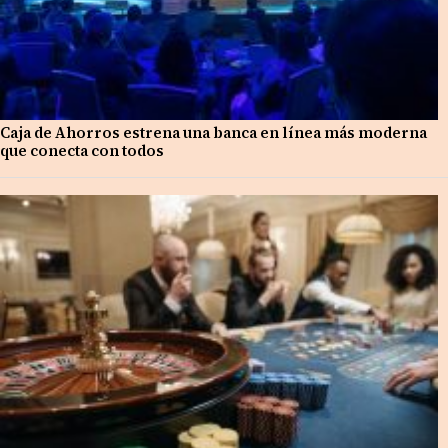
Caja de Ahorros estrena una banca en línea más moderna
que conecta con todos