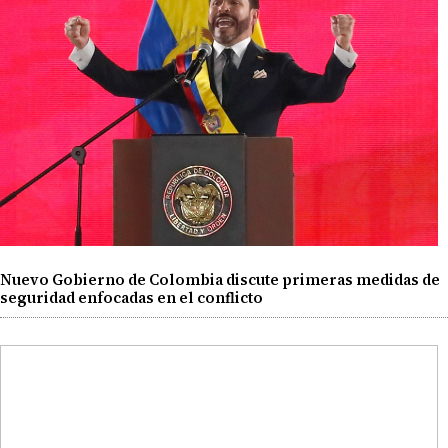
Nuevo Gobierno de Colombia discute primeras medidas de
seguridad enfocadas en el conflicto