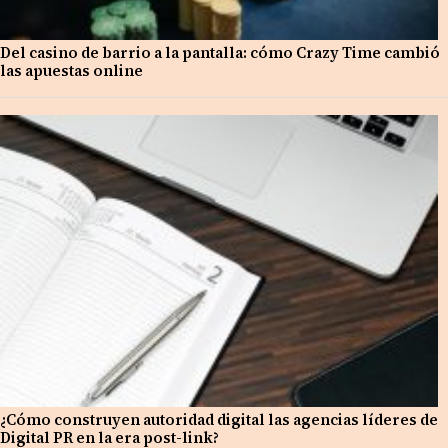
Del casino de barrio a la pantalla: cómo Crazy Time cambió
las apuestas online
¿Cómo construyen autoridad digital las agencias líderes de
Digital PR en la era post-link?