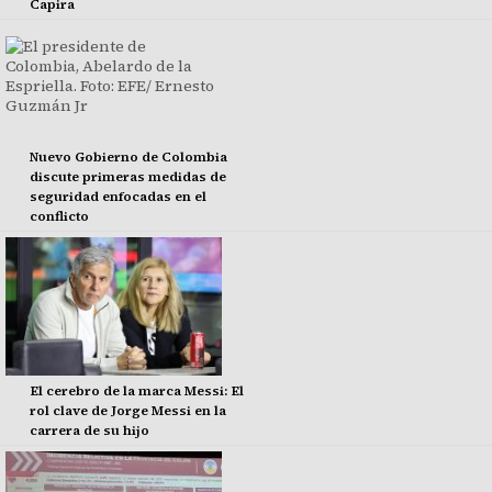
Capira
Nuevo Gobierno de Colombia
discute primeras medidas de
seguridad enfocadas en el
conflicto
El cerebro de la marca Messi: El
rol clave de Jorge Messi en la
carrera de su hijo