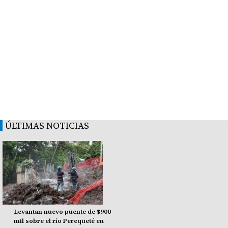
ÚLTIMAS NOTICIAS
Levantan nuevo puente de $900
mil sobre el río Perequeté en