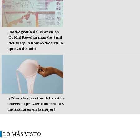
¡Radiografía del crimen en
Colón! Revelan más de 4 mil
delitos y 59 homicidios en lo
que va del año
¿Cómo la elección del sostén
correcto previene afecciones
musculares en la mujer?
LO MÁS VISTO