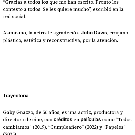
“Gracias a todos los que me han escrito. Pronto les
contesto a todos. Se les quiere mucho”, escribió en la
red social.
Asimismo, la actriz le agradeció a
, cirujano
John Davis
plástico, estética y reconstructiva, por la atención.
Trayectoria
Gaby Gnazzo, de 56 años, es una actriz, productora y
directora de cine, con
en
como “Todos
créditos
películas
cambiamos” (2019), “Cumpleañero” (2022) y “Papeles”
(2025).