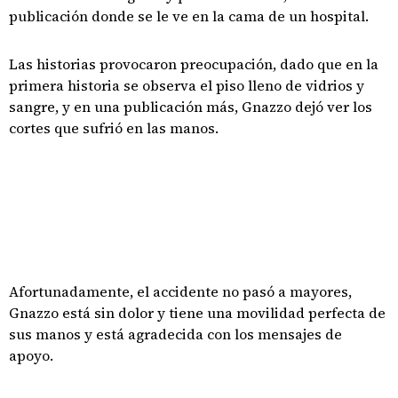
publicación donde se le ve en la cama de un hospital.
Las historias provocaron preocupación, dado que en la
primera historia se observa el piso lleno de vidrios y
sangre, y en una publicación más, Gnazzo dejó ver los
cortes que sufrió en las manos.
Afortunadamente, el accidente no pasó a mayores,
Gnazzo está sin dolor y tiene una movilidad perfecta de
sus manos y está agradecida con los mensajes de
apoyo.