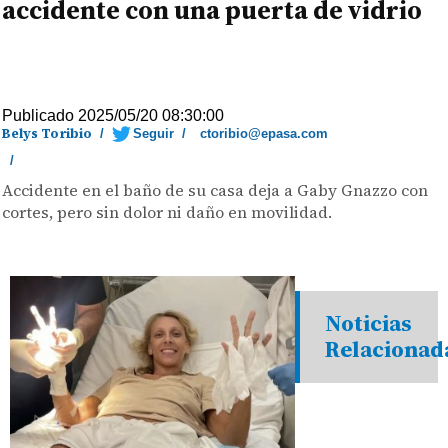
accidente con una puerta de vidrio
Publicado 2025/05/20 08:30:00
Belys Toribio
/
Seguir
/
ctoribio@epasa.com
/
Accidente en el baño de su casa deja a Gaby Gnazzo con
cortes, pero sin dolor ni daño en movilidad.
Noticias
Relacionad