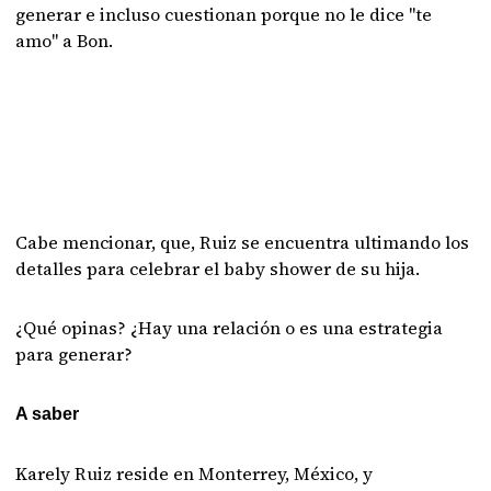
generar e incluso cuestionan porque no le dice "te
amo" a Bon.
Cabe mencionar, que, Ruiz se encuentra ultimando los
detalles para celebrar el baby shower de su hija.
¿Qué opinas? ¿Hay una relación o es una estrategia
para generar?
A saber
Karely Ruiz reside en Monterrey, México, y