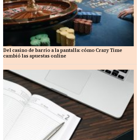
Del casino de barrio a la pantalla: cómo Crazy Time
cambió las apuestas online