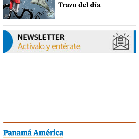
Trazo del día