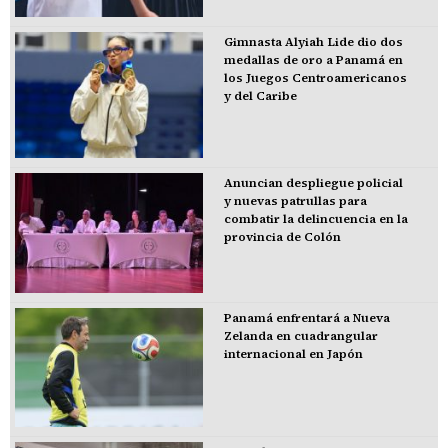
Gimnasta Alyiah Lide dio dos
medallas de oro a Panamá en
los Juegos Centroamericanos
y del Caribe
Anuncian despliegue policial
y nuevas patrullas para
combatir la delincuencia en la
provincia de Colón
Panamá enfrentará a Nueva
Zelanda en cuadrangular
internacional en Japón