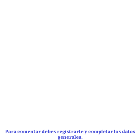
Para comentar debes registrarte y completar los datos
generales.