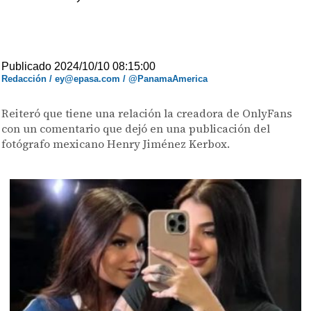
Publicado 2024/10/10 08:15:00
Redacción / ey@epasa.com / @PanamaAmerica
Reiteró que tiene una relación la creadora de OnlyFans
con un comentario que dejó en una publicación del
fotógrafo mexicano Henry Jiménez Kerbox.