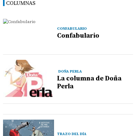
COLUMNAS
CONFABULARIO
Confabulario
DOÑA PERLA
La columna de Doña
Perla
TRAZO DEL DÍA