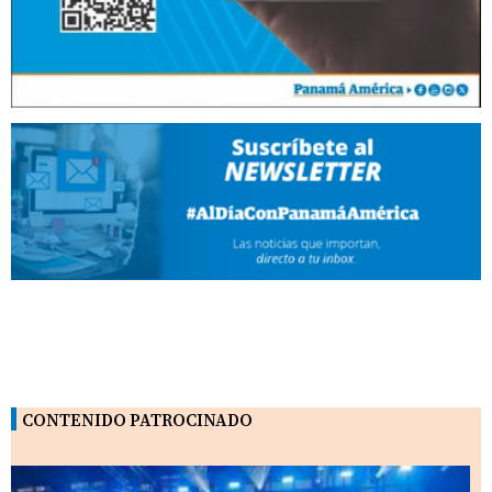
CONTENIDO PATROCINADO