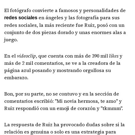
El fotógrafo convierte a famosos y personalidades de
en ángeles y las fotografía para sus
redes sociales
redes sociales, la más reciente fue Ruiz, posó con un
conjunto de dos piezas dorado y unas enormes alas a
juego.
En el
videoclip
, que cuenta con más de 390 mil
likes
y
más de 2 mil comentarios, se ve a la creadora de la
página azul posando y mostrando orgullosa su
embarazo.
Bon, por su parte, no se contuvo y en la sección de
comentarios escribió: "Mi novia hermosa, te amo" y
Ruiz respondió con un emoji de corazón y "tkmmm".
La respuesta de Ruiz ha provocado dudas sobre si la
relación es genuina o solo es una estrategia para