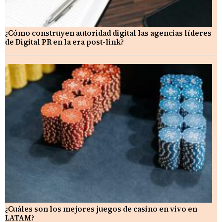
¿Cómo construyen autoridad digital las agencias líderes
de Digital PR en la era post-link?
¿Cuáles son los mejores juegos de casino en vivo en
LATAM?