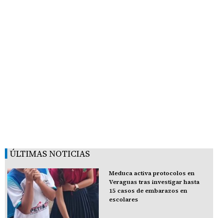
ÚLTIMAS NOTICIAS
Meduca activa protocolos en
Veraguas tras investigar hasta
15 casos de embarazos en
escolares