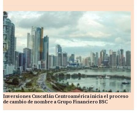
Inversiones Cuscatlán Centroamérica inicia el proceso
de cambio de nombre a Grupo Financiero BSC