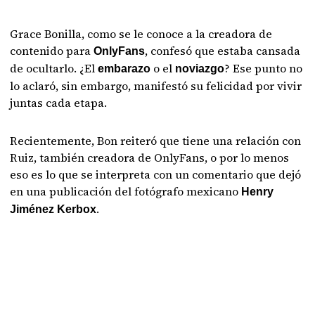
Grace Bonilla, como se le conoce a la creadora de
contenido para
, confesó que estaba cansada
OnlyFans
de ocultarlo. ¿El
o el
? Ese punto no
embarazo
noviazgo
lo aclaró, sin embargo, manifestó su felicidad por vivir
juntas cada etapa.
Recientemente, Bon reiteró que tiene una relación con
Ruiz, también creadora de OnlyFans, o por lo menos
eso es lo que se interpreta con un comentario que dejó
en una publicación del fotógrafo mexicano
Henry
.
Jiménez Kerbox