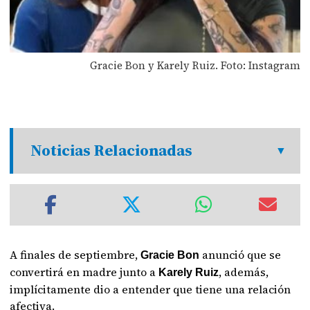
Gracie Bon y Karely Ruiz. Foto: Instagram
Noticias Relacionadas
A finales de septiembre,
anunció que se
Gracie Bon
convertirá en madre junto a
, además,
Karely Ruiz
implícitamente dio a entender que tiene una relación
afectiva.