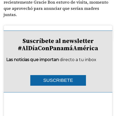
recientemente Gracie Bon estuvo de visita, momento
que aprovechó para anunciar que serían madres
juntas.
Suscríbete al newsletter
#AlDíaConPanamáAmérica
Las noticias que importan
directo a tu inbox
SUSCRIBETE