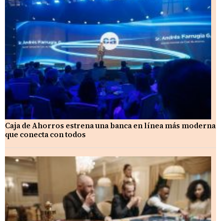
Caja de Ahorros estrena una banca en línea más moderna
que conecta con todos