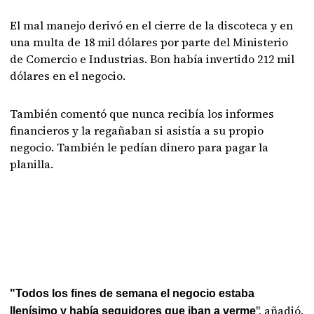
El mal manejo derivó en el cierre de la discoteca y en
una multa de 18 mil dólares por parte del Ministerio
de Comercio e Industrias. Bon había invertido 212 mil
dólares en el negocio.
También comentó que nunca recibía los informes
financieros y la regañaban si asistía a su propio
negocio. También le pedían dinero para pagar la
planilla.
"Todos los fines de semana el negocio estaba
", añadió.
llenísimo y había seguidores que iban a verme