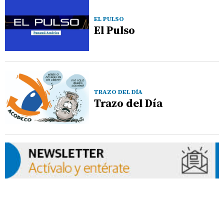
EL PULSO
El Pulso
TRAZO DEL DÍA
Trazo del Día