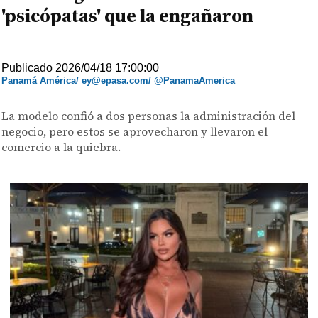
'psicópatas' que la engañaron
Publicado 2026/04/18 17:00:00
Panamá América/ ey@epasa.com/ @PanamaAmerica
La modelo confió a dos personas la administración del
negocio, pero estos se aprovecharon y llevaron el
comercio a la quiebra.