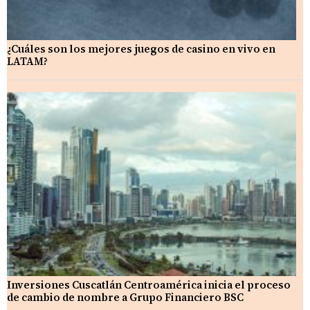
¿Cuáles son los mejores juegos de casino en vivo en
LATAM?
Inversiones Cuscatlán Centroamérica inicia el proceso
de cambio de nombre a Grupo Financiero BSC