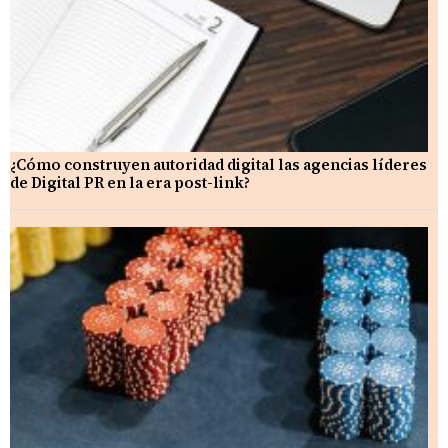
¿Cómo construyen autoridad digital las agencias líderes
de Digital PR en la era post-link?