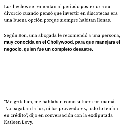
Los hechos se remontan al periodo posterior a su
divorcio cuando pensó que invertir en discotecas era
una buena opción porque siempre habitan llenas.
Según Bon, una abogada le recomendó a una persona,
muy conocida en el Chollywood, para que manejara el
negocio, quien fue un completo desastre.
"Me gritaban, me hablaban como si fuera mi mamá.
No pagaban la luz, ni los proveedores, todo lo tenían
en crédito", dijo en conversación con la exdiputada
Katleen Levy.