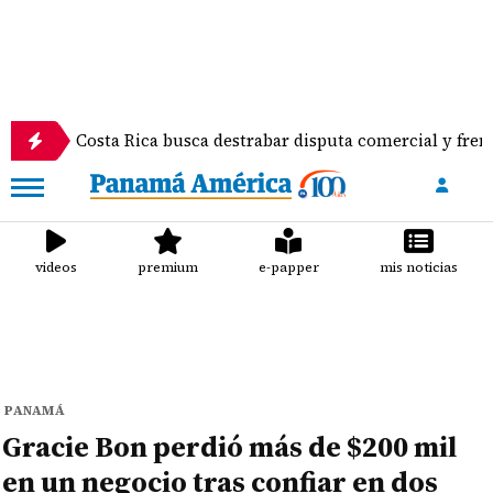
Costa Rica busca destrabar disputa comercial y frenar tension
videos
premium
e-papper
mis noticias
PANAMÁ
Gracie Bon perdió más de $200 mil
en un negocio tras confiar en dos