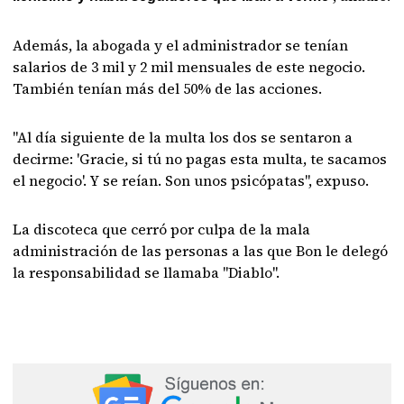
Además, la abogada y el administrador se tenían
salarios de 3 mil y 2 mil mensuales de este negocio.
También tenían más del 50% de las acciones.
"Al día siguiente de la multa los dos se sentaron a
decirme: 'Gracie, si tú no pagas esta multa, te sacamos
el negocio'. Y se reían. Son unos psicópatas", expuso.
La discoteca que cerró por culpa de la mala
administración de las personas a las que Bon le delegó
la responsabilidad se llamaba "Diablo".