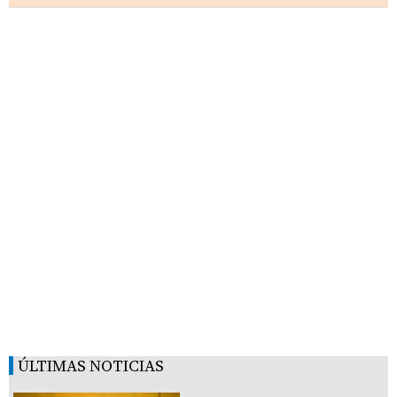
ÚLTIMAS NOTICIAS