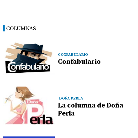
COLUMNAS
CONFABULARIO
Confabulario
DOÑA PERLA
La columna de Doña
Perla