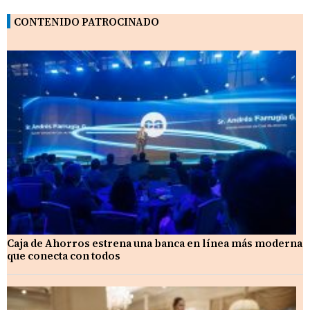
CONTENIDO PATROCINADO
Caja de Ahorros estrena una banca en línea más moderna
que conecta con todos