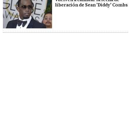
liberación de Sean 'Diddy' Combs