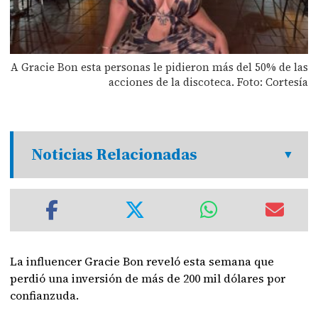
A Gracie Bon esta personas le pidieron más del 50% de las
acciones de la discoteca. Foto: Cortesía
Noticias Relacionadas
La influencer Gracie Bon reveló esta semana que
perdió una inversión de más de 200 mil dólares por
confianzuda.