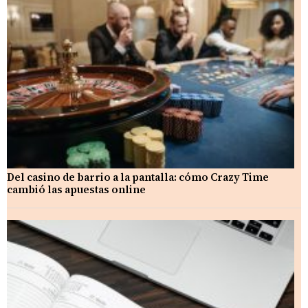
Del casino de barrio a la pantalla: cómo Crazy Time
cambió las apuestas online