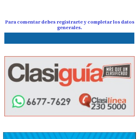
Para comentar debes registrarte y completar los datos
generales.