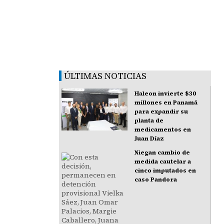
ÚLTIMAS NOTICIAS
Haleon invierte $30
millones en Panamá
para expandir su
planta de
medicamentos en
Juan Díaz
Niegan cambio de
medida cautelar a
cinco imputados en
caso Pandora