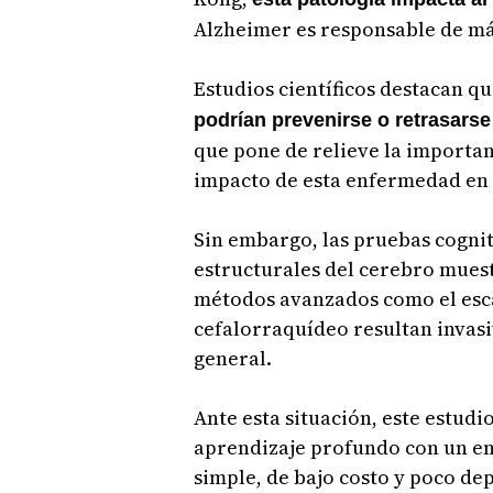
Alzheimer es responsable de más
Estudios científicos destacan q
podrían prevenirse o retrasarse
que pone de relieve la importan
impacto de esta enfermedad en 
Sin embargo, las pruebas cognit
estructurales del cerebro mues
métodos avanzados como el escán
cefalorraquídeo resultan invasi
general.
Ante esta situación, este estud
aprendizaje profundo con un e
simple, de bajo costo y poco de