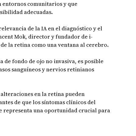
en entornos comunitarios y que
sibilidad adecuadas.
elevancia de la IA en el diagnóstico y el
ncent Mok, director y fundador de i-
e de la retina como una ventana al cerebro.
 de fondo de ojo no invasiva, es posible
vasos sanguíneos y nervios retinianos
s alteraciones en la retina pueden
antes de que los síntomas clínicos del
ue representa una oportunidad crucial para