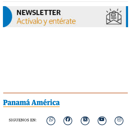
SIGUENOS EN: