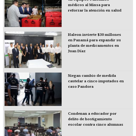
médicos al Minsa para
reforzar la atención en salud
Haleon invierte $30 millones
en Panamá para expandir su
planta de medicamentos en
Juan Díaz
Niegan cambio de medida
cautelar a cinco imputados en
caso Pandora
Condenan a educador por
delito de hostigamiento
escolar contra cinco alumnas