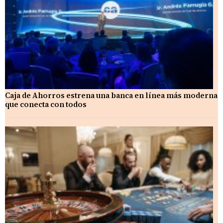
Caja de Ahorros estrena una banca en línea más moderna
que conecta con todos