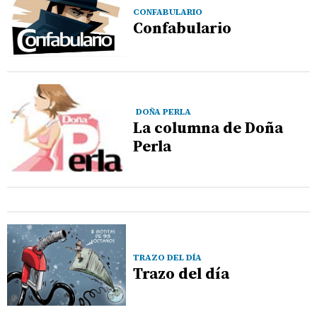
CONFABULARIO
Confabulario
DOÑA PERLA
La columna de Doña
Perla
TRAZO DEL DÍA
Trazo del día