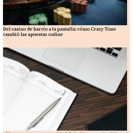
Del casino de barrio a la pantalla: cómo Crazy Time
cambió las apuestas online