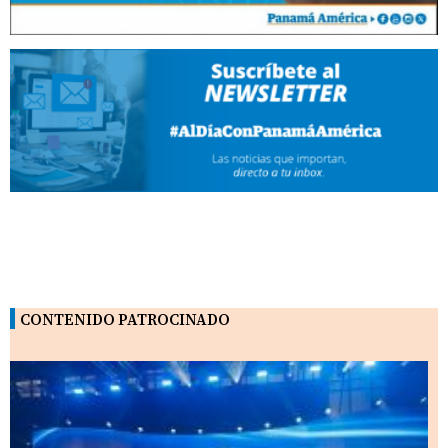
CONTENIDO PATROCINADO