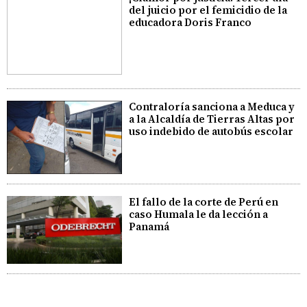
del juicio por el femicidio de la
educadora Doris Franco
Contraloría sanciona a Meduca y
a la Alcaldía de Tierras Altas por
uso indebido de autobús escolar
El fallo de la corte de Perú en
caso Humala le da lección a
Panamá