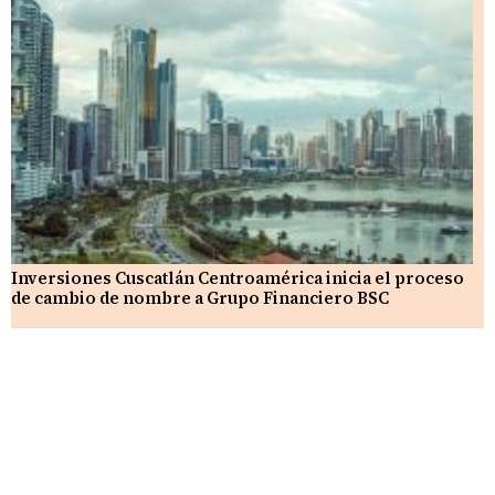
Inversiones Cuscatlán Centroamérica inicia el proceso
de cambio de nombre a Grupo Financiero BSC