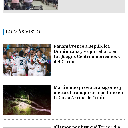
LO MÁS VISTO
Panamá vence a República
Dominicana y va por el oro en
los Juegos Centroamericanos y
del Caribe
Mal tiempo provoca apagones y
afecta el transporte marítimo en
la Costa Arriba de Colón
¡Clamor por justicia! Tercer día