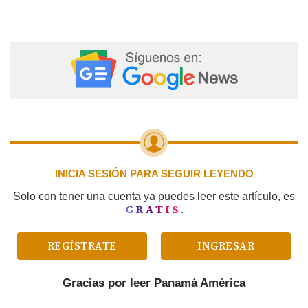
INICIA SESIÓN PARA SEGUIR LEYENDO
Solo con tener una cuenta ya puedes leer este artículo, es
GRATIS
.
REGÍSTRATE
INGRESAR
Gracias por leer
Panamá América