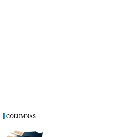
COLUMNAS