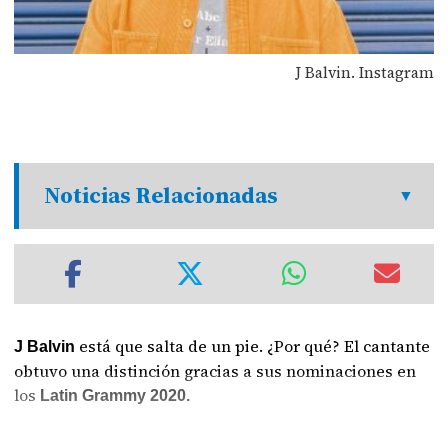
J Balvin. Instagram
Noticias Relacionadas
está que salta de un pie. ¿Por qué? El cantante
J Balvin
obtuvo una distinción gracias a sus nominaciones en
los
Latin Grammy 2020.