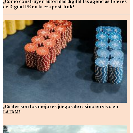
¿Cómo construyen autoridad digital las agencias líderes
de Digital PR en la era post-link?
¿Cuáles son los mejores juegos de casino en vivo en
LATAM?