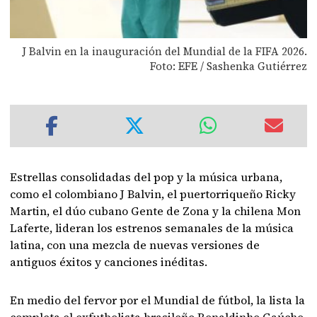
J Balvin en la inauguración del Mundial de la FIFA 2026.
Foto: EFE / Sashenka Gutiérrez
Estrellas consolidadas del pop y la música urbana,
como el colombiano J Balvin, el puertorriqueño Ricky
Martin, el dúo cubano Gente de Zona y la chilena Mon
Laferte, lideran los estrenos semanales de la música
latina, con una mezcla de nuevas versiones de
antiguos éxitos y canciones inéditas.
En medio del fervor por el Mundial de fútbol, la lista la