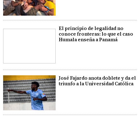
El principio de legalidad no
conoce fronteras: lo que el caso
Humala enseña a Panamá
José Fajardo anota doblete y da el
triunfo a la Universidad Católica