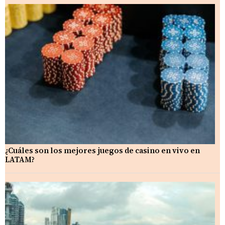
¿Cuáles son los mejores juegos de casino en vivo en
LATAM?