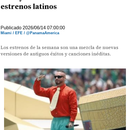
estrenos latinos
Publicado 2026/06/14 07:00:00
Miami / EFE / @PanamaAmerica
Los estrenos de la semana son una mezcla de nuevas
versiones de antiguos éxitos y canciones inéditas.