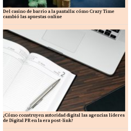
Del casino de barrio a la pantalla: cómo Crazy Time
cambió las apuestas online
¿Cómo construyen autoridad digital las agencias líderes
de Digital PR en la era post-link?