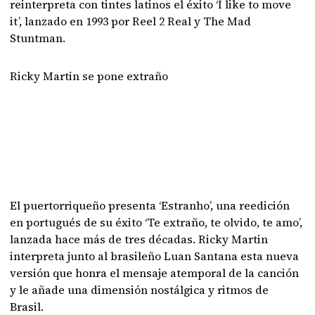
reinterpreta con tintes latinos el éxito ‘I like to move
it’, lanzado en 1993 por Reel 2 Real y The Mad
Stuntman.
Ricky Martin se pone extraño
El puertorriqueño presenta ‘Estranho’, una reedición
en portugués de su éxito ‘Te extraño, te olvido, te amo’,
lanzada hace más de tres décadas. Ricky Martin
interpreta junto al brasileño Luan Santana esta nueva
versión que honra el mensaje atemporal de la canción
y le añade una dimensión nostálgica y ritmos de
Brasil.