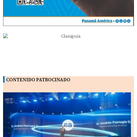
CONTENIDO PATROCINADO