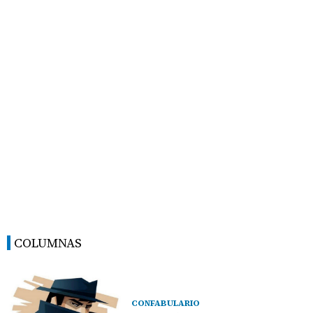
COLUMNAS
CONFABULARIO