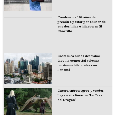
Condenan a 104 años de
prisión a pastor por abusar de
sus dos hijas e hijastra en El
Chorrillo
Costa Rica busca destrabar
disputa comercial y frenar
tensiones bilaterales con
Panamá
Guerra entre negros y verdes
llega a su clímax en ‘La Casa
del Dragón’