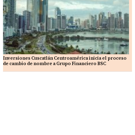
Inversiones Cuscatlán Centroamérica inicia el proceso
de cambio de nombre a Grupo Financiero BSC