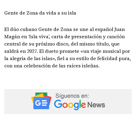
Gente de Zona da vida a su isla
El dúo cubano Gente de Zona se une al español Juan
Magán en ‘Isla viva’, carta de presentación y canción
central de su próximo disco, del mismo título, que
saldrá en 2027. El dueto promete «un viaje musical por
la alegría de las islas», fiel a su estilo de felicidad pura,
con una celebración de las raíces isleñas.