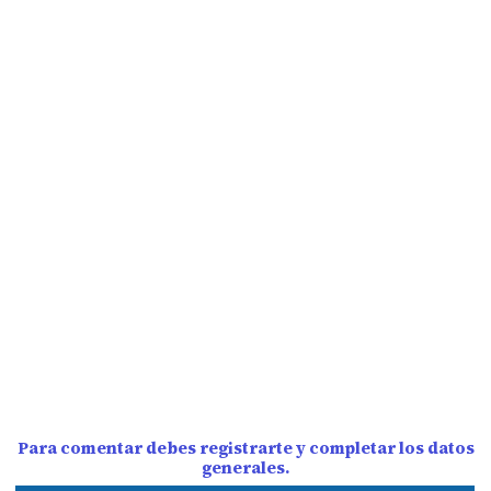
Para comentar debes registrarte y completar los datos
generales.