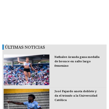
ÚLTIMAS NOTICIAS
Nathalee Aranda gana medalla
de bronce en salto largo
femenino
José Fajardo anota doblete y
da el triunfo a la Universidad
Católica