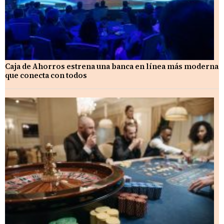
Caja de Ahorros estrena una banca en línea más moderna
que conecta con todos