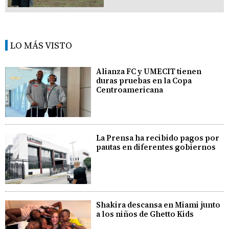
LO MÁS VISTO
Alianza FC y UMECIT tienen
duras pruebas en la Copa
Centroamericana
La Prensa ha recibido pagos por
pautas en diferentes gobiernos
Shakira descansa en Miami junto
a los niños de Ghetto Kids