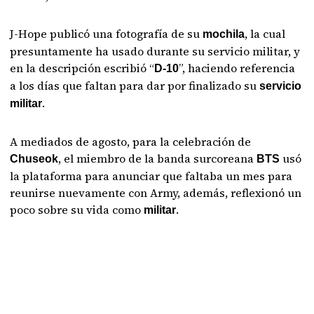
J-Hope publicó una fotografía de su
, la cual
mochila
presuntamente ha usado durante su servicio militar, y
en la descripción escribió “
”, haciendo referencia
D-10
a los días que faltan para dar por finalizado su
servicio
.
militar
A mediados de agosto, para la celebración de
, el miembro de la banda surcoreana
usó
Chuseok
BTS
la plataforma para anunciar que faltaba un mes para
reunirse nuevamente con Army, además, reflexionó un
poco sobre su vida como
.
militar