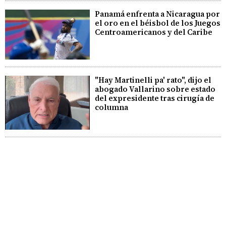
Panamá enfrenta a Nicaragua por
el oro en el béisbol de los Juegos
Centroamericanos y del Caribe
"Hay Martinelli pa' rato", dijo el
abogado Vallarino sobre estado
del expresidente tras cirugía de
columna