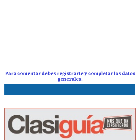
Para comentar debes registrarte y completar los datos
generales.