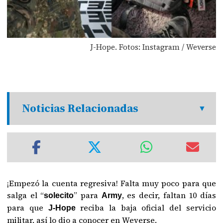
J-Hope. Fotos: Instagram / Weverse
Noticias Relacionadas
¡Empezó la cuenta regresiva! Falta muy poco para que
salga el “
” para
, es decir, faltan 10 días
solecito
Army
para que
reciba la baja oficial del servicio
J-Hope
militar, así lo dio a conocer en Weverse.