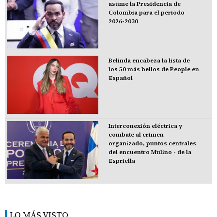
asume la Presidencia de
Colombia para el periodo
2026-2030
Belinda encabeza la lista de
los 50 más bellos de People en
Español
Interconexión eléctrica y
combate al crimen
organizado, puntos centrales
del encuentro Mulino - de la
Espriella
LO MÁS VISTO