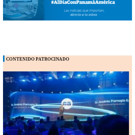
CONTENIDO PATROCINADO