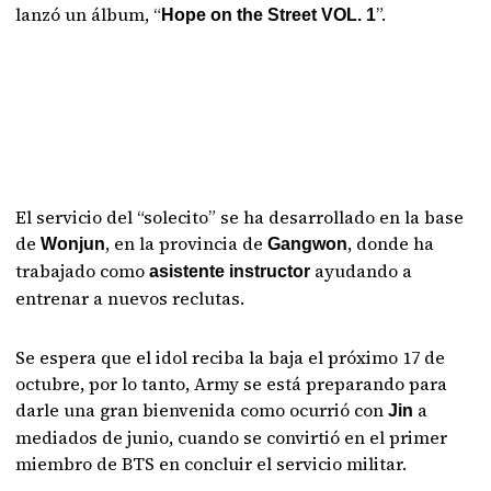
lanzó un álbum, “
”.
Hope on the Street VOL. 1
El servicio del “solecito” se ha desarrollado en la base
de
, en la provincia de
, donde ha
Wonjun
Gangwon
trabajado como
ayudando a
asistente instructor
entrenar a nuevos reclutas.
Se espera que el idol reciba la baja el próximo 17 de
octubre, por lo tanto, Army se está preparando para
darle una gran bienvenida como ocurrió con
a
Jin
mediados de junio, cuando se convirtió en el primer
miembro de BTS en concluir el servicio militar.