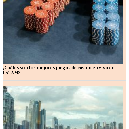
¿Cuáles son los mejores juegos de casino en vivo en
LATAM?