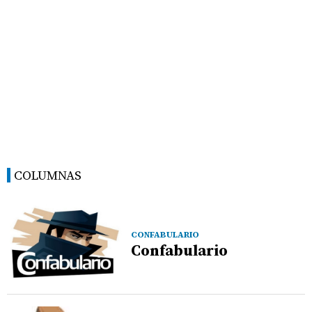
COLUMNAS
CONFABULARIO
Confabulario