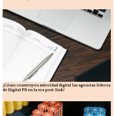
¿Cómo construyen autoridad digital las agencias líderes
de Digital PR en la era post-link?