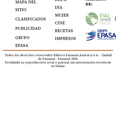
MAPA DEL
DE:
DÍA
SITIO
MUJER
CLASIFICADOS
CINE
PUBLICIDAD
RECETAS
GRUPO
IMPRESOS
EPASA
Todos los derechos reservados Editora Panamá América S.A. - Ciudad
de Panamá - Panamá 2026.
Prohibida su reproducción total o parcial, sin autorización escrita de
su titular.