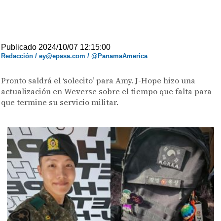
Publicado 2024/10/07 12:15:00
Redacción / ey@epasa.com / @PanamaAmerica
Pronto saldrá el ‘solecito’ para Amy. J-Hope hizo una
actualización en Weverse sobre el tiempo que falta para
que termine su servicio militar.