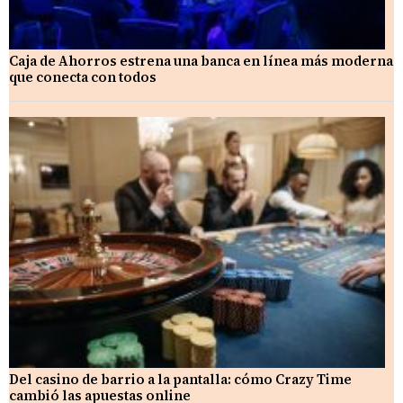
Caja de Ahorros estrena una banca en línea más moderna
que conecta con todos
Del casino de barrio a la pantalla: cómo Crazy Time
cambió las apuestas online