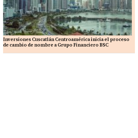
Inversiones Cuscatlán Centroamérica inicia el proceso
de cambio de nombre a Grupo Financiero BSC