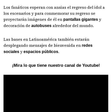
Los fanáticos esperan con ansias el regreso del idol a
los escenarios y para conmemorar su regreso se
proyectarán imágenes de él en
y
pantallas gigantes
decoración de
alrededor del mundo.
autobuses
Las bases en Latinoamérica también estarán
desplegando mensajes de bienvenida en
redes
y
.
sociales
espacios públicos
¡Mira lo que tiene nuestro canal de Youtube!