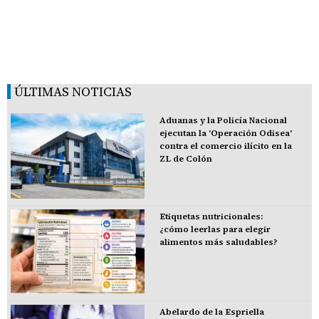
ÚLTIMAS NOTICIAS
Aduanas y la Policía Nacional
ejecutan la 'Operación Odisea'
contra el comercio ilícito en la
ZL de Colón
Etiquetas nutricionales:
¿cómo leerlas para elegir
alimentos más saludables?
Abelardo de la Espriella