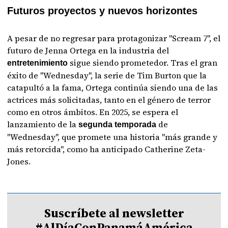
Futuros proyectos y nuevos horizontes
A pesar de no regresar para protagonizar "Scream 7", el
futuro de Jenna Ortega en la industria del
sigue siendo prometedor. Tras el gran
entretenimiento
éxito de "Wednesday", la serie de Tim Burton que la
catapultó a la fama, Ortega continúa siendo una de las
actrices más solicitadas, tanto en el género de terror
como en otros ámbitos. En 2025, se espera el
lanzamiento de la
de
segunda temporada
"Wednesday", que promete una historia "más grande y
más retorcida", como ha anticipado Catherine Zeta-
Jones.
Suscríbete al newsletter
#AlDíaConPanamáAmérica