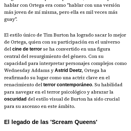
hablar con Ortega era como "hablar con una versión
más joven de mí misma, pero ella es mil veces más
guay".
El estilo único de Tim Burton ha logrado sacar lo mejor
de Ortega, quien con su participación en el universo
del
se ha convertido en una figura
cine de terror
central del resurgimiento del género. Con su
capacidad para interpretar personajes complejos como
Wednesday Addams y
, Ortega ha
Astrid Deetz
reafirmado su lugar como una actriz clave en el
renacimiento del
. Su habilidad
terror contemporáneo
para navegar en el terror psicológico y abrazar la
del estilo visual de Burton ha sido crucial
oscuridad
para su ascenso en este ámbito.
El legado de las 'Scream Queens'