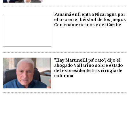
Panamá enfrenta a Nicaragua por
el oro en el béisbol de los Juegos
Centroamericanos y del Caribe
"Hay Martinelli pa' rato", dijo el
abogado Vallarino sobre estado
del expresidente tras cirugía de
columna