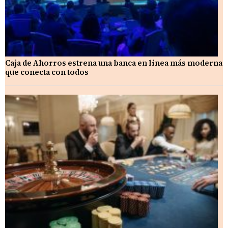
Caja de Ahorros estrena una banca en línea más moderna
que conecta con todos