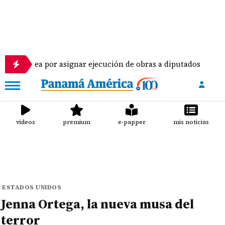
por asignar ejecución de obras a diputados
Piloto
videos
premium
e-papper
mis noticias
ESTADOS UNIDOS
Jenna Ortega, la nueva musa del
terror