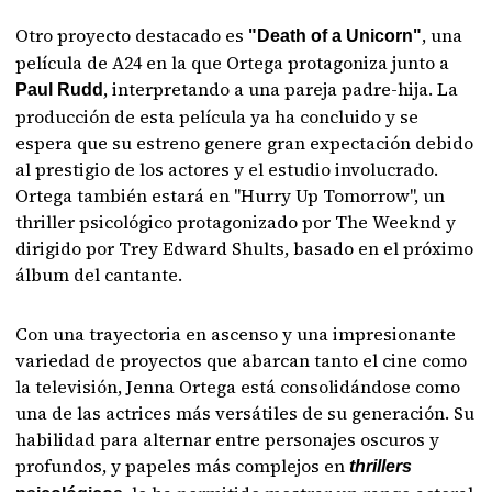
Otro proyecto destacado es
, una
"Death of a Unicorn"
película de A24 en la que Ortega protagoniza junto a
, interpretando a una pareja padre-hija. La
Paul Rudd
producción de esta película ya ha concluido y se
espera que su estreno genere gran expectación debido
al prestigio de los actores y el estudio involucrado.
Ortega también estará en "Hurry Up Tomorrow", un
thriller psicológico protagonizado por The Weeknd y
dirigido por Trey Edward Shults, basado en el próximo
álbum del cantante.
Con una trayectoria en ascenso y una impresionante
variedad de proyectos que abarcan tanto el cine como
la televisión, Jenna Ortega está consolidándose como
una de las actrices más versátiles de su generación. Su
habilidad para alternar entre personajes oscuros y
profundos, y papeles más complejos en
thrillers