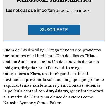
Las noticias que importan
directo a tu inbox
SUSCRIBETE
Fuera de "Wednesday", Ortega tiene varios proyectos
importantes en el horizonte. Uno de ellos es
"Klara
, una adaptación de la novela de Kazuo
and the Sun"
Ishiguro, dirigida por Taika Waititi. Ortega
interpretará a Klara, una inteligencia artificial
destinada a prevenir la soledad, un papel que promete
explorar temas existenciales y emocionales. Además,
la película contará con
, quien interpretará
Amy Adams
a la madre de Klara, y un elenco de actores como
Natasha Lyonne y Simon Baker.