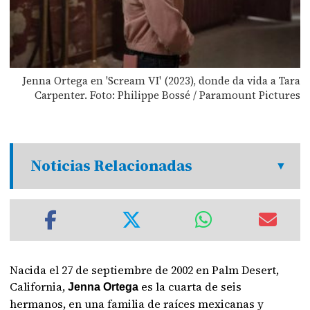
Jenna Ortega en 'Scream VI' (2023), donde da vida a Tara
Carpenter. Foto: Philippe Bossé / Paramount Pictures
Noticias Relacionadas
Nacida el 27 de septiembre de 2002 en Palm Desert,
California,
es la cuarta de seis
Jenna Ortega
hermanos, en una familia de raíces mexicanas y