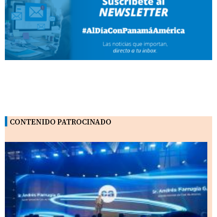
CONTENIDO PATROCINADO