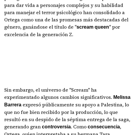
para dar vida a personajes complejos y su habilidad
para manejar el terror psicológico han consolidado a
Ortega como una de las promesas más destacadas del
género, ganándose el título de "
" por
scream queen
excelencia de la generación Z.
Sin embargo, el universo de "Scream" ha
experimentado algunos cambios significativos.
Melissa
expresó públicamente su apoyo a Palestina, lo
Barrera
que no fue bien recibido por la producción, lo que
resultó en su despido de la séptima entrega de la saga,
generando gran
. Como
,
controversia
consecuencia
Ortega, quien interpretaba a su hermana Tara,