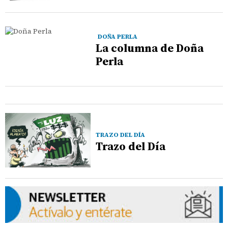
DOÑA PERLA
La columna de Doña
Perla
TRAZO DEL DÍA
Trazo del Día