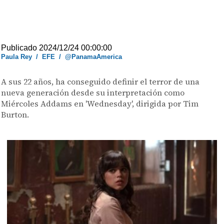
Publicado 2024/12/24 00:00:00
Paula Rey
/
EFE
/
@PanamaAmerica
A sus 22 años, ha conseguido definir el terror de una
nueva generación desde su interpretación como
Miércoles Addams en 'Wednesday', dirigida por Tim
Burton.