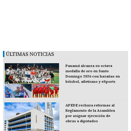
ÚLTIMAS NOTICIAS
Panamá alcanza su octava
medalla de oro en Santo
Domingo 2026 con hazañas en
béisbol, atletismo y eSports
APEDE rechaza reformas al
Reglamento de la Asamblea
por asignar ejecución de
obras a diputados