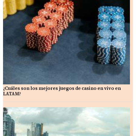
¿Cuáles son los mejores juegos de casino en vivo en
LATAM?