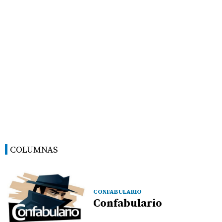
COLUMNAS
CONFABULARIO
Confabulario