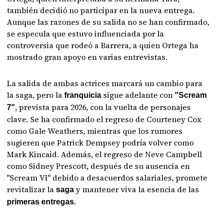
también decidió no participar en la nueva entrega.
Aunque las razones de su salida no se han confirmado,
se especula que estuvo influenciada por la
controversia que rodeó a Barrera, a quien Ortega ha
mostrado gran apoyo en varias entrevistas.
La salida de ambas actrices marcará un cambio para
la saga, pero la
sigue adelante con
franquicia
"Scream
, prevista para 2026, con la vuelta de personajes
7"
clave. Se ha confirmado el regreso de Courteney Cox
como Gale Weathers, mientras que los rumores
sugieren que Patrick Dempsey podría volver como
Mark Kincaid. Además, el regreso de Neve Campbell
como Sidney Prescott, después de su ausencia en
"Scream VI" debido a desacuerdos salariales, promete
revitalizar la
y mantener viva la esencia de las
saga
.
primeras entregas