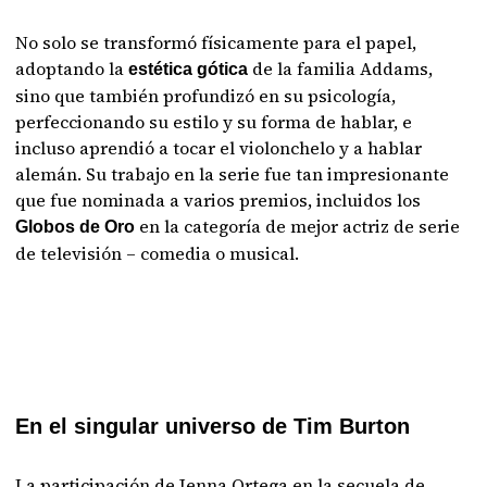
No solo se transformó físicamente para el papel,
adoptando la
de la familia Addams,
estética gótica
sino que también profundizó en su psicología,
perfeccionando su estilo y su forma de hablar, e
incluso aprendió a tocar el violonchelo y a hablar
alemán. Su trabajo en la serie fue tan impresionante
que fue nominada a varios premios, incluidos los
en la categoría de mejor actriz de serie
Globos de Oro
de televisión – comedia o musical.
En el singular universo de Tim Burton
La participación de Jenna Ortega en la secuela de