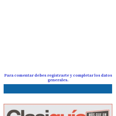
Para comentar debes registrarte y completar los datos
generales.