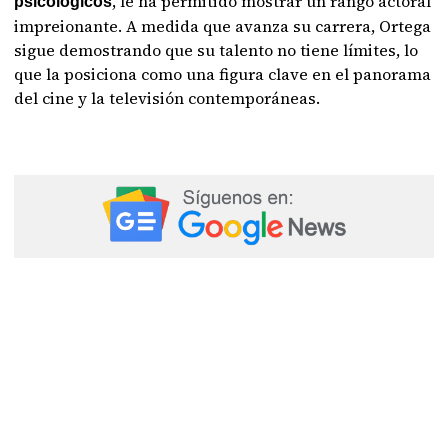
, le ha permitido mostrar un rango actoral
psicológicos
impreionante. A medida que avanza su carrera, Ortega
sigue demostrando que su talento no tiene límites, lo
que la posiciona como una figura clave en el panorama
del cine y la televisión contemporáneas.