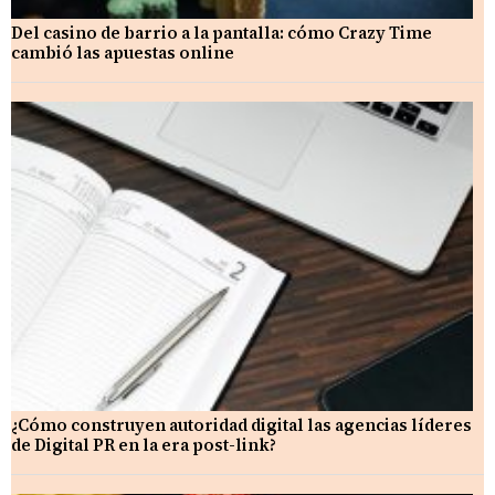
Del casino de barrio a la pantalla: cómo Crazy Time
cambió las apuestas online
¿Cómo construyen autoridad digital las agencias líderes
de Digital PR en la era post-link?