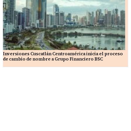
Inversiones Cuscatlán Centroamérica inicia el proceso
de cambio de nombre a Grupo Financiero BSC