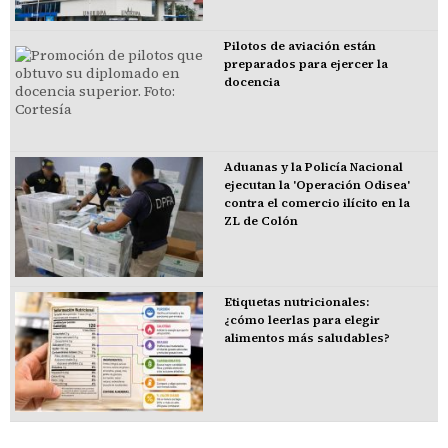
Pilotos de aviación están
preparados para ejercer la
docencia
Aduanas y la Policía Nacional
ejecutan la 'Operación Odisea'
contra el comercio ilícito en la
ZL de Colón
Etiquetas nutricionales:
¿cómo leerlas para elegir
alimentos más saludables?