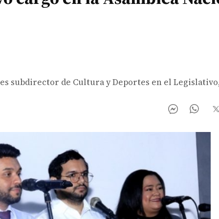
es subdirector de Cultura y Deportes en el Legislativo