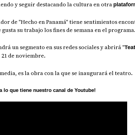
endo y seguir destacando la cultura en otra
platafo
dor de "Hecho en Panamá" tiene sentimientos encontr
 gusta su trabajo los fines de semana en el programa
drá un segmento en sus redes sociales y abrirá "
Teat
 21 de noviembre.
omedia, es la obra con la que se inaugurará el teatro.
a lo que tiene nuestro canal de Youtube!