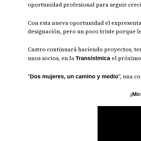
oportunidad profesional para seguir creci
Con esta nueva oportunidad el expresenta
designación, pero un poco triste porque le
Castro continuará haciendo proyectos, ten
unos socios, en la
el próximo
Transístmica
"
", una c
Dos mujeres, un camino y medio
¡Mir