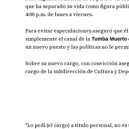
que ha separado su vida como figura públ
4:00 p.m. de lunes a viernes.
Para evitar especulaciones aseguró que él
simplemente el canal de la
Tumba Muerto
un nuevo puesto y las políticas no le perm
Sobre su nuevo cargo, con convicción ase
cargo de la subdirección de Cultura y Depo
"Lo pedí (el cargo) a título personal, no e