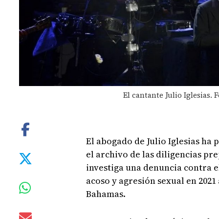
El cantante Julio Iglesias. 
El abogado de Julio Iglesias ha 
el archivo de las diligencias pr
investiga una denuncia contra el
acoso y agresión sexual en 202
Bahamas.