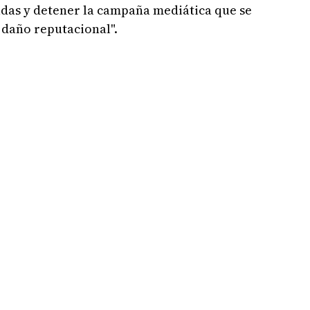
adas y detener la campaña mediática que se
 daño reputacional".