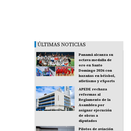
ÚLTIMAS NOTICIAS
Panamá alcanza su
octava medalla de
oro en Santo
Domingo 2026 con
hazañas en béisbol,
atletismo y eSports
APEDE rechaza
reformas al
Reglamento de la
Asamblea por
asignar ejecución
de obras a
diputados
Pilotos de aviación