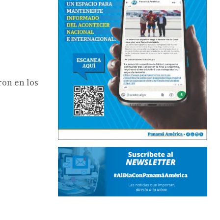
ron en los