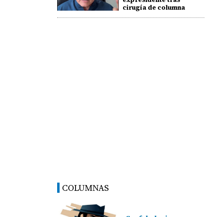
cirugía de columna
COLUMNAS