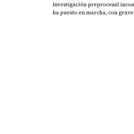
Investigación preprocesal inco
ha puesto en marcha, con grave