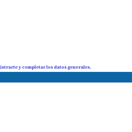
strarte y completar los datos generales.