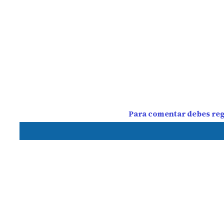
Para comentar debes regi