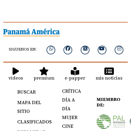
SIGUENOS EN:
videos
premium
e-papper
mis noticias
CRÍTICA
BUSCAR
MIEMBRO
DÍA A
MAPA DEL
DE:
DÍA
SITIO
MUJER
CLASIFICADOS
CINE