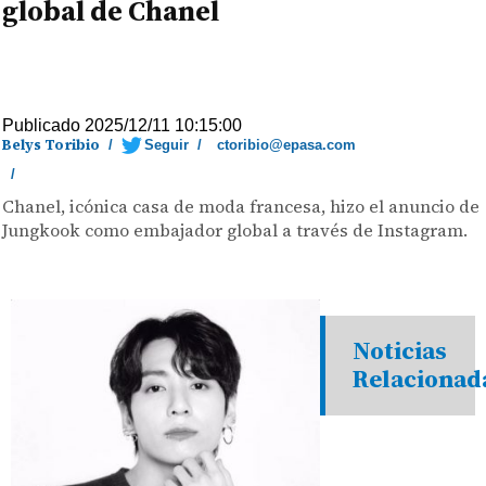
global de Chanel
Publicado 2025/12/11 10:15:00
Belys Toribio
/
Seguir
/
ctoribio@epasa.com
/
Chanel, icónica casa de moda francesa, hizo el anuncio de
Jungkook como embajador global a través de Instagram.
Noticias
Relacionad