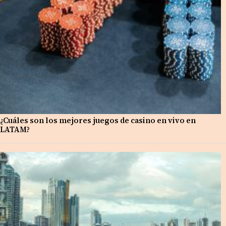
¿Cuáles son los mejores juegos de casino en vivo en
LATAM?