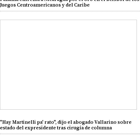
Juegos Centroamericanos y del Caribe
"Hay Martinelli pa' rato", dijo el abogado Vallarino sobre
estado del expresidente tras cirugía de columna