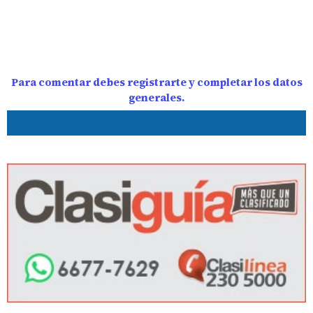
Para comentar debes registrarte y completar los datos
generales.