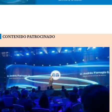
CONTENIDO PATROCINADO