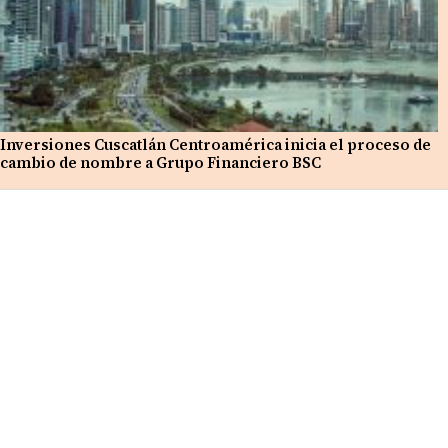
Inversiones Cuscatlán Centroamérica inicia el proceso de
cambio de nombre a Grupo Financiero BSC