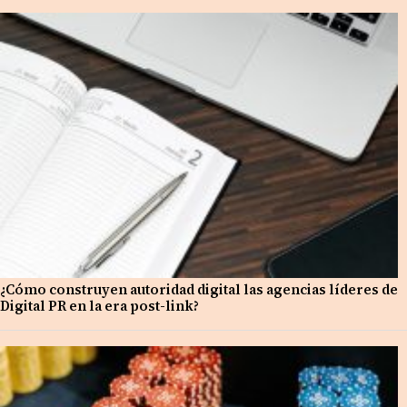
¿Cómo construyen autoridad digital las agencias líderes de
Digital PR en la era post-link?