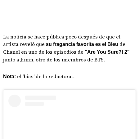
La noticia se hace pública poco después de que el
artista reveló que
de
su fragancia favorita es el Bleu
Chanel en uno de los episodios de
"Are You Sure?! 2"
junto a Jimin, otro de los miembros de BTS.
el 'bias' de la redactora...
Nota: