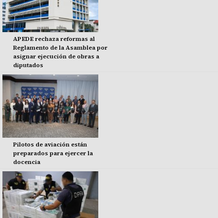
APEDE rechaza reformas al
Reglamento de la Asamblea por
asignar ejecución de obras a
diputados
Pilotos de aviación están
preparados para ejercer la
docencia