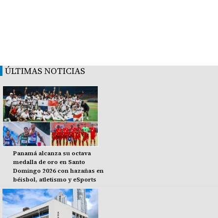
ÚLTIMAS NOTICIAS
Panamá alcanza su octava
medalla de oro en Santo
Domingo 2026 con hazañas en
béisbol, atletismo y eSports