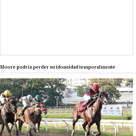
Moore podría perder su idoneidad temporalmente