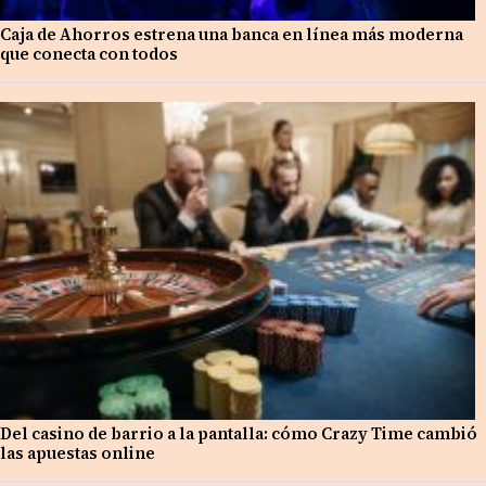
Caja de Ahorros estrena una banca en línea más moderna
que conecta con todos
Del casino de barrio a la pantalla: cómo Crazy Time cambió
las apuestas online