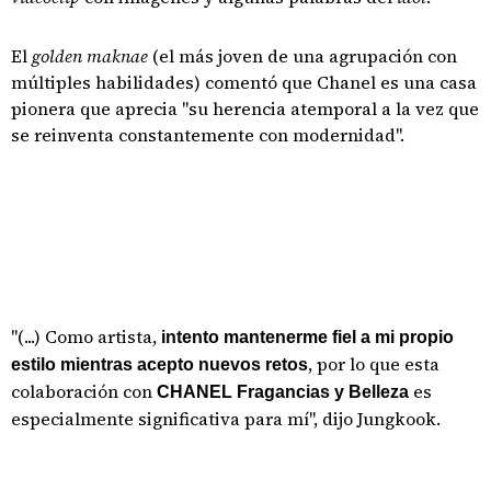
El
golden maknae
(el más joven de una agrupación con
múltiples habilidades) comentó que Chanel es una casa
pionera que aprecia "su herencia atemporal a la vez que
se reinventa constantemente con modernidad".
"(...) Como artista,
intento mantenerme fiel a mi propio
, por lo que esta
estilo mientras acepto nuevos retos
colaboración con
es
CHANEL Fragancias y Belleza
especialmente significativa para mí", dijo Jungkook.