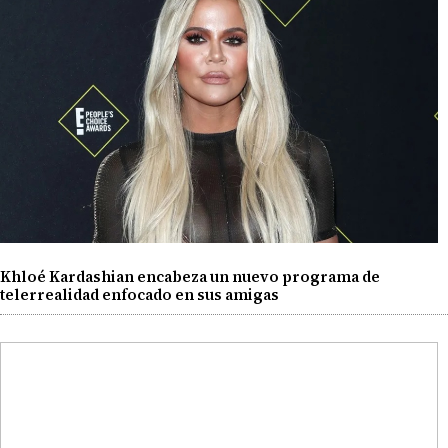
Khloé Kardashian encabeza un nuevo programa de
telerrealidad enfocado en sus amigas