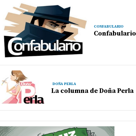
CONFABULARIO
Confabulario
DOÑA PERLA
La columna de Doña Perla