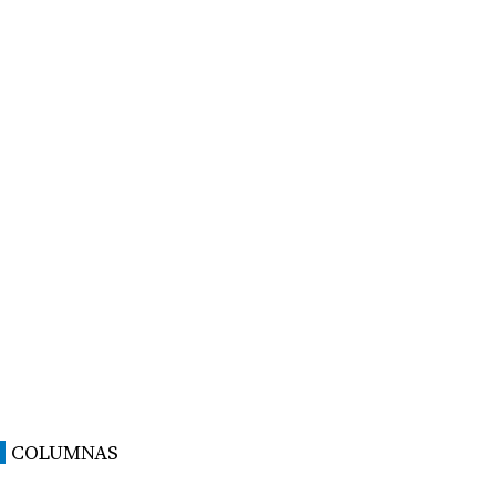
COLUMNAS