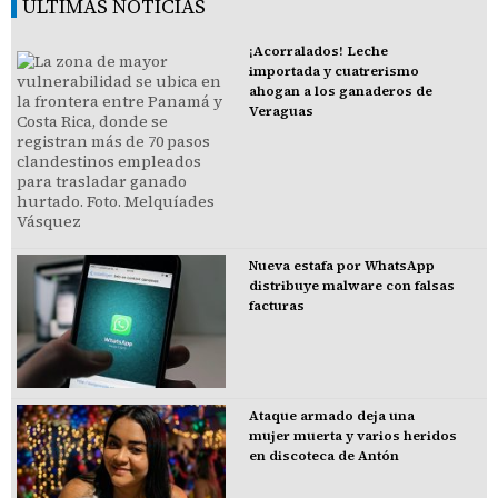
ÚLTIMAS NOTICIAS
¡Acorralados! Leche
importada y cuatrerismo
ahogan a los ganaderos de
Veraguas
Nueva estafa por WhatsApp
distribuye malware con falsas
facturas
Ataque armado deja una
mujer muerta y varios heridos
en discoteca de Antón