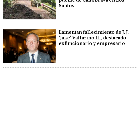
Santos
Lamentan fallecimiento de J. J.
'Jake' Vallarino III, destacado
exfuncionario y empresario