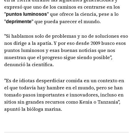
expresó que uno de los caminos es centrarse en los
"
" que ofrece la ciencia, pese a lo
puntos luminosos
"
" que pueda parecer el mundo.
deprimente
"Si hablamos solo de problemas y no de soluciones eso
nos dirige a la apatía. Y por eso desde 2009 busco esos
puntos luminosos y esas buenas noticias que nos
muestran que el progreso sigue siendo posible",
denunció la científica.
"Es de idiotas desperdiciar comida en un contexto en
el que todavía hay hambre en el mundo, pero se han
tomado pasos importantes e innovadores, incluso en
sitios sin grandes recursos como Kenia o Tanzania",
apuntó la bióloga marina.