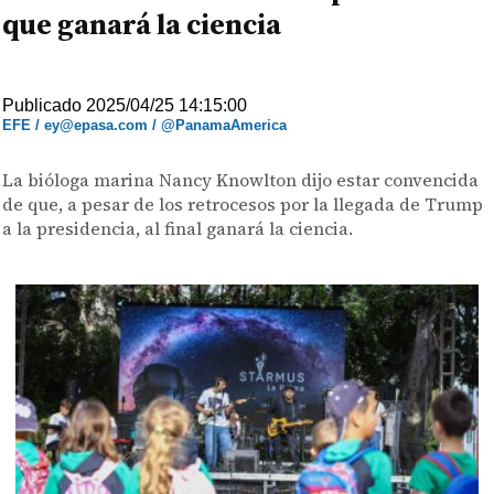
que ganará la ciencia
Publicado 2025/04/25 14:15:00
EFE / ey@epasa.com / @PanamaAmerica
La bióloga marina Nancy Knowlton dijo estar convencida
de que, a pesar de los retrocesos por la llegada de Trump
a la presidencia, al final ganará la ciencia.