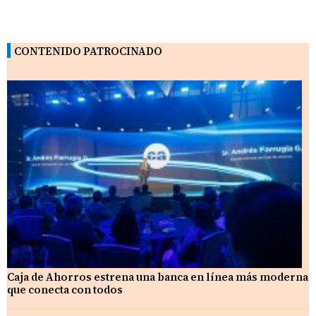
CONTENIDO PATROCINADO
Caja de Ahorros estrena una banca en línea más moderna
que conecta con todos