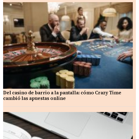
Del casino de barrio a la pantalla: cómo Crazy Time
cambió las apuestas online