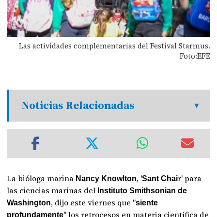
Las actividades complementarias del Festival Starmus.
Foto:EFE
Noticias Relacionadas
La bióloga marina
, '
r' para
Nancy Knowlton
Sant Chai
las ciencias marinas del
Instituto Smithsonian de
, dijo este viernes que "
Washington
siente
" los retrocesos en materia científica de
profundamente