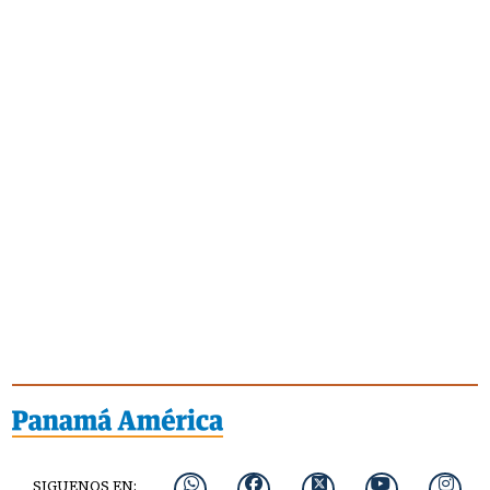
SIGUENOS EN: