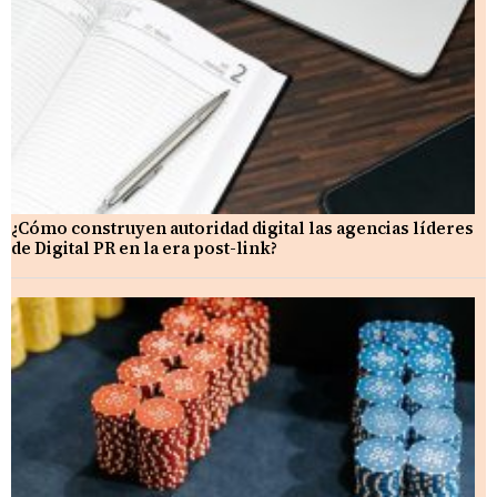
¿Cómo construyen autoridad digital las agencias líderes
de Digital PR en la era post-link?