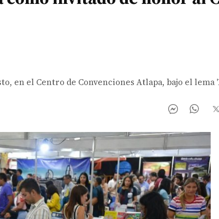
sto, en el Centro de Convenciones Atlapa, bajo el lema 