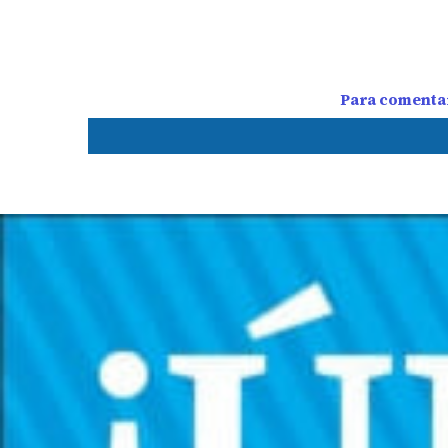
Para comentar