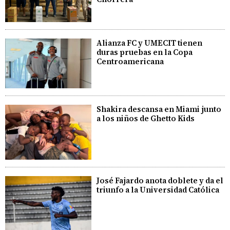
Alianza FC y UMECIT tienen
duras pruebas en la Copa
Centroamericana
Shakira descansa en Miami junto
a los niños de Ghetto Kids
José Fajardo anota doblete y da el
triunfo a la Universidad Católica