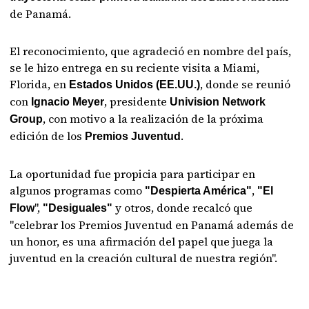
de Panamá.
El reconocimiento, que agradeció en nombre del país,
se le hizo entrega en su reciente visita a Miami,
Florida, en
, donde se reunió
Estados Unidos (EE.UU.)
con
, presidente
Ignacio Meyer
Univision Network
, con motivo a la realización de la próxima
Group
edición de los
.
Premios Juventud
La oportunidad fue propicia para participar en
algunos programas como
,
"Despierta América"
"El
",
y otros, donde recalcó que
Flow
"Desiguales"
"celebrar los Premios Juventud en Panamá además de
un honor, es una afirmación del papel que juega la
juventud en la creación cultural de nuestra región".