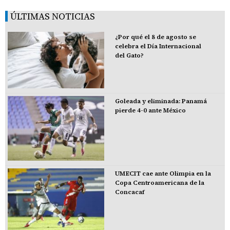
ÚLTIMAS NOTICIAS
¿Por qué el 8 de agosto se
celebra el Día Internacional
del Gato?
Goleada y eliminada: Panamá
pierde 4-0 ante México
UMECIT cae ante Olimpia en la
Copa Centroamericana de la
Concacaf