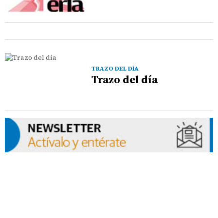
TRAZO DEL DÍA
Trazo del día