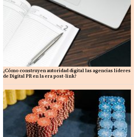
¿Cómo construyen autoridad digital las agencias líderes
de Digital PR en la era post-link?