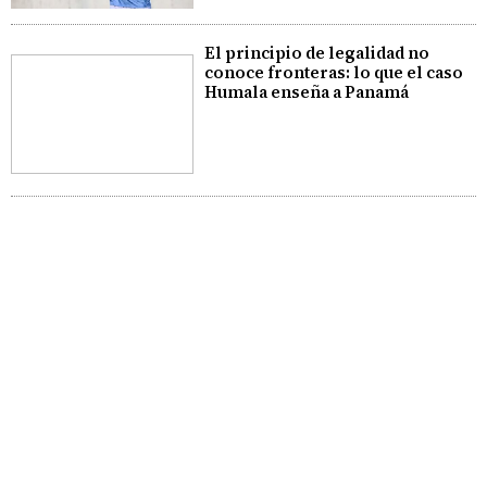
El principio de legalidad no
conoce fronteras: lo que el caso
Humala enseña a Panamá