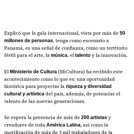
Explicó que la gala internacional, vista por más de
50
, tenga como escenario a
millones
de personas
Panamá, es una señal de confianza, como un territorio
fértil para el arte, la
, el
y la innovación.
música
talento
El
(MiCultura) ha recibido este
Ministerio de Cultura
acontecimiento como lo que es: una oportunidad
histórica para proyectar la
riqueza y diversidad
del país, además, de potenciar el
cultural y artística
talento de las nuevas generaciones.
Se espera la presencia de más de
y
200 artistas
creadores de toda
, así como la
América Latina
movilización de más de 3 mil trabajadores de la