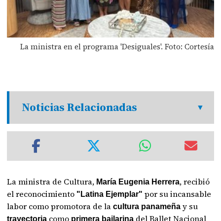
La ministra en el programa 'Desiguales'. Foto: Cortesía
Noticias Relacionadas
La ministra de Cultura,
, recibió
María Eugenia Herrera
el reconocimiento
por su incansable
"Latina Ejemplar"
labor como promotora de la
y su
cultura panameña
como
del Ballet Nacional
trayectoria
primera bailarina