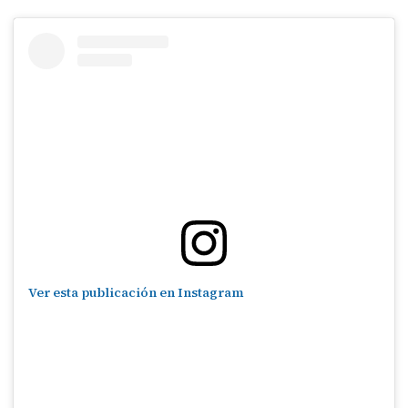
Ver esta publicación en Instagram