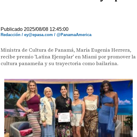
Publicado 2025/08/08 12:45:00
Redacción / ey@epasa.com / @PanamaAmerica
Ministra de Cultura de Panamá, María Eugenia Herrera,
recibe premio 'Latina Ejemplar' en Miami por promover la
cultura panameña y su trayectoria como bailarina.