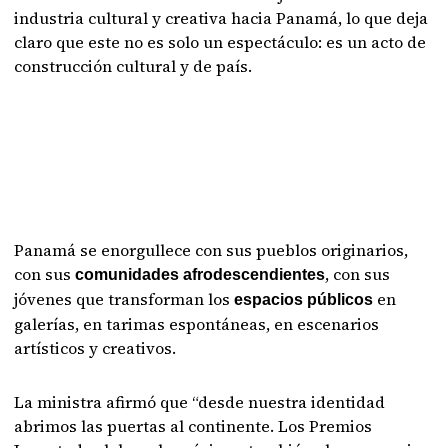
industria cultural y creativa hacia Panamá, lo que deja
claro que este no es solo un espectáculo: es un acto de
construcción cultural y de país.
Panamá se enorgullece con sus pueblos originarios,
con sus
, con sus
comunidades afrodescendientes
jóvenes que transforman los
en
espacios públicos
galerías, en tarimas espontáneas, en escenarios
artísticos y creativos.
La ministra afirmó que “desde nuestra identidad
abrimos las puertas al continente. Los Premios