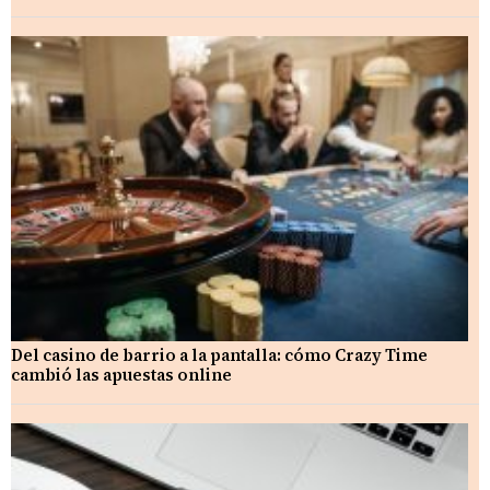
Del casino de barrio a la pantalla: cómo Crazy Time
cambió las apuestas online