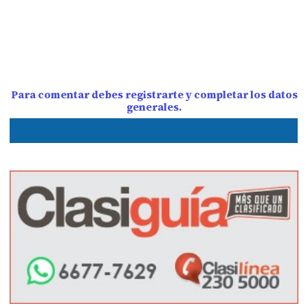
Para comentar debes registrarte y completar los datos
generales.