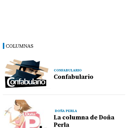
COLUMNAS
CONFABULARIO
Confabulario
DOÑA PERLA
La columna de Doña
Perla