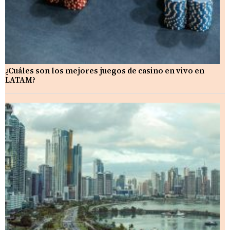
¿Cuáles son los mejores juegos de casino en vivo en
LATAM?