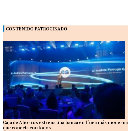
CONTENIDO PATROCINADO
Caja de Ahorros estrena una banca en línea más moderna
que conecta con todos