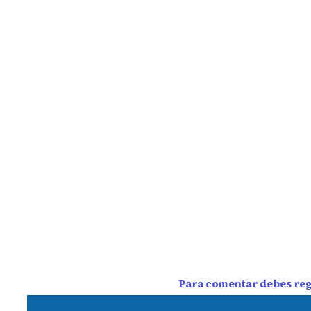
Para comentar debes regi