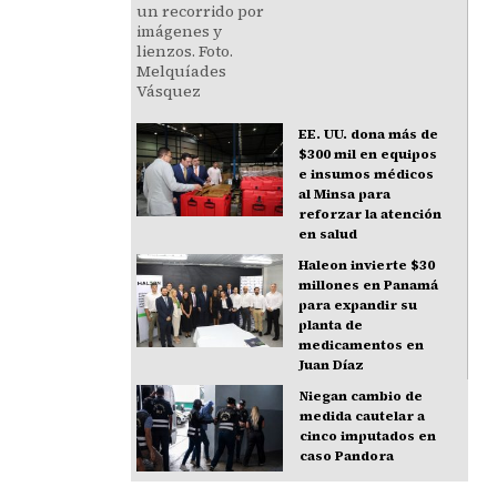
EE. UU. dona más de
$300 mil en equipos
e insumos médicos
al Minsa para
reforzar la atención
en salud
Haleon invierte $30
millones en Panamá
para expandir su
planta de
medicamentos en
Juan Díaz
Niegan cambio de
medida cautelar a
cinco imputados en
caso Pandora