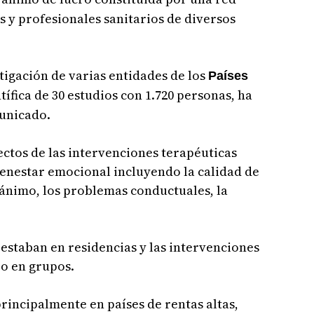
 y profesionales sanitarios de diversos
tigación de varias entidades de los
Países
ífica de 30 estudios con 1.720 personas, ha
unicado.
ectos de las intervenciones terapéuticas
ienestar emocional incluyendo la calidad de
e ánimo, los problemas conductuales, la
 estaban en residencias y las intervenciones
 o en grupos.
rincipalmente en países de rentas altas,