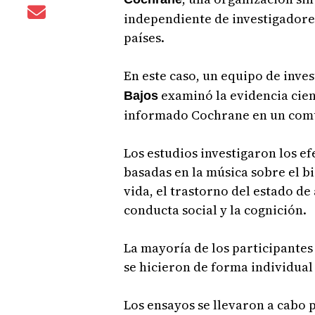
independiente de investigadores
países.
En este caso, un equipo de inves
examinó la evidencia cient
Bajos
informado Cochrane en un com
Los estudios investigaron los ef
basadas en la música sobre el b
vida, el trastorno del estado d
conducta social y la cognición.
La mayoría de los participantes
se hicieron de forma individual
Los ensayos se llevaron a cabo p