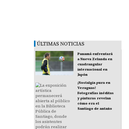
ÚLTIMAS NOTICIAS
Panamá enfrentará
a Nueva Zelanda en
cuadrangular
internacional en
Japón
¡Nostalgia pura en
Veraguas!
Fotografías inéditas
y pinturas revelan
cómo era el
Santiago de antaño