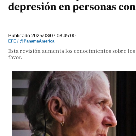
depresión en personas co
Publicado 2025/03/07 08:45:00
EFE / @PanamaAmerica
Esta revisión aumenta los conocimientos sobre los
favor.