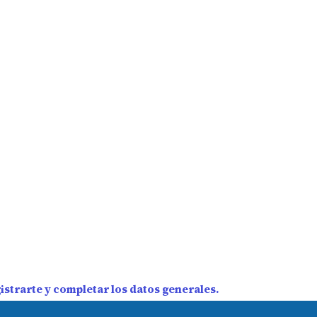
strarte y completar los datos generales.