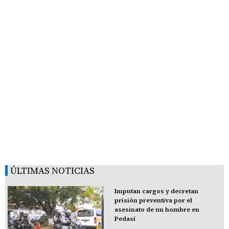
ÚLTIMAS NOTICIAS
Imputan cargos y decretan
prisión preventiva por el
asesinato de un hombre en
Pedasí