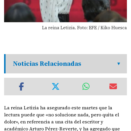
La reina Letizia. Foto: EFE / Kiko Huesca
Noticias Relacionadas
La reina Letizia ha asegurado este martes que la
lectura puede que «no solucione nada, pero quita el
dolor», en referencia a una cita del escritor y
académico Arturo Pérez-Reverte, y ha agregado que