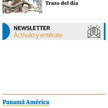
Trazo del día