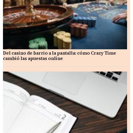
Del casino de barrio a la pantalla: cómo Crazy Time
cambió las apuestas online