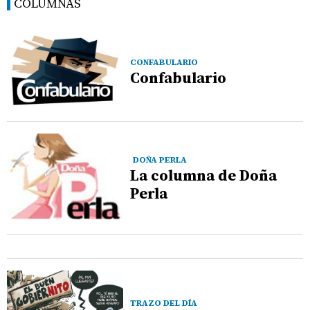
COLUMNAS
CONFABULARIO
Confabulario
DOÑA PERLA
La columna de Doña
Perla
TRAZO DEL DÍA