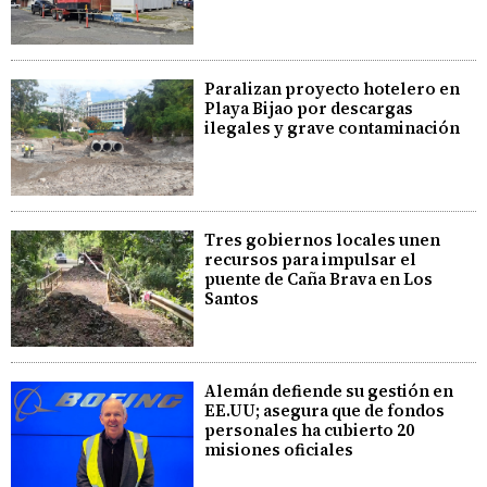
Paralizan proyecto hotelero en
Playa Bijao por descargas
ilegales y grave contaminación
Tres gobiernos locales unen
recursos para impulsar el
puente de Caña Brava en Los
Santos
Alemán defiende su gestión en
EE.UU; asegura que de fondos
personales ha cubierto 20
misiones oficiales