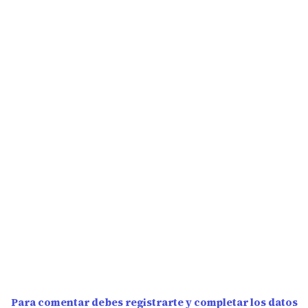
Para comentar debes registrarte y completar los datos