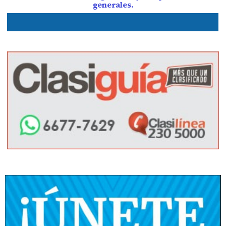
generales.