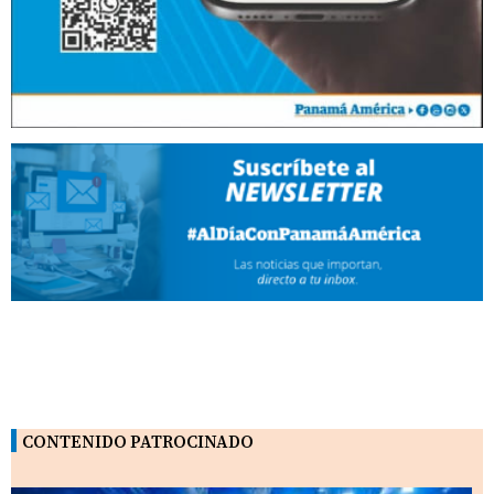
CONTENIDO PATROCINADO