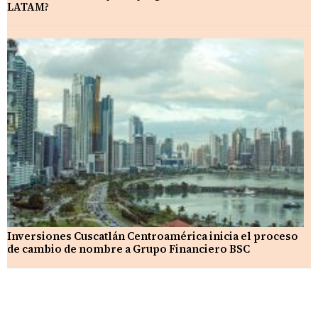
LATAM?
Inversiones Cuscatlán Centroamérica inicia el proceso
de cambio de nombre a Grupo Financiero BSC