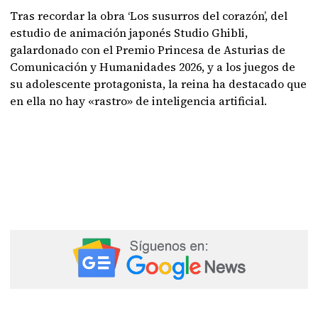
Tras recordar la obra ‘Los susurros del corazón’, del
estudio de animación japonés Studio Ghibli,
galardonado con el Premio Princesa de Asturias de
Comunicación y Humanidades 2026, y a los juegos de
su adolescente protagonista, la reina ha destacado que
en ella no hay «rastro» de inteligencia artificial.