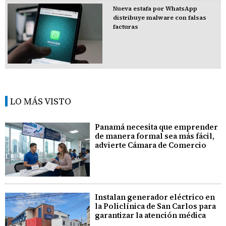
Nueva estafa por WhatsApp
distribuye malware con falsas
facturas
LO MÁS VISTO
Panamá necesita que emprender
de manera formal sea más fácil,
advierte Cámara de Comercio
Instalan generador eléctrico en
la Policlínica de San Carlos para
garantizar la atención médica