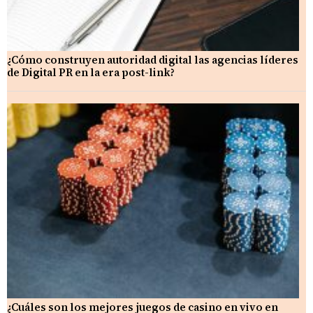
¿Cómo construyen autoridad digital las agencias líderes
de Digital PR en la era post-link?
¿Cuáles son los mejores juegos de casino en vivo en