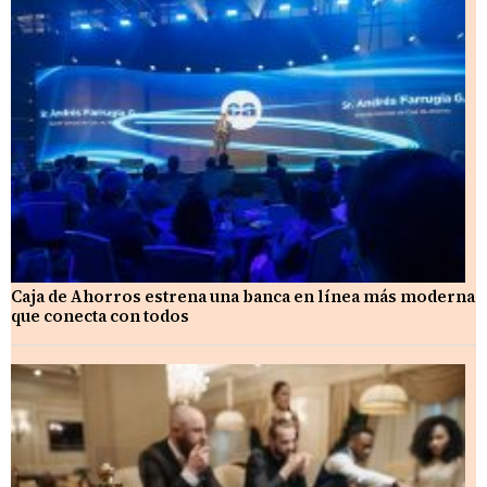
Caja de Ahorros estrena una banca en línea más moderna
que conecta con todos