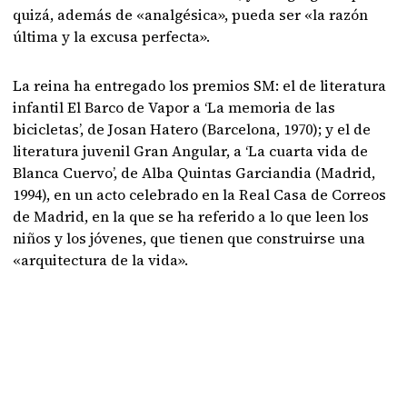
quizá, además de «analgésica», pueda ser «la razón
última y la excusa perfecta».
La reina ha entregado los premios SM: el de literatura
infantil El Barco de Vapor a ‘La memoria de las
bicicletas’, de Josan Hatero (Barcelona, 1970); y el de
literatura juvenil Gran Angular, a ‘La cuarta vida de
Blanca Cuervo’, de Alba Quintas Garciandia (Madrid,
1994), en un acto celebrado en la Real Casa de Correos
de Madrid, en la que se ha referido a lo que leen los
niños y los jóvenes, que tienen que construirse una
«arquitectura de la vida».