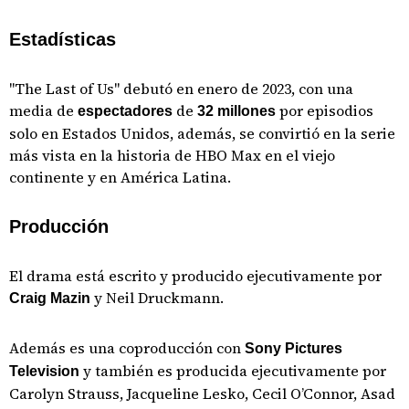
Estadísticas
"The Last of Us" debutó en enero de 2023, con una
media de
de
por episodios
espectadores
32 millones
solo en Estados Unidos, además, se convirtió en la serie
más vista en la historia de HBO Max en el viejo
continente y en América Latina.
Producción
El drama está escrito y producido ejecutivamente por
y Neil Druckmann.
Craig Mazin
Además es una coproducción con
Sony Pictures
y también es producida ejecutivamente por
Television
Carolyn Strauss, Jacqueline Lesko, Cecil O’Connor, Asad