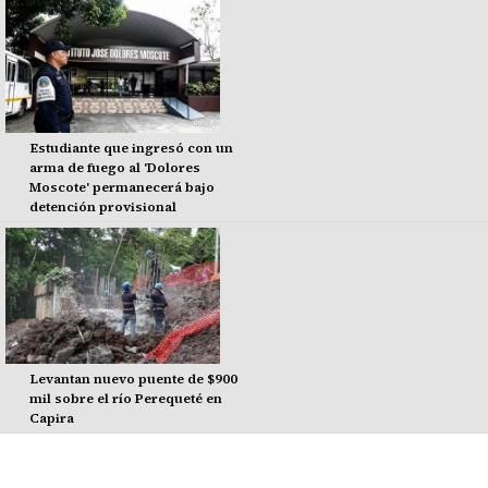
Estudiante que ingresó con un
arma de fuego al 'Dolores
Moscote' permanecerá bajo
detención provisional
Levantan nuevo puente de $900
mil sobre el río Perequeté en
Capira