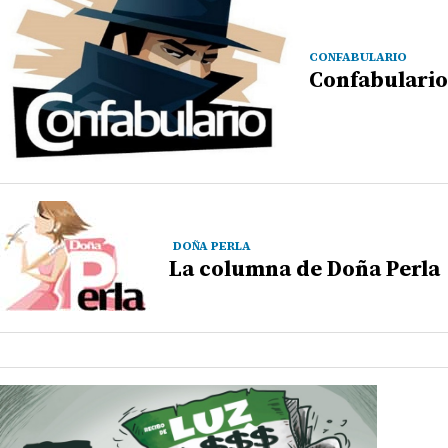
CONFABULARIO
Confabulario
DOÑA PERLA
La columna de Doña Perla