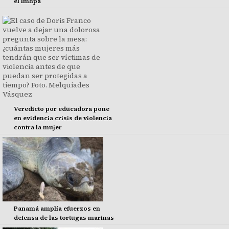
el Imhpa
Veredicto por educadora pone
en evidencia crisis de violencia
contra la mujer
Panamá amplía efuerzos en
defensa de las tortugas marinas