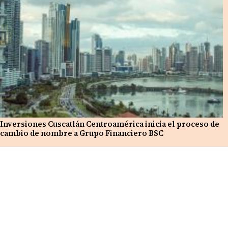
Inversiones Cuscatlán Centroamérica inicia el proceso de
cambio de nombre a Grupo Financiero BSC