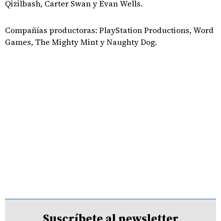
Qizilbash, Carter Swan y Evan Wells.
Compañías productoras: PlayStation Productions, Word
Games, The Mighty Mint y Naughty Dog.
Suscríbete al newsletter