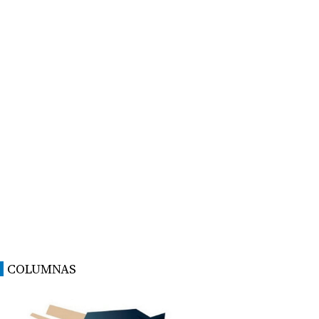
COLUMNAS