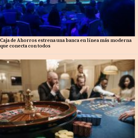
Caja de Ahorros estrena una banca en línea más moderna
que conecta con todos