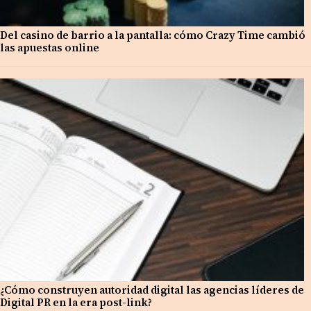
Del casino de barrio a la pantalla: cómo Crazy Time cambió
las apuestas online
¿Cómo construyen autoridad digital las agencias líderes de
Digital PR en la era post-link?