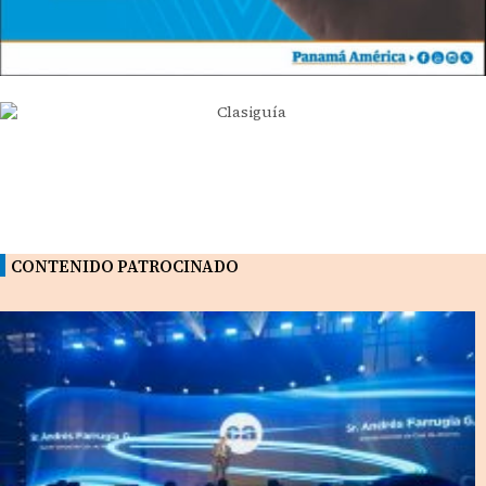
CONTENIDO PATROCINADO