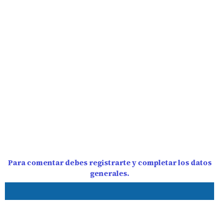
Para comentar debes registrarte y completar los datos
generales.