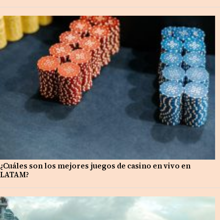
¿Cuáles son los mejores juegos de casino en vivo en
LATAM?