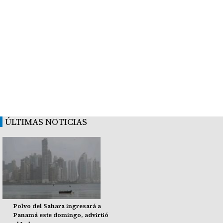
ÚLTIMAS NOTICIAS
Polvo del Sahara ingresará a
Panamá este domingo, advirtió