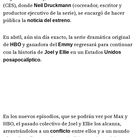
(CES), donde
(cocreador, escritor y
Neil Druckmann
productor ejecutivo de la serie), se encargó de hacer
pública la
.
noticia del estreno
En abril, aún sin día exacto, la serie dramática original
de
y ganadora del
regresará para continuar
HBO
Emmy
con la historia de
en un Estados
Joel y Ellie
Unidos
.
posapocalíptico
En los nuevos episodios, que se podrán ver por Max y
HBO, el pasado colectivo de Joel y Ellie los alcanza,
arrastrándolos a un
entre ellos y a un mundo
conflicto