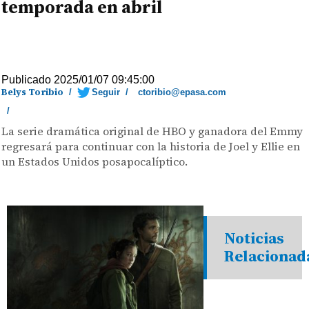
temporada en abril
Publicado 2025/01/07 09:45:00
Belys Toribio
/
Seguir
/
ctoribio@epasa.com
/
La serie dramática original de HBO y ganadora del Emmy
regresará para continuar con la historia de Joel y Ellie en
un Estados Unidos posapocalíptico.
Noticias
Relacionad