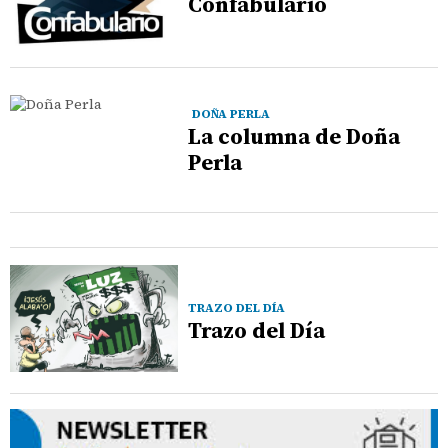
Confabulario
DOÑA PERLA
La columna de Doña
Perla
TRAZO DEL DÍA
Trazo del Día