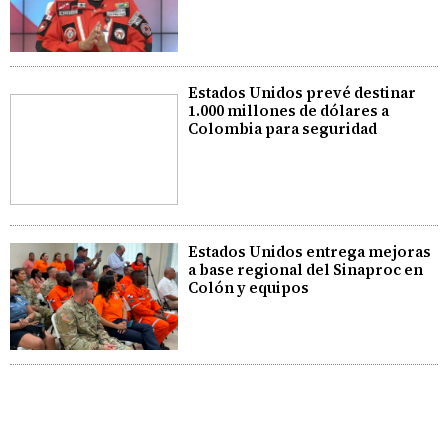
Estados Unidos prevé destinar
1.000 millones de dólares a
Colombia para seguridad
Estados Unidos entrega mejoras
a base regional del Sinaproc en
Colón y equipos