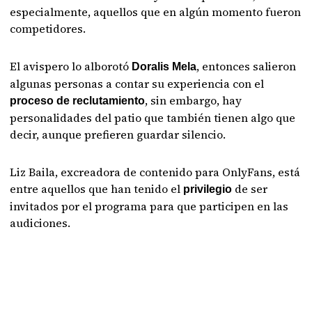
especialmente, aquellos que en algún momento fueron
competidores.
El avispero lo alborotó
, entonces salieron
Doralis Mela
algunas personas a contar su experiencia con el
, sin embargo, hay
proceso de reclutamiento
personalidades del patio que también tienen algo que
decir, aunque prefieren guardar silencio.
Liz Baila, excreadora de contenido para OnlyFans, está
entre aquellos que han tenido el
de ser
privilegio
invitados por el programa para que participen en las
audiciones.