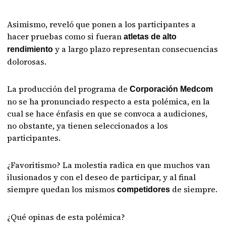
Asimismo, reveló que ponen a los participantes a
hacer pruebas como si fueran
atletas de alto
y a largo plazo representan consecuencias
rendimiento
dolorosas.
La producción del programa de
Corporación Medcom
no se ha pronunciado respecto a esta polémica, en la
cual se hace énfasis en que se convoca a audiciones,
no obstante, ya tienen seleccionados a los
participantes.
¿Favoritismo? La molestia radica en que muchos van
ilusionados y con el deseo de participar, y al final
siempre quedan los mismos
de siempre.
competidores
¿Qué opinas de esta polémica?