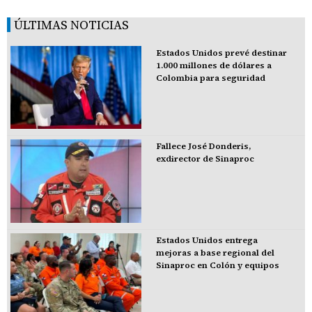
ÚLTIMAS NOTICIAS
Estados Unidos prevé destinar
1.000 millones de dólares a
Colombia para seguridad
Fallece José Donderis,
exdirector de Sinaproc
Estados Unidos entrega
mejoras a base regional del
Sinaproc en Colón y equipos