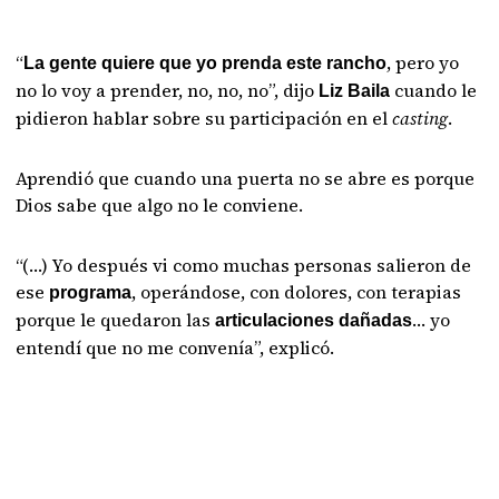
“
, pero yo
La gente quiere que yo prenda este rancho
no lo voy a prender, no, no, no”, dijo
cuando le
Liz Baila
pidieron hablar sobre su participación en el
casting
.
Aprendió que cuando una puerta no se abre es porque
Dios sabe que algo no le conviene.
“(…) Yo después vi como muchas personas salieron de
ese
, operándose, con dolores, con terapias
programa
porque le quedaron las
… yo
articulaciones dañadas
entendí que no me convenía”, explicó.