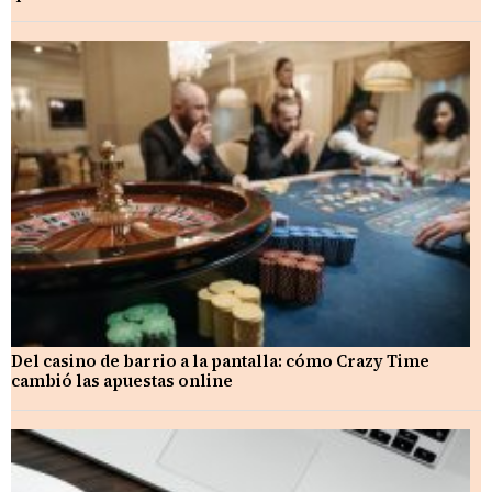
Del casino de barrio a la pantalla: cómo Crazy Time
cambió las apuestas online