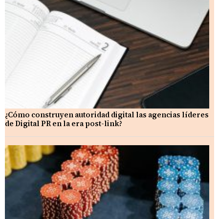
¿Cómo construyen autoridad digital las agencias líderes
de Digital PR en la era post-link?