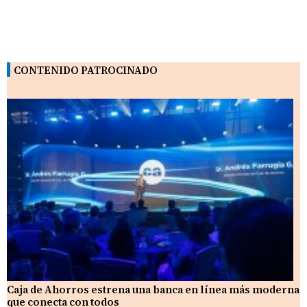
CONTENIDO PATROCINADO
Caja de Ahorros estrena una banca en línea más moderna
que conecta con todos