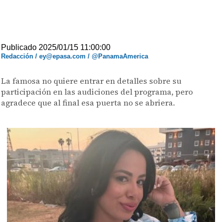
Publicado 2025/01/15 11:00:00
Redacción / ey@epasa.com / @PanamaAmerica
La famosa no quiere entrar en detalles sobre su
participación en las audiciones del programa, pero
agradece que al final esa puerta no se abriera.