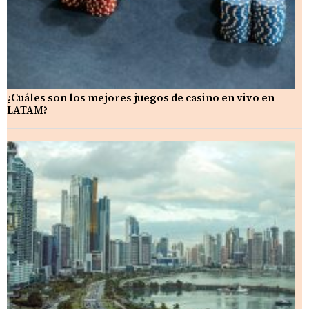
¿Cuáles son los mejores juegos de casino en vivo en
LATAM?