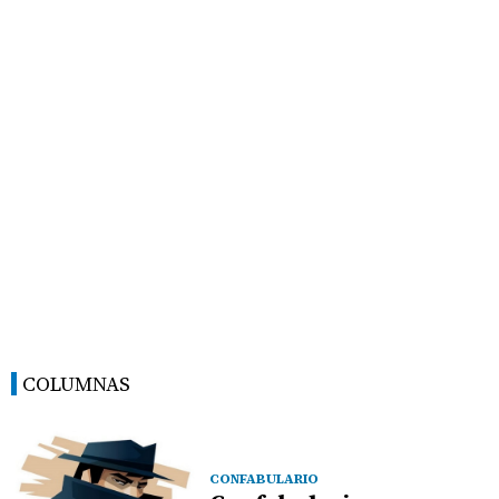
COLUMNAS
CONFABULARIO