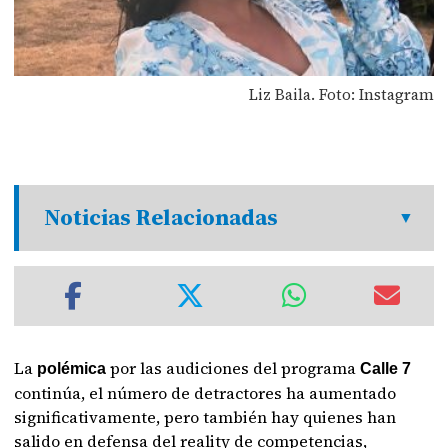
Liz Baila. Foto: Instagram
Noticias Relacionadas
La
por las audiciones del programa
polémica
Calle 7
continúa, el número de detractores ha aumentado
significativamente, pero también hay quienes han
salido en defensa del reality de competencias,