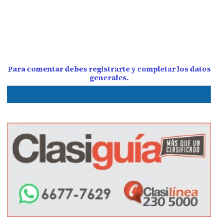
Para comentar debes registrarte y completar los datos
generales.