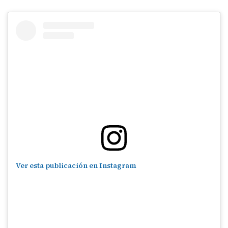
Ver esta publicación en Instagram