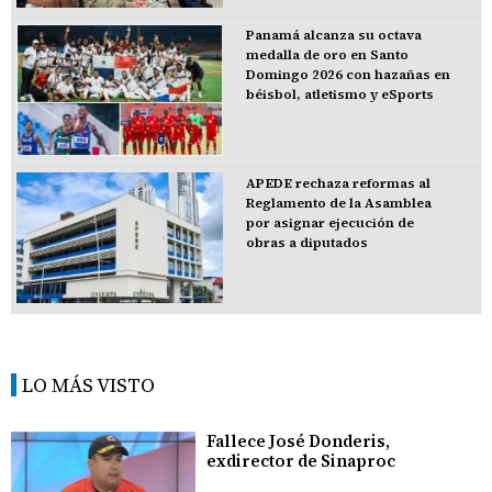
Panamá alcanza su octava
medalla de oro en Santo
Domingo 2026 con hazañas en
béisbol, atletismo y eSports
APEDE rechaza reformas al
Reglamento de la Asamblea
por asignar ejecución de
obras a diputados
LO MÁS VISTO
Fallece José Donderis,
exdirector de Sinaproc