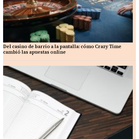
Del casino de barrio a la pantalla: cómo Crazy Time
cambió las apuestas online