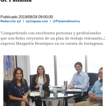
Publicado 2019/08/28 09:00:00
Redacción ey!
/
ey@epasa.com
/
@PanamaAmerica
'Compartiendo con excelentes personas y profesionales
que son fieles creyentes de un plan de trabajo visionario...',
expresó Margarita Henríquez en su cuenta de Instagram.