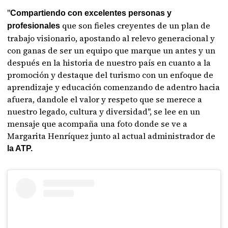
"
Compartiendo con excelentes personas y
que son fieles creyentes de un plan de
profesionales
trabajo visionario, apostando al relevo generacional y
con ganas de ser un equipo que marque un antes y un
después en la historia de nuestro país en cuanto a la
promoción y destaque del turismo con un enfoque de
aprendizaje y educación comenzando de adentro hacia
afuera, dandole el valor y respeto que se merece a
nuestro legado, cultura y diversidad", se lee en un
mensaje que acompaña una foto donde se ve a
Margarita Henríquez junto al actual administrador de
la ATP.