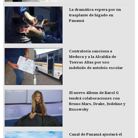
La dramática espera por un
trasplante de hígado en
Panamá
Contraloría sanciona a
Meduca y a la Alcaldía de
Tierras Altas por uso
indebido de autobús escolar
El nuevo álbum de Karol G
tendrá colaboraciones con
Bruno Mars, Drake, Judeline y
Rusowsky
Canal de Panamá ajustará el