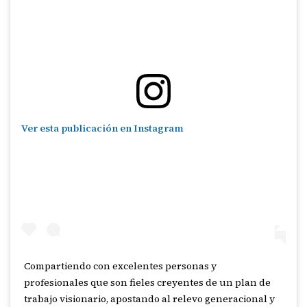
Ver esta publicación en Instagram
Compartiendo con excelentes personas y
profesionales que son fieles creyentes de un plan de
trabajo visionario, apostando al relevo generacional y