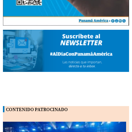
CONTENIDO PATROCINADO