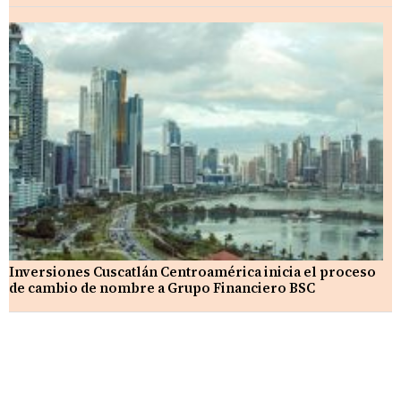
Inversiones Cuscatlán Centroamérica inicia el proceso
de cambio de nombre a Grupo Financiero BSC