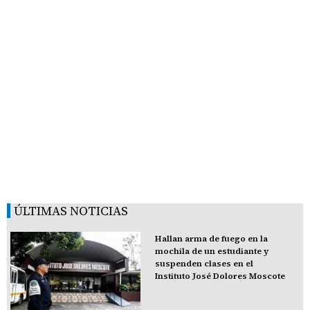
ÚLTIMAS NOTICIAS
Hallan arma de fuego en la
mochila de un estudiante y
suspenden clases en el
Instituto José Dolores Moscote