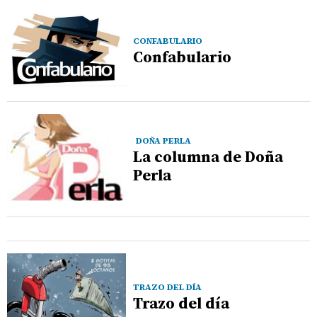
CONFABULARIO
Confabulario
DOÑA PERLA
La columna de Doña
Perla
TRAZO DEL DÍA
Trazo del día