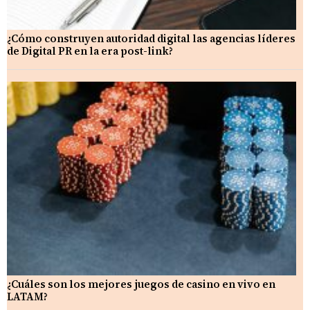
¿Cómo construyen autoridad digital las agencias líderes
de Digital PR en la era post-link?
¿Cuáles son los mejores juegos de casino en vivo en
LATAM?