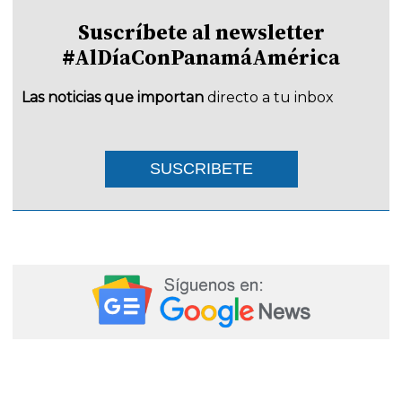
Suscríbete al newsletter
#AlDíaConPanamáAmérica
Las noticias que importan
directo a tu inbox
SUSCRIBETE