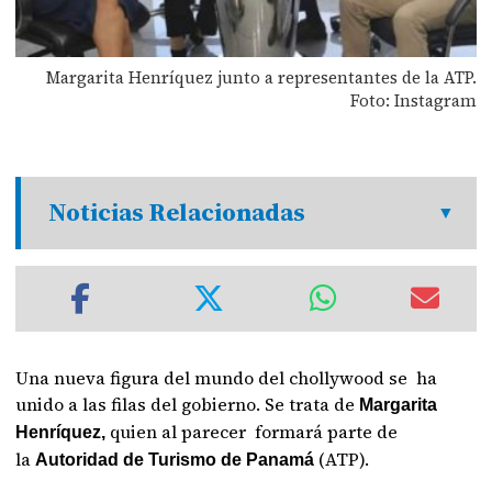
Margarita Henríquez junto a representantes de la ATP.
Foto: Instagram
Noticias Relacionadas
Una nueva figura del mundo del chollywood se ha
unido a las filas del gobierno. Se trata de
Margarita
quien al parecer
formará parte de
Henríquez,
la
(ATP).
Autoridad de Turismo de Panamá