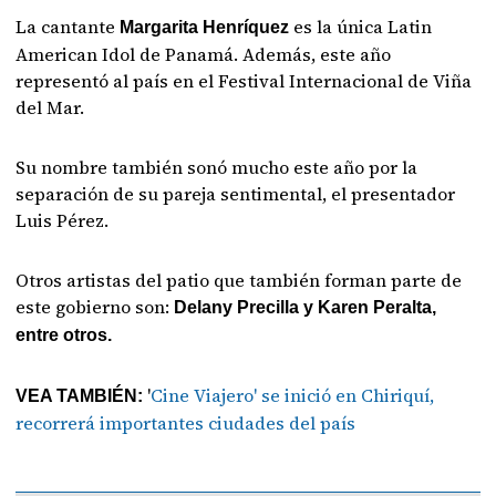
La cantante
es la única Latin
Margarita Henríquez
American Idol de Panamá. Además, este año
representó al país en el Festival Internacional de Viña
del Mar.
Su nombre también sonó mucho este año por la
separación de su pareja sentimental, el presentador
Luis Pérez.
Otros artistas del patio que también forman parte de
este gobierno son:
Delany Precilla y Karen Peralta,
entre otros.
'
Cine Viajero' se inició en Chiriquí,
VEA TAMBIÉN:
recorrerá importantes ciudades del país