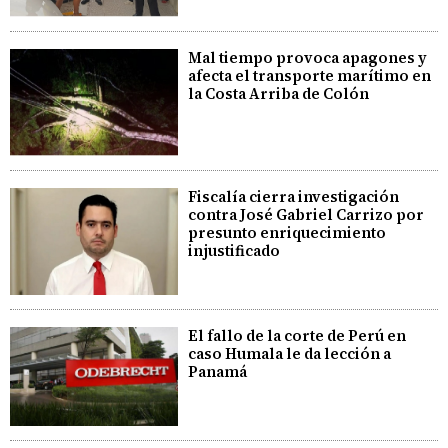
Mal tiempo provoca apagones y
afecta el transporte marítimo en
la Costa Arriba de Colón
Fiscalía cierra investigación
contra José Gabriel Carrizo por
presunto enriquecimiento
injustificado
El fallo de la corte de Perú en
caso Humala le da lección a
Panamá