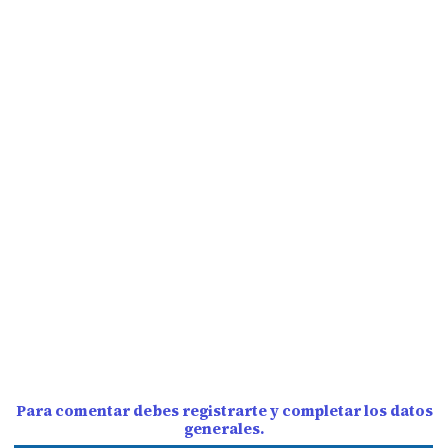
Para comentar debes registrarte y completar los datos
generales.