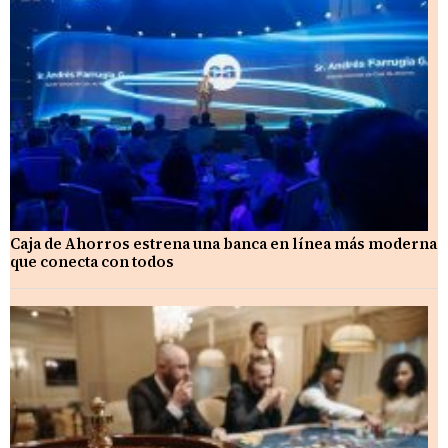
Caja de Ahorros estrena una banca en línea más moderna
que conecta con todos