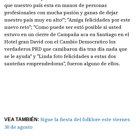
que nuestro país esta en manos de personas
profesionales con mucha pasión y ganas de dejar
nuestro país muy en alto!"; "Amiga felicidades por este
nuevo reto"; "Como puede ser estó posible si usted
estuvo en un cierre de Campaña aca en Santiago en el
Hotel gran David con el Cambio Democratico los
verdaderos PRD que camibaron dia tras dia nada que
se le ayuda" y "Linda foto felicidades a estas dos
santeñas emprendedoras", fueron alguno de ellos.
Sigue la fiesta del folklore este viernes
VEA TAMBIÉN:
30 de agosto