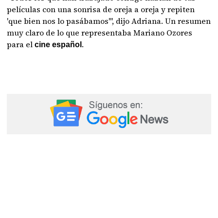
películas con una sonrisa de oreja a oreja y repiten
'que bien nos lo pasábamos'", dijo Adriana. Un resumen
muy claro de lo que representaba Mariano Ozores
para el
.
cine español