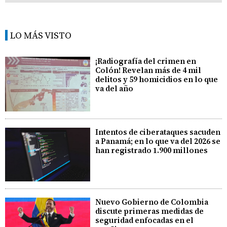
LO MÁS VISTO
¡Radiografía del crimen en
Colón! Revelan más de 4 mil
delitos y 59 homicidios en lo que
va del año
Intentos de ciberataques sacuden
a Panamá; en lo que va del 2026 se
han registrado 1.900 millones
Nuevo Gobierno de Colombia
discute primeras medidas de
seguridad enfocadas en el