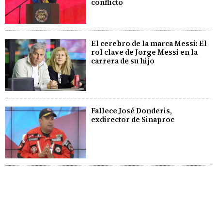
conflicto
El cerebro de la marca Messi: El
rol clave de Jorge Messi en la
carrera de su hijo
Fallece José Donderis,
exdirector de Sinaproc