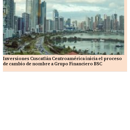
Inversiones Cuscatlán Centroamérica inicia el proceso
de cambio de nombre a Grupo Financiero BSC