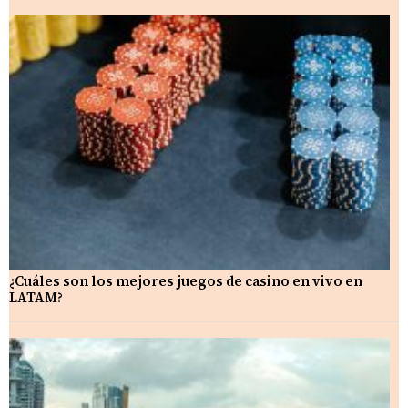
¿Cuáles son los mejores juegos de casino en vivo en
LATAM?