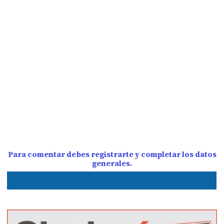
Para comentar debes registrarte y completar los datos
generales.