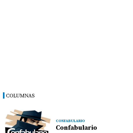
COLUMNAS
CONFABULARIO
Confabulario