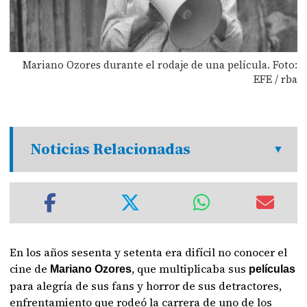
Mariano Ozores durante el rodaje de una película. Foto:
EFE / rba
Noticias Relacionadas
En los años sesenta y setenta era difícil no conocer el
cine de
, que multiplicaba sus
Mariano Ozores
películas
para alegría de sus fans y horror de sus detractores,
enfrentamiento que rodeó la carrera de uno de los