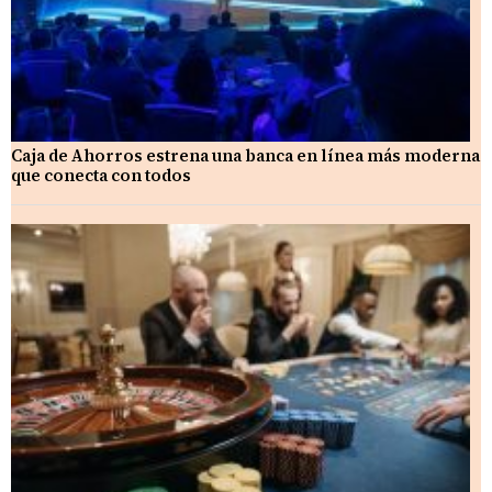
Caja de Ahorros estrena una banca en línea más moderna
que conecta con todos