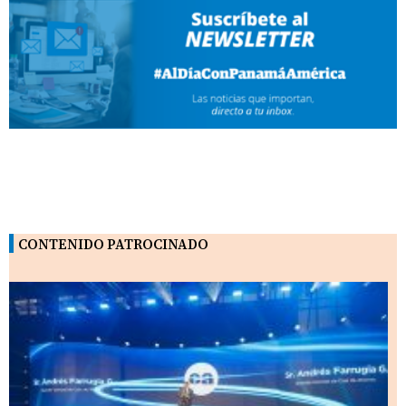
CONTENIDO PATROCINADO