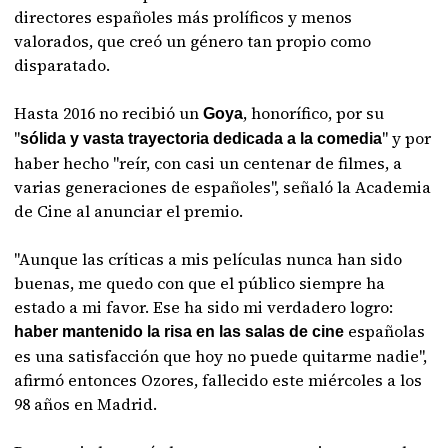
directores españoles más prolíficos y menos
valorados, que creó un género tan propio como
disparatado.
Hasta 2016 no recibió un
, honorífico, por su
Goya
"
" y por
sólida y vasta trayectoria dedicada a la comedia
haber hecho "reír, con casi un centenar de filmes, a
varias generaciones de españoles", señaló la Academia
de Cine al anunciar el premio.
"Aunque las críticas a mis películas nunca han sido
buenas, me quedo con que el público siempre ha
estado a mi favor. Ese ha sido mi verdadero logro:
españolas
haber mantenido la risa en las salas de cine
es una satisfacción que hoy no puede quitarme nadie",
afirmó entonces Ozores, fallecido este miércoles a los
98 años en Madrid.