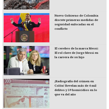
Nuevo Gobierno de Colombia
discute primeras medidas de
seguridad enfocadas en el
conflicto
El cerebro de la marca Messi:
El rol clave de Jorge Messi en
la carrera de su hijo
¡Radiografía del crimen en
Colón! Revelan más de 4 mil
delitos y 59 homicidios en lo
que va del año