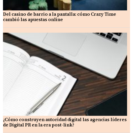
Del casino de barrio a la pantalla: cómo Crazy Time
cambió las apuestas online
¿Cómo construyen autoridad digital las agencias líderes
de Digital PR en la era post-link?