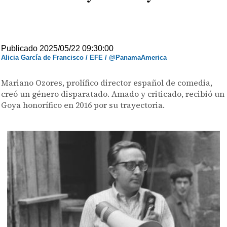
Publicado 2025/05/22 09:30:00
Alicia García de Francisco / EFE / @PanamaAmerica
Mariano Ozores, prolífico director español de comedia,
creó un género disparatado. Amado y criticado, recibió un
Goya honorífico en 2016 por su trayectoria.