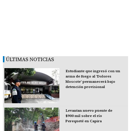
ÚLTIMAS NOTICIAS
Estudiante que ingresó con un
arma de fuego al 'Dolores
Moscote' permanecerá bajo
detención provisional
Levantan nuevo puente de
$900 mil sobre el río
Perequeté en Capira