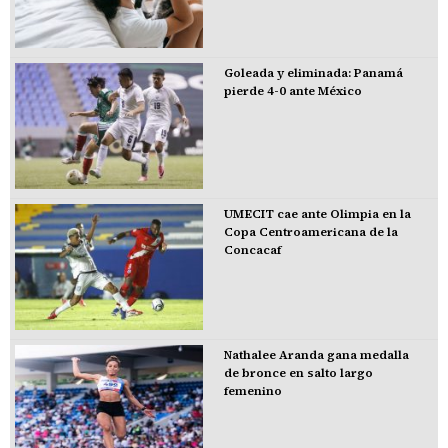
Goleada y eliminada: Panamá
pierde 4-0 ante México
UMECIT cae ante Olimpia en la
Copa Centroamericana de la
Concacaf
Nathalee Aranda gana medalla
de bronce en salto largo
femenino