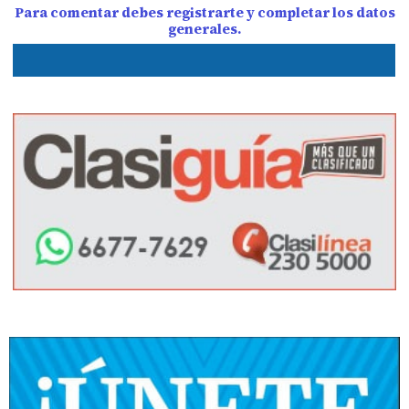
Para comentar debes registrarte y completar los datos
generales.