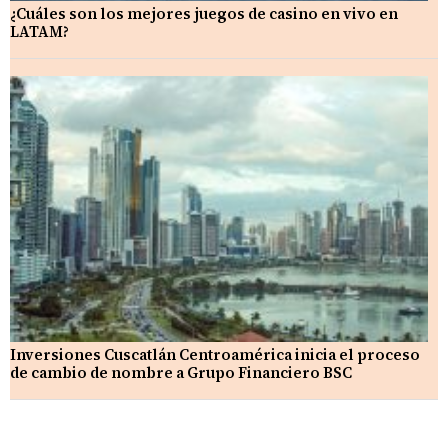
¿Cuáles son los mejores juegos de casino en vivo en
LATAM?
Inversiones Cuscatlán Centroamérica inicia el proceso
de cambio de nombre a Grupo Financiero BSC