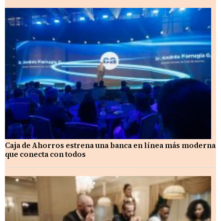
Caja de Ahorros estrena una banca en línea más moderna
que conecta con todos