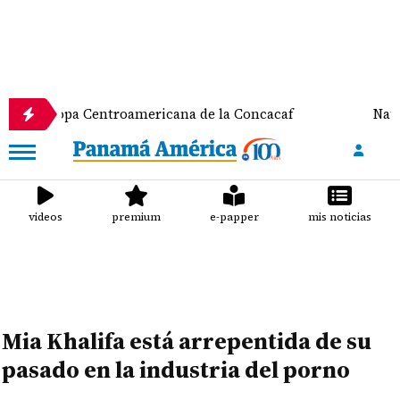
pa Centroamericana de la Concacaf
Nathalee Arand
videos
premium
e-papper
mis noticias
Mia Khalifa está arrepentida de su
pasado en la industria del porno