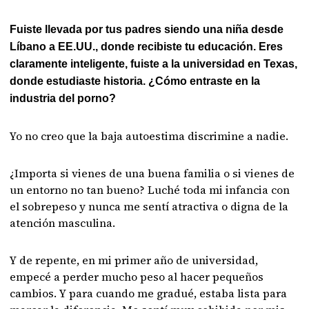
Fuiste llevada por tus padres siendo una niña desde
Líbano a EE.UU., donde recibiste tu educación. Eres
claramente inteligente, fuiste a la universidad en Texas,
donde estudiaste historia. ¿Cómo entraste en la
industria del porno?
Yo no creo que la baja autoestima discrimine a nadie.
¿Importa si vienes de una buena familia o si vienes de
un entorno no tan bueno? Luché toda mi infancia con
el sobrepeso y nunca me sentí atractiva o digna de la
atención masculina.
Y de repente, en mi primer año de universidad,
empecé a perder mucho peso al hacer pequeños
cambios. Y para cuando me gradué, estaba lista para