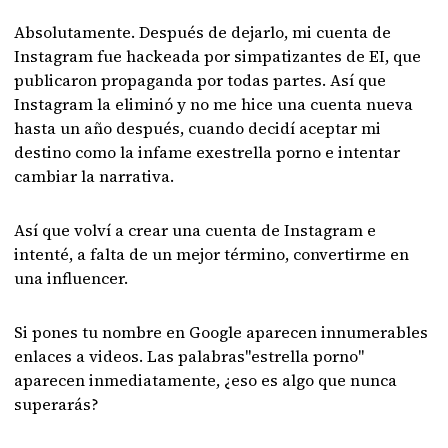
Absolutamente. Después de dejarlo, mi cuenta de
Instagram fue hackeada por simpatizantes de EI, que
publicaron propaganda por todas partes. Así que
Instagram la eliminó y no me hice una cuenta nueva
hasta un año después, cuando decidí aceptar mi
destino como la infame exestrella porno e intentar
cambiar la narrativa.
Así que volví a crear una cuenta de Instagram e
intenté, a falta de un mejor término, convertirme en
una influencer.
Si pones tu nombre en Google aparecen innumerables
enlaces a videos. Las palabras"estrella porno"
aparecen inmediatamente, ¿eso es algo que nunca
superarás?