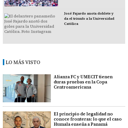
José Fajardo anota doblete y
da el triunfo a la Universidad
Católica
LO MÁS VISTO
Alianza FC y UMECIT tienen
duras pruebas en la Copa
Centroamericana
El principio de legalidad no
conoce fronteras: lo que el caso
Humala enseña a Panamá