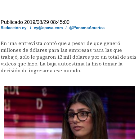
Publicado 2019/08/29 08:45:00
Redacción ey!
/
ey@epasa.com
/
@PanamaAmerica
En una entrevista contó que a pesar de que generó
millones de dólares para las empresas para las que
trabajó, solo le pagaron 12 mil dólares por un total de seis
videos que hizo. La baja autoestima la hizo tomar la
decisión de ingresar a ese mundo.