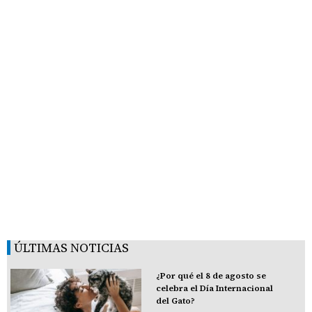
ÚLTIMAS NOTICIAS
¿Por qué el 8 de agosto se
celebra el Día Internacional
del Gato?