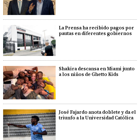
La Prensa ha recibido pagos por
pautas en diferentes gobiernos
Shakira descansa en Miami junto
a los niños de Ghetto Kids
José Fajardo anota doblete y da el
triunfo a la Universidad Católica