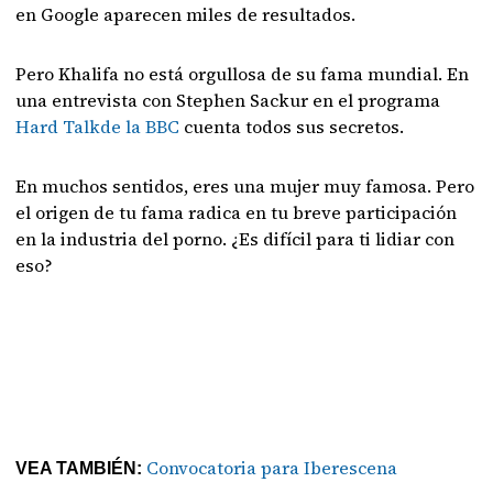
en Google aparecen miles de resultados.
Pero Khalifa no está orgullosa de su fama mundial.
En
una entrevista con Stephen Sackur en el programa
Hard Talkde la BBC
cuenta todos sus secretos.
En muchos sentidos, eres una mujer muy famosa. Pero
el origen de tu fama radica en tu breve participación
en la industria del porno. ¿Es difícil para ti lidiar con
eso?
Convocatoria para Iberescena
VEA TAMBIÉN: