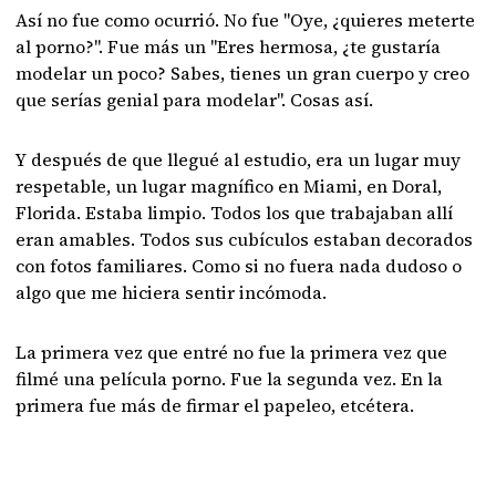
Así no fue como ocurrió. No fue "Oye, ¿quieres meterte
al porno?". Fue más un "Eres hermosa, ¿te gustaría
modelar un poco? Sabes, tienes un gran cuerpo y creo
que serías genial para modelar". Cosas así.
Y después de que llegué al estudio, era un lugar muy
respetable, un lugar magnífico en Miami, en Doral,
Florida. Estaba limpio. Todos los que trabajaban allí
eran amables. Todos sus cubículos estaban decorados
con fotos familiares. Como si no fuera nada dudoso o
algo que me hiciera sentir incómoda.
La primera vez que entré no fue la primera vez que
filmé una película porno. Fue la segunda vez. En la
primera fue más de firmar el papeleo, etcétera.