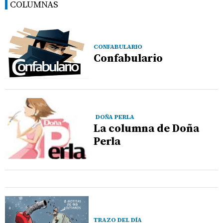
COLUMNAS
CONFABULARIO
Confabulario
DOÑA PERLA
La columna de Doña
Perla
TRAZO DEL DÍA