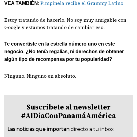
Pimpinela recibe el Grammy Latino
VEA TAMBIÉN:
Estoy tratando de hacerlo. No soy muy amigable con
Google y estamos tratando de cambiar eso.
Te convertiste en la estrella número uno en este
negocio. ¿No tenía regalías, ni derechos de obtener
algún tipo de recompensa por tu popularidad?
Ninguno. Ninguno en absoluto.
Suscríbete al newsletter
#AlDíaConPanamáAmérica
Las noticias que importan
directo a tu inbox