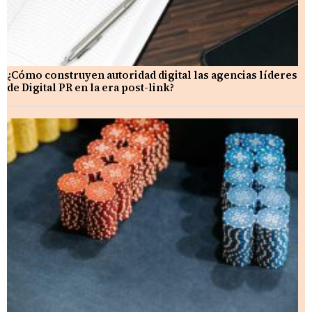
¿Cómo construyen autoridad digital las agencias líderes
de Digital PR en la era post-link?