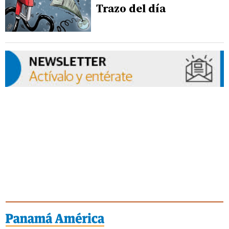
Trazo del día