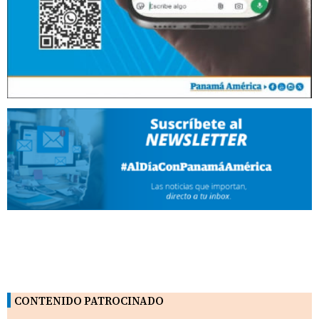
CONTENIDO PATROCINADO