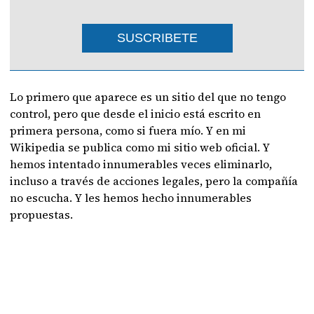
SUSCRIBETE
Lo primero que aparece es un sitio del que no tengo
control, pero que desde el inicio está escrito en
primera persona, como si fuera mío. Y en mi
Wikipedia se publica como mi sitio web oficial. Y
hemos intentado innumerables veces eliminarlo,
incluso a través de acciones legales, pero la compañía
no escucha. Y les hemos hecho innumerables
propuestas.