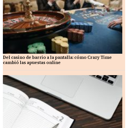
Del casino de barrio a la pantalla: cómo Crazy Time
cambió las apuestas online