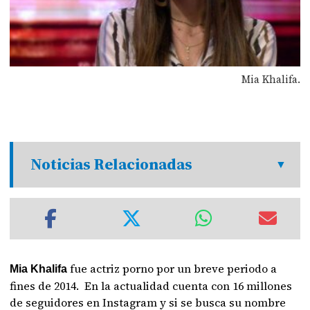
Mia Khalifa.
Noticias Relacionadas
fue actriz porno por un breve periodo a
Mia Khalifa
fines de 2014.
En la actualidad cuenta con 16 millones
de seguidores en Instagram y si se busca su nombre