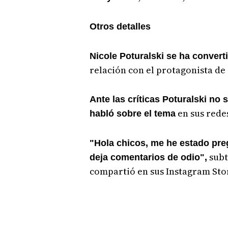
Otros detalles
Nicole Poturalski se ha convert
relación con el protagonista de 
Ante las críticas Poturalski no
en sus redes
habló sobre el tema
"Hola chicos, me he estado pre
subt
deja comentarios de odio",
compartió en sus Instagram Stor