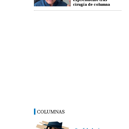
cirugía de columna
COLUMNAS