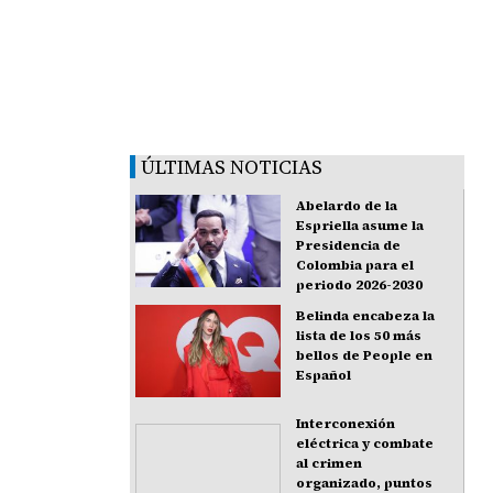
ÚLTIMAS NOTICIAS
Abelardo de la
Espriella asume la
Presidencia de
Colombia para el
periodo 2026-2030
Belinda encabeza la
lista de los 50 más
bellos de People en
Español
Interconexión
eléctrica y combate
al crimen
organizado, puntos