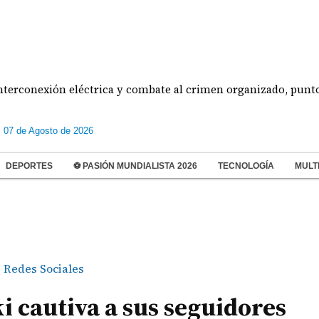
exión eléctrica y combate al crimen organizado, puntos centra
s 07 de Agosto de 2026
DEPORTES
⚽ PASIÓN MUNDIALISTA 2026
TECNOLOGÍA
MULT
Redes Sociales
i cautiva a sus seguidores