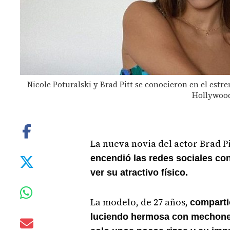
Nicole Poturalski y Brad Pitt se conocieron en el estre
Hollywood"
La nueva novia del actor Brad Pi
encendió las redes sociales co
ver su atractivo físico.
La modelo, de 27 años,
comparti
luciendo hermosa con mechone