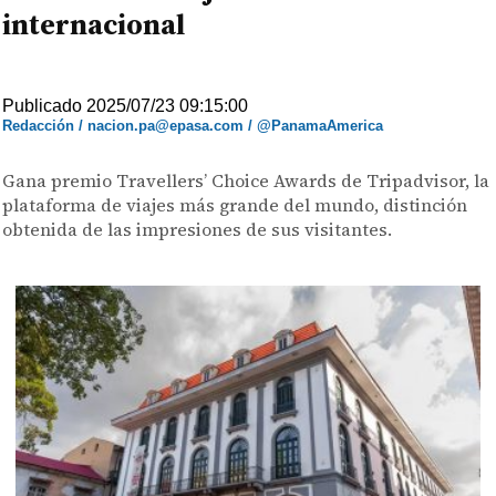
internacional
Publicado 2025/07/23 09:15:00
Redacción / nacion.pa@epasa.com / @PanamaAmerica
Gana premio Travellers’ Choice Awards de Tripadvisor, la
plataforma de viajes más grande del mundo, distinción
obtenida de las impresiones de sus visitantes.