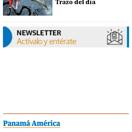
Trazo del día