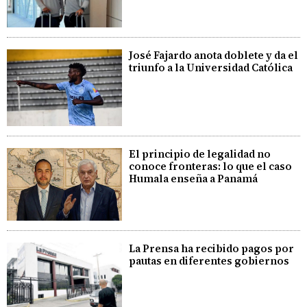
José Fajardo anota doblete y da el
triunfo a la Universidad Católica
El principio de legalidad no
conoce fronteras: lo que el caso
Humala enseña a Panamá
La Prensa ha recibido pagos por
pautas en diferentes gobiernos