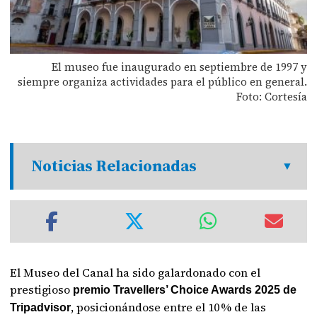
El museo fue inaugurado en septiembre de 1997 y
siempre organiza actividades para el público en general.
Foto: Cortesía
Noticias Relacionadas
El Museo del Canal ha sido galardonado con el
prestigioso
premio Travellers’ Choice Awards 2025 de
, posicionándose entre el 10 % de las
Tripadvisor