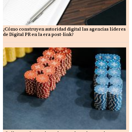
¿Cómo construyen autoridad digital las agencias líderes
de Digital PR en la era post-link?