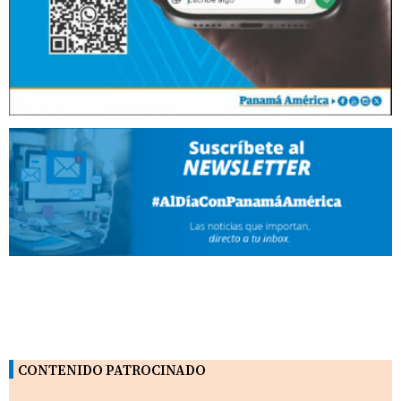
CONTENIDO PATROCINADO