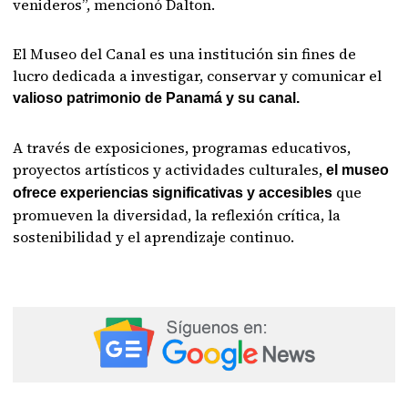
venideros”, mencionó Dalton.
El Museo del Canal es una institución sin fines de
lucro dedicada a investigar, conservar y comunicar el
valioso patrimonio de Panamá y su canal.
A través de exposiciones, programas educativos,
proyectos artísticos y actividades culturales,
el museo
que
ofrece experiencias significativas y accesibles
promueven la diversidad, la reflexión crítica, la
sostenibilidad y el aprendizaje continuo.