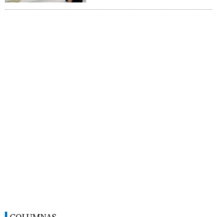
COLUMNAS