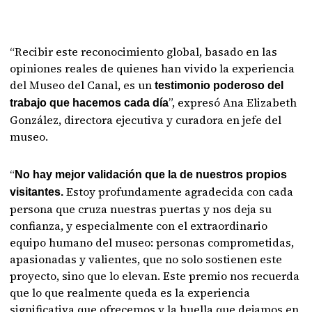
“Recibir este reconocimiento global, basado en las
opiniones reales de quienes han vivido la experiencia
del Museo del Canal, es un
testimonio poderoso del
”, expresó Ana Elizabeth
trabajo que hacemos cada día
González, directora ejecutiva y curadora en jefe del
museo.
“
No hay mejor validación que la de nuestros propios
Estoy profundamente agradecida con cada
visitantes.
persona que cruza nuestras puertas y nos deja su
confianza, y especialmente con el extraordinario
equipo humano del museo: personas comprometidas,
apasionadas y valientes, que no solo sostienen este
proyecto, sino que lo elevan. Este premio nos recuerda
que lo que realmente queda es la experiencia
significativa que ofrecemos y la huella que dejamos en