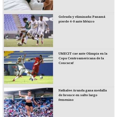
Goleada y eliminada: Panamá
pierde 4-0 ante México
UMECIT cae ante Olimpia en la
Copa Centroamericana de la
Concacaf
Nathalee Aranda gana medalla
de bronce en salto largo
femenino