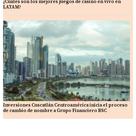
¿Cuáles son los mejores juegos de casino en vivo en
LATAM?
Inversiones Cuscatlán Centroamérica inicia el proceso
de cambio de nombre a Grupo Financiero BSC