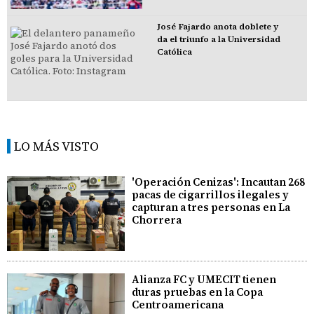
José Fajardo anota doblete y
da el triunfo a la Universidad
Católica
LO MÁS VISTO
'Operación Cenizas': Incautan 268
pacas de cigarrillos ilegales y
capturan a tres personas en La
Chorrera
Alianza FC y UMECIT tienen
duras pruebas en la Copa
Centroamericana