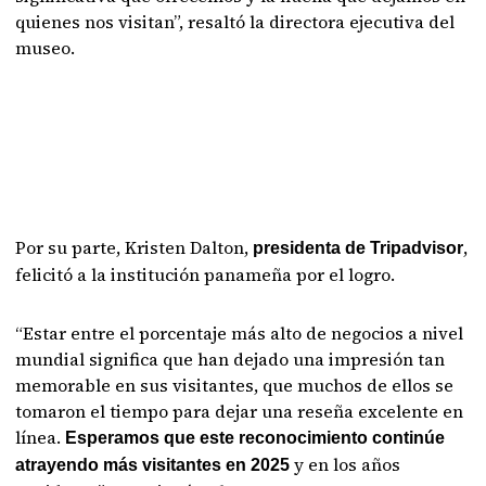
quienes nos visitan”, resaltó la directora ejecutiva del
museo.
Por su parte, Kristen Dalton,
,
presidenta de Tripadvisor
felicitó a la institución panameña por el logro.
“Estar entre el porcentaje más alto de negocios a nivel
mundial significa que han dejado una impresión tan
memorable en sus visitantes, que muchos de ellos se
tomaron el tiempo para dejar una reseña excelente en
línea.
Esperamos que este reconocimiento continúe
y en los años
atrayendo más visitantes en 2025