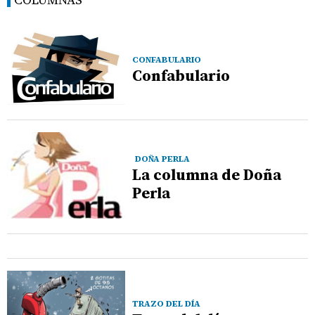
CONFABULARIO
Confabulario
DOÑA PERLA
La columna de Doña
Perla
TRAZO DEL DÍA