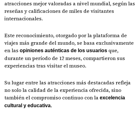
atracciones mejor valoradas a nivel mundial, según las
reseñas y calificaciones de miles de visitantes
internacionales.
Este reconocimiento, otorgado por la plataforma de
viajes más grande del mundo, se basa exclusivamente
en las
que,
opiniones auténticas de los usuarios
durante un período de 12 meses, compartieron sus
experiencias tras visitar el museo.
Su lugar entre las atracciones más destacadas refleja
no solo la calidad de la experiencia ofrecida, sino
también el compromiso continuo con la
excelencia
cultural y educativa.