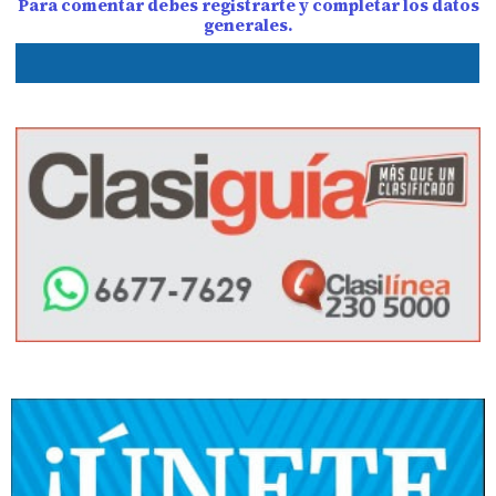
Para comentar debes registrarte y completar los datos
generales.