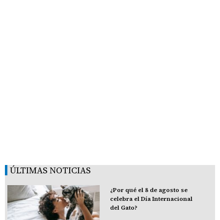
ÚLTIMAS NOTICIAS
¿Por qué el 8 de agosto se
celebra el Día Internacional
del Gato?