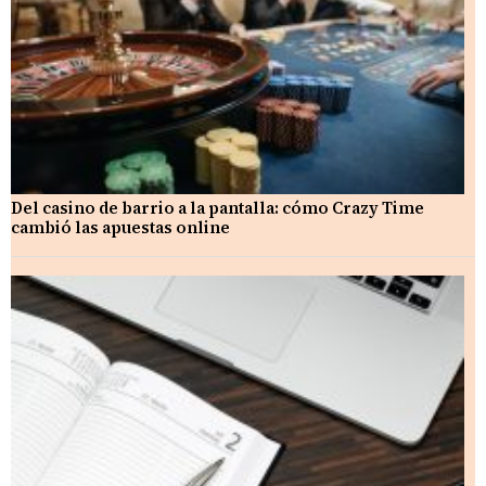
Del casino de barrio a la pantalla: cómo Crazy Time
cambió las apuestas online