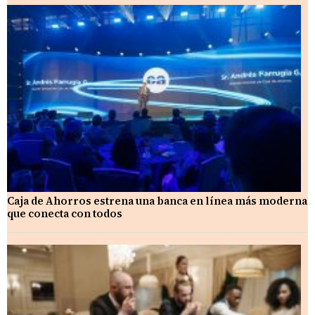
Caja de Ahorros estrena una banca en línea más moderna
que conecta con todos