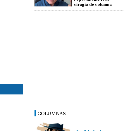
cirugía de columna
COLUMNAS