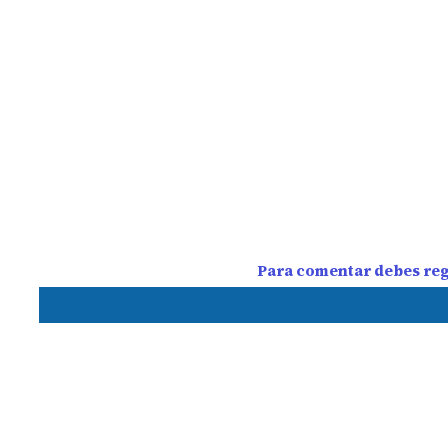
Para comentar debes regi