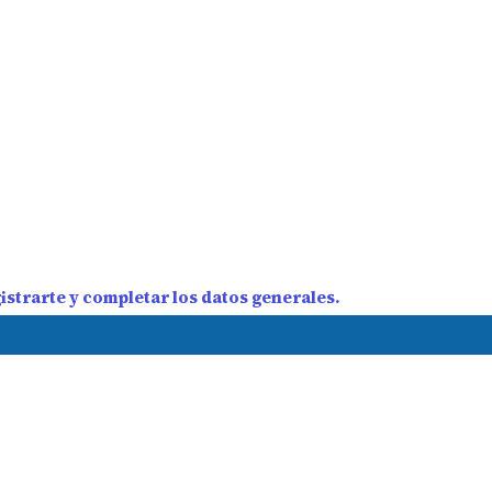
strarte y completar los datos generales.