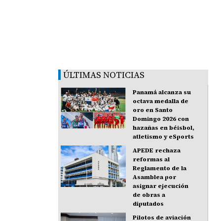
ÚLTIMAS NOTICIAS
Panamá alcanza su
octava medalla de
oro en Santo
Domingo 2026 con
hazañas en béisbol,
atletismo y eSports
APEDE rechaza
reformas al
Reglamento de la
Asamblea por
asignar ejecución
de obras a
diputados
Pilotos de aviación