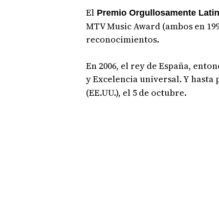
El
Premio Orgullosamente Lati
MTV Music Award (ambos en 1999)
reconocimientos.
En 2006, el rey de España, enton
y Excelencia universal. Y hasta 
(EE.UU.), el 5 de octubre.