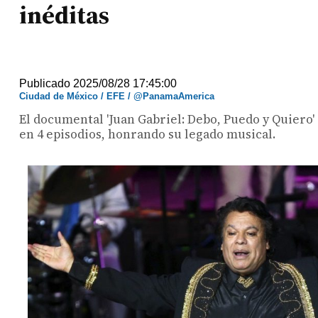
inéditas
Publicado 2025/08/28 17:45:00
Ciudad de México / EFE / @PanamaAmerica
El documental 'Juan Gabriel: Debo, Puedo y Quiero'
en 4 episodios, honrando su legado musical.