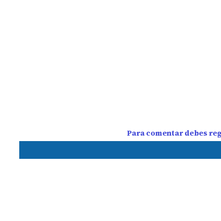
Para comentar debes regi