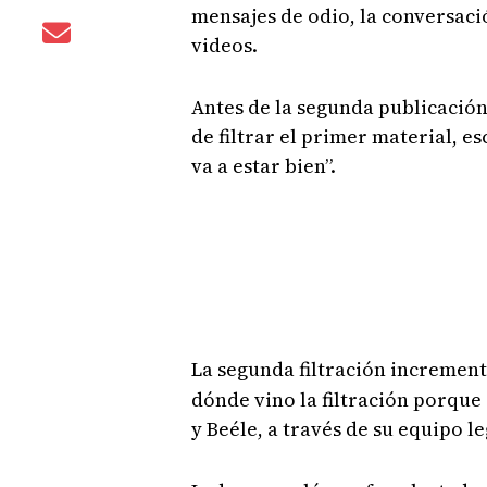
mensajes de odio, la conversaci
videos.
Antes de la segunda publicación
de filtrar el primer material, e
va a estar bien”.
La segunda filtración incremen
dónde vino la filtración porque 
y Beéle, a través de su equipo le