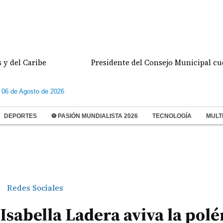
Caribe
Presidente del Consejo Municipal cuestiona 
 06 de Agosto de 2026
DEPORTES
⚽ PASIÓN MUNDIALISTA 2026
TECNOLOGÍA
MULT
Redes Sociales
 Isabella Ladera aviva la pol