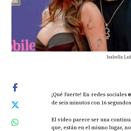
Isabella Lad
¡Qué fuerte! En redes sociales
e
de seis minutos con 16 segundos
El video parece ser una continu
que, están en el mismo lugar, no