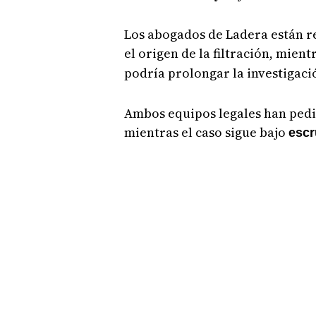
Los abogados de Ladera están r
el origen de la filtración, mien
podría prolongar la investigaci
Ambos equipos legales han pedi
mientras el caso sigue bajo
escr