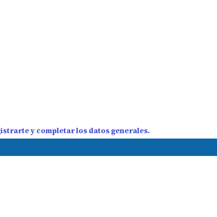
strarte y completar los datos generales.