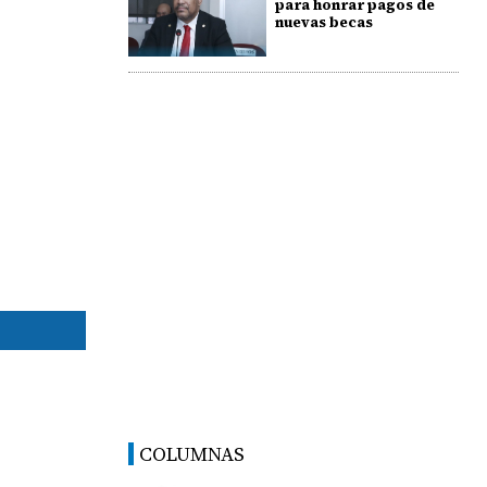
para honrar pagos de
nuevas becas
COLUMNAS