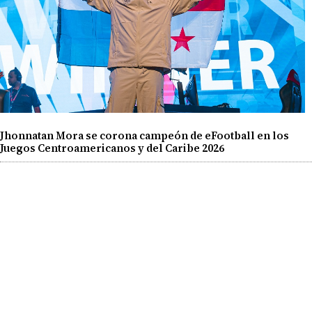
Jhonnatan Mora se corona campeón de eFootball en los
Juegos Centroamericanos y del Caribe 2026