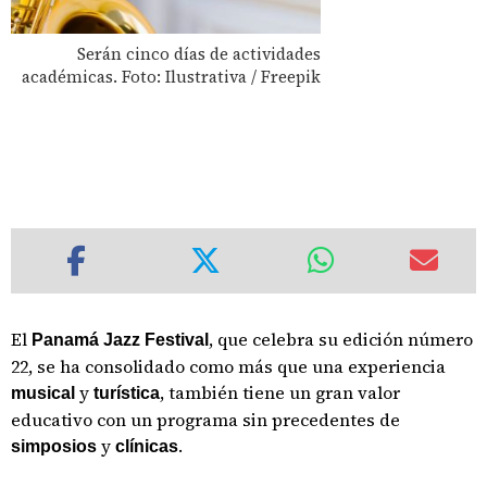
Serán cinco días de actividades
académicas. Foto: Ilustrativa / Freepik
El
, que celebra su edición número
Panamá Jazz Festival
22, se ha consolidado como más que una experiencia
y
, también tiene un gran valor
musical
turística
educativo con un programa sin precedentes de
y
.
simposios
clínicas