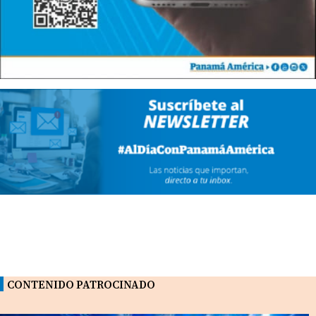
CONTENIDO PATROCINADO