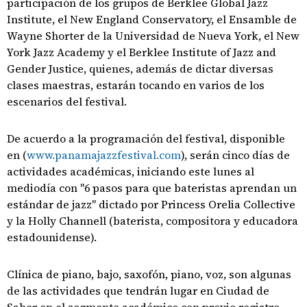
participación de los grupos de Berklee Global Jazz
Institute, el New England Conservatory, el Ensamble de
Wayne Shorter de la Universidad de Nueva York, el New
York Jazz Academy y el Berklee Institute of Jazz and
Gender Justice, quienes, además de dictar diversas
clases maestras, estarán tocando en varios de los
escenarios del festival.
De acuerdo a la programación del festival, disponible
en (
www.panamajazzfestival.com
), serán cinco días de
actividades académicas, iniciando este lunes al
mediodía con "6 pasos para que bateristas aprendan un
estándar de jazz" dictado por Princess Orelia Collective
y la Holly Channell (baterista, compositora y educadora
estadounidense).
Clínica de piano, bajo, saxofón, piano, voz, son algunas
de las actividades que tendrán lugar en Ciudad de