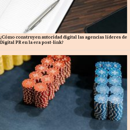
¿Cómo construyen autoridad digital las agencias líderes de
Digital PR en la era post-link?