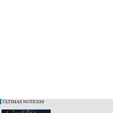
ÚLTIMAS NOTICIAS