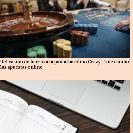
Del casino de barrio a la pantalla: cómo Crazy Time cambió
las apuestas online