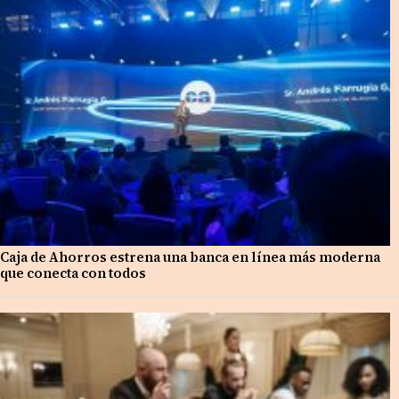
Caja de Ahorros estrena una banca en línea más moderna
que conecta con todos