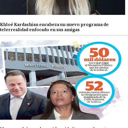
Khloé Kardashian encabeza un nuevo programa de
telerrealidad enfocado en sus amigas