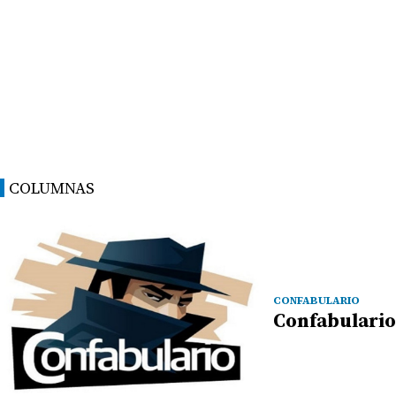
COLUMNAS
CONFABULARIO
Confabulario