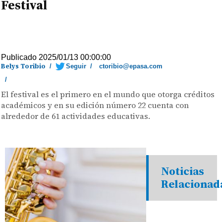
Festival
Publicado 2025/01/13 00:00:00
Belys Toribio
/
Seguir
/
ctoribio@epasa.com
/
El festival es el primero en el mundo que otorga créditos
académicos y en su edición número 22 cuenta con
alrededor de 61 actividades educativas.
Noticias
Relacionad