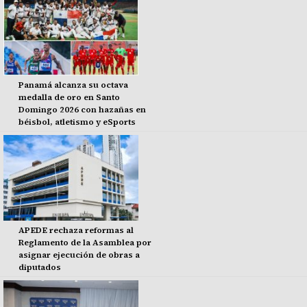
Panamá alcanza su octava
medalla de oro en Santo
Domingo 2026 con hazañas en
béisbol, atletismo y eSports
APEDE rechaza reformas al
Reglamento de la Asamblea por
asignar ejecución de obras a
diputados