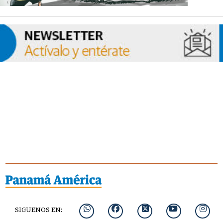
SIGUENOS EN: