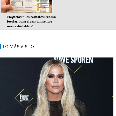
Etiquetas nutricionales: ¿cómo
leerlas para elegir alimentos
más saludables?
LO MÁS VISTO