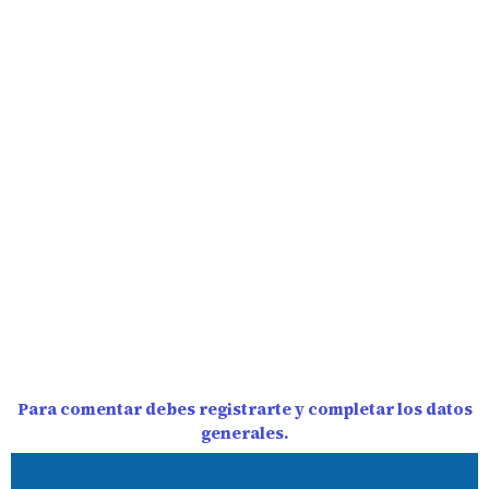
Para comentar debes registrarte y completar los datos
generales.