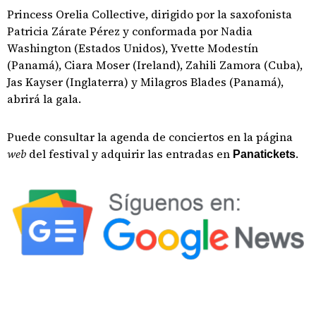
Princess Orelia Collective, dirigido por la saxofonista
Patricia Zárate Pérez y conformada por Nadia
Washington (Estados Unidos), Yvette Modestín
(Panamá), Ciara Moser (Ireland), Zahili Zamora (Cuba),
Jas Kayser (Inglaterra) y Milagros Blades (Panamá),
abrirá la gala.
Puede consultar la agenda de conciertos en la página
web
del festival y adquirir las entradas en
.
Panatickets