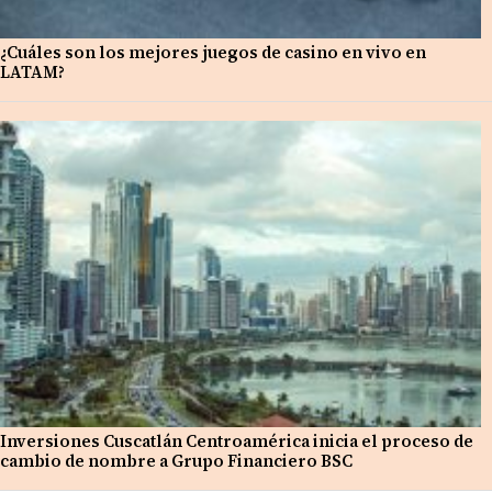
¿Cuáles son los mejores juegos de casino en vivo en
LATAM?
Inversiones Cuscatlán Centroamérica inicia el proceso de
cambio de nombre a Grupo Financiero BSC