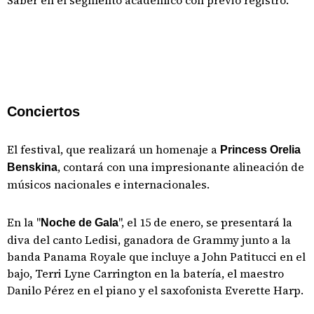
Saber en el segmento académico con previo registro.
Conciertos
El festival, que realizará un homenaje a
Princess Orelia
, contará con una impresionante alineación de
Benskina
músicos nacionales e internacionales.
En la "
", el 15 de enero, se presentará la
Noche de Gala
diva del canto Ledisi, ganadora de Grammy junto a la
banda Panama Royale que incluye a John Patitucci en el
bajo, Terri Lyne Carrington en la batería, el maestro
Danilo Pérez en el piano y el saxofonista Everette Harp.