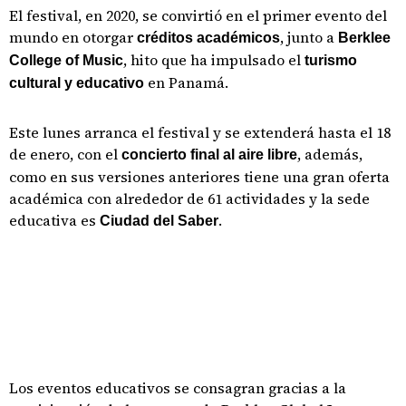
El festival, en 2020, se convirtió en el primer evento del
mundo en otorgar
, junto a
créditos académicos
Berklee
, hito que ha impulsado el
College of Music
turismo
en Panamá.
cultural
y educativo
Este lunes arranca el festival y se extenderá hasta el 18
de enero, con el
, además,
concierto final al
aire libre
como en sus versiones anteriores tiene una gran oferta
académica con alrededor de 61 actividades y la sede
educativa es
.
Ciudad del Saber
Los eventos educativos se consagran gracias a la