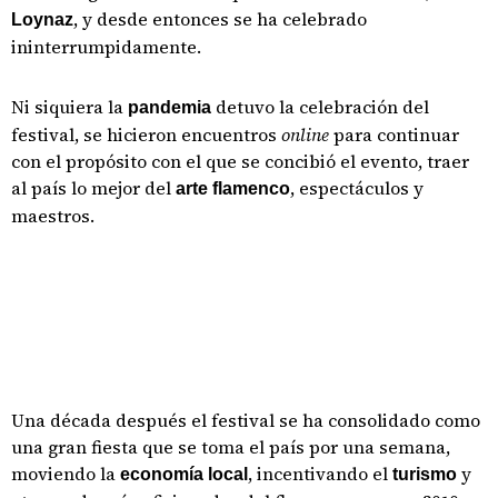
, y desde entonces se ha celebrado
Loynaz
ininterrumpidamente.
Ni siquiera la
detuvo la celebración del
pandemia
festival, se hicieron encuentros
online
para continuar
con el propósito con el que se concibió el evento, traer
al país lo mejor del
, espectáculos y
arte flamenco
maestros.
Una década después el festival se ha consolidado como
una gran fiesta que se toma el país por una semana,
moviendo la
, incentivando el
y
economía local
turismo