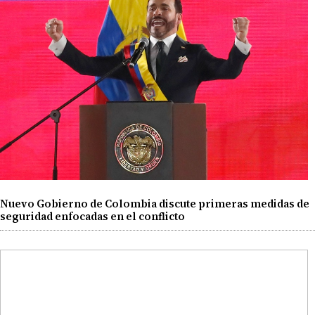
Nuevo Gobierno de Colombia discute primeras medidas de
seguridad enfocadas en el conflicto