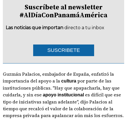
Suscríbete al newsletter
#AlDíaConPanamáAmérica
Las noticias que importan
directo a tu inbox
SUSCRIBETE
Guzmán Palacios, embajador de España, enfatizó la
importancia del apoyo a la
por parte de las
cultura
instituciones públicas. "Hay que apapacharla, hay que
cuidarla, y sin ese
es difícil que ese
apoyo institucional
tipo de iniciativas salgan adelante", dijo Palacios al
tiempo que recalcó el valor de la colaboración de la
empresa privada para apalancar aún más los esfuerzos.