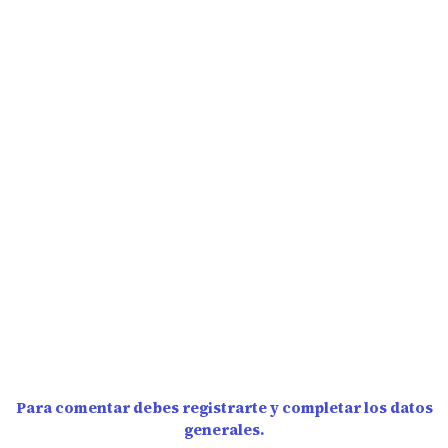
Para comentar debes registrarte y completar los datos
generales.