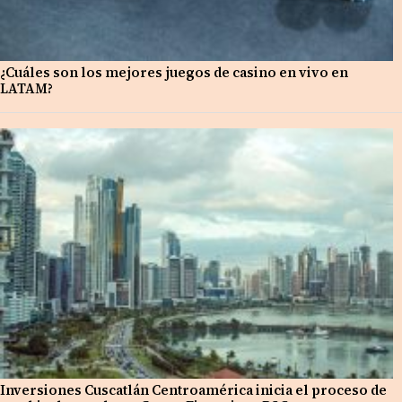
¿Cuáles son los mejores juegos de casino en vivo en
LATAM?
Inversiones Cuscatlán Centroamérica inicia el proceso de