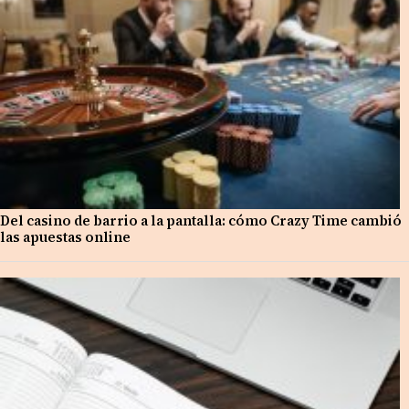
Del casino de barrio a la pantalla: cómo Crazy Time cambió
las apuestas online