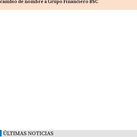
cambio de nombre a Grupo Financiero BSC
ÚLTIMAS NOTICIAS