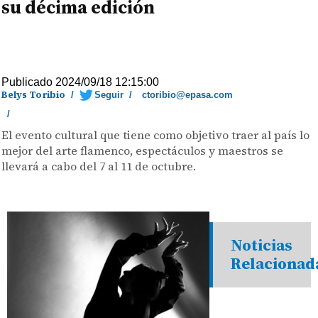
su décima edición
Publicado 2024/09/18 12:15:00
Belys Toribio
/
Seguir
/
ctoribio@epasa.com
/
El evento cultural que tiene como objetivo traer al país lo
mejor del arte flamenco, espectáculos y maestros se
llevará a cabo del 7 al 11 de octubre.
Noticias
Relacionad