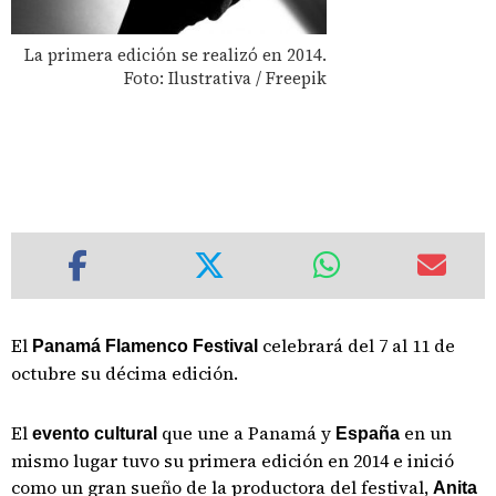
La primera edición se realizó en 2014.
Foto: Ilustrativa / Freepik
El
celebrará del 7 al 11 de
Panamá Flamenco Festival
octubre su décima edición.
El
que une a Panamá y
en un
evento cultural
España
mismo lugar tuvo su primera edición en 2014 e inició
como un gran sueño de la productora del festival,
Anita