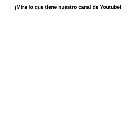
¡Mira lo que tiene nuestro canal de Youtube!