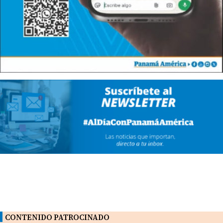
CONTENIDO PATROCINADO