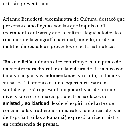
estarán presentando.
Arianne Benedetti, viceministra de Cultura, destacó que
personas como Loynaz son las que impulsan el
crecimiento del país y que la cultura llegué a todos los
rincones de la geografía nacional, por ello, desde la
institución respaldan proyectos de esta naturaleza.
"En su edición número diez contribuye en un punto de
encuentro para disfrutar de la cultura del flamenco con
toda su magia, sus
, su canto, su toque y
indumentarias
su baile. El flamenco es una experiencia para los
sentidos y será representado por artistas de primer
nivel y servirá de marco para estrechar lazos de
y
desde el espíritu del arte que
amistad
solidaridad
concentra las tradiciones musicales folclóricas del sur
de España traídas a Panamá", expresó la viceministra
en conferencia de prensa.