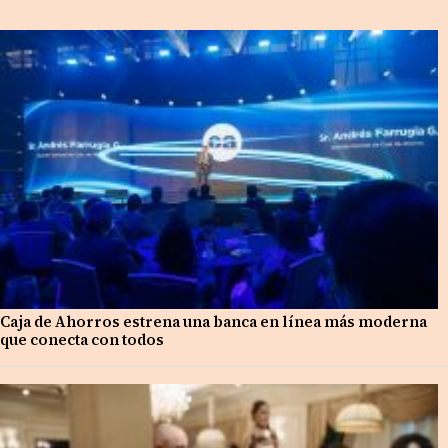
Caja de Ahorros estrena una banca en línea más moderna
que conecta con todos