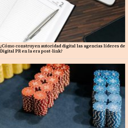
¿Cómo construyen autoridad digital las agencias líderes de
Digital PR en la era post-link?