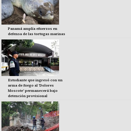
Panamá amplía efuerzos en
defensa de las tortugas marinas
Estudiante que ingresó con un
arma de fuego al 'Dolores
Moscote' permanecerá bajo
detención provisional