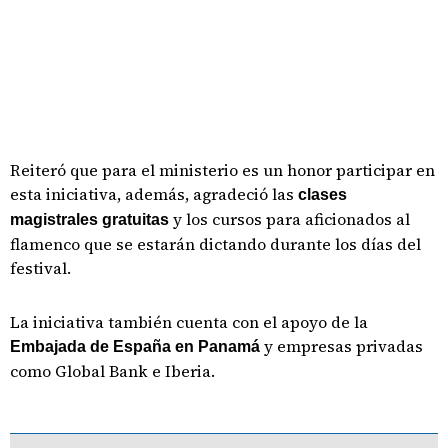
Reiteró que para el ministerio es un honor participar en
esta iniciativa, además, agradeció las
clases
y los cursos para aficionados al
magistrales gratuitas
flamenco que se estarán dictando durante los días del
festival.
La iniciativa también cuenta con el apoyo de la
y empresas privadas
Embajada de España en Panamá
como Global Bank e Iberia.