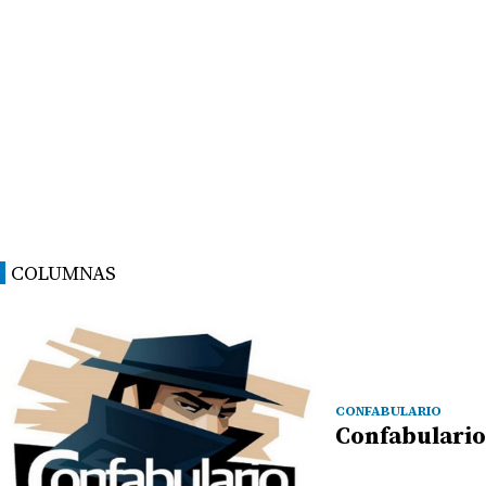
COLUMNAS
CONFABULARIO
Confabulario