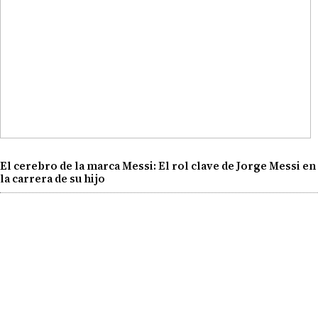
El cerebro de la marca Messi: El rol clave de Jorge Messi en
la carrera de su hijo