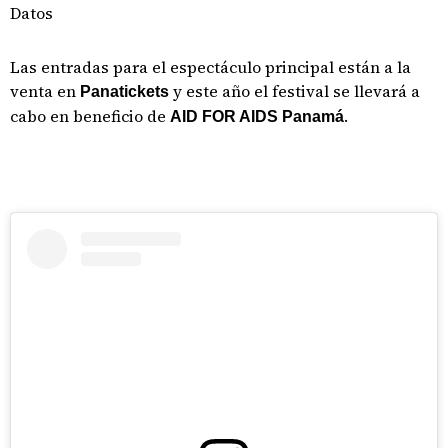
Datos
Las entradas para el espectáculo principal están a la
venta en
y este año el festival se llevará a
Panatickets
cabo en beneficio de
.
AID FOR AIDS Panamá