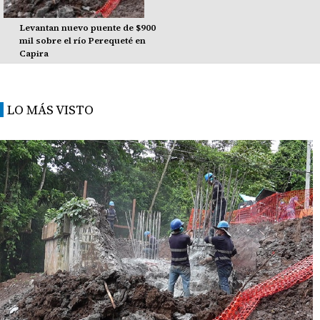
Levantan nuevo puente de $900
mil sobre el río Perequeté en
Capira
LO MÁS VISTO