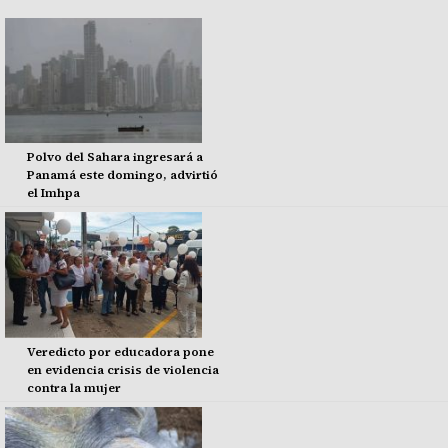
Polvo del Sahara ingresará a
Panamá este domingo, advirtió
el Imhpa
Veredicto por educadora pone
en evidencia crisis de violencia
contra la mujer