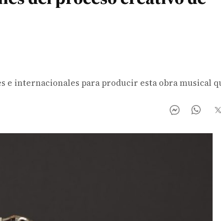
es e internacionales para producir esta obra musical q