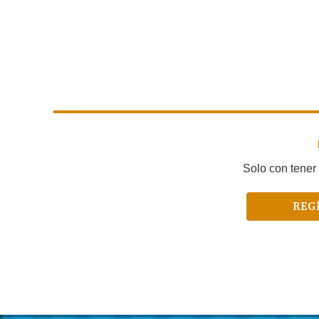
Solo con tener 
REG