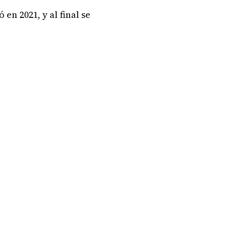
ó en 2021, y al final se