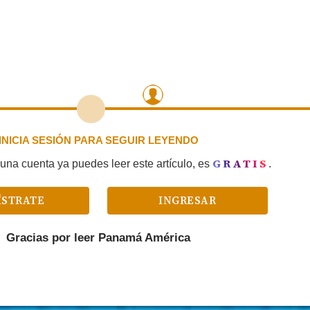
INICIA SESIÓN PARA SEGUIR LEYENDO
GRATIS
una cuenta ya puedes leer este artículo, es
.
ÍSTRATE
INGRESAR
Gracias por leer
Panamá América