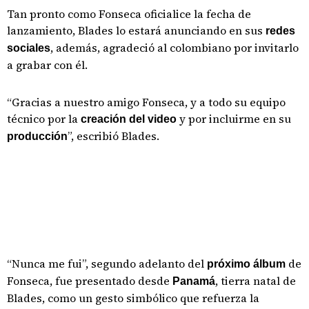
Tan pronto como Fonseca oficialice la fecha de
lanzamiento, Blades lo estará anunciando en sus
redes
, además, agradeció al colombiano por invitarlo
sociales
a grabar con él.
“Gracias a nuestro amigo Fonseca, y a todo su equipo
técnico por la
y por incluirme en su
creación del video
”, escribió Blades.
producción
“Nunca me fui”, segundo adelanto del
de
próximo álbum
Fonseca, fue presentado desde
, tierra natal de
Panamá
Blades, como un gesto simbólico que refuerza la