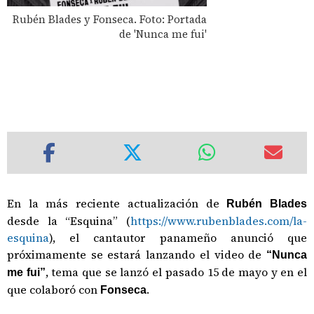
Rubén Blades y Fonseca. Foto: Portada
de 'Nunca me fui'
En la más reciente actualización de
Rubén Blades
desde la “Esquina” (
https://www.rubenblades.com/la-
esquina
), el cantautor panameño anunció que
próximamente se estará lanzando el video de
“Nunca
, tema que se lanzó el pasado 15 de mayo y en el
me fui”
que colaboró con
.
Fonseca