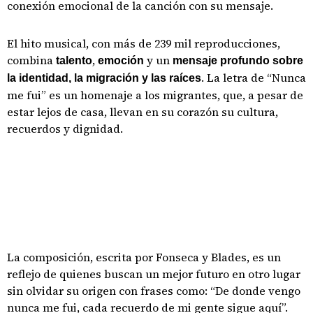
conexión emocional de la canción con su mensaje.
El hito musical, con más de 239 mil reproducciones,
combina
,
y un
talento
emoción
mensaje profundo sobre
. La letra de “Nunca
la identidad, la migración y las raíces
me fui” es un homenaje a los migrantes, que, a pesar de
estar lejos de casa, llevan en su corazón su cultura,
recuerdos y dignidad.
La composición, escrita por Fonseca y Blades, es un
reflejo de quienes buscan un mejor futuro en otro lugar
sin olvidar su origen con frases como: “De donde vengo
nunca me fui, cada recuerdo de mi gente sigue aquí”.