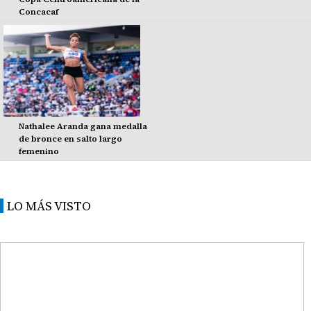
Concacaf
Nathalee Aranda gana medalla
de bronce en salto largo
femenino
LO MÁS VISTO