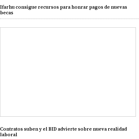
Ifarhu consigue recursos para honrar pagos de nuevas
becas
Contratos suben y el BID advierte sobre nueva realidad
laboral