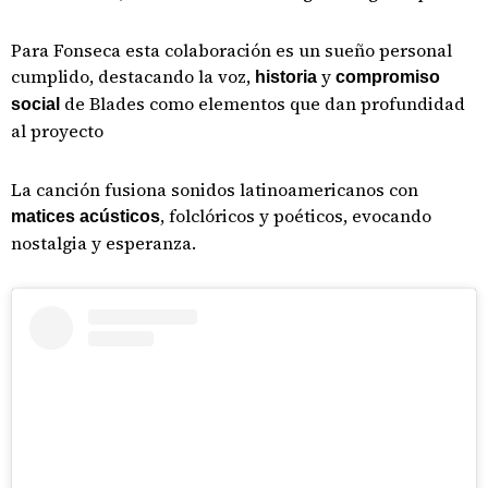
Para Fonseca esta colaboración es un sueño personal
cumplido, destacando la voz,
y
historia
compromiso
de Blades como elementos que dan profundidad
social
al proyecto
La canción fusiona sonidos latinoamericanos con
, folclóricos y poéticos, evocando
matices acústicos
nostalgia y esperanza.