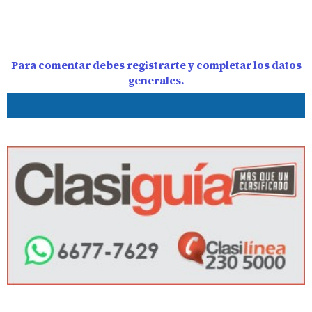
Para comentar debes registrarte y completar los datos
generales.