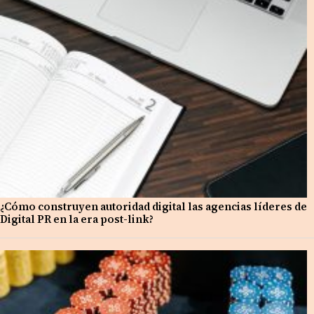
¿Cómo construyen autoridad digital las agencias líderes de
Digital PR en la era post-link?