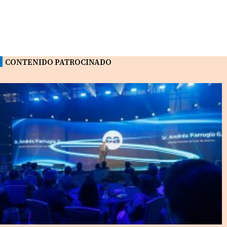
CONTENIDO PATROCINADO