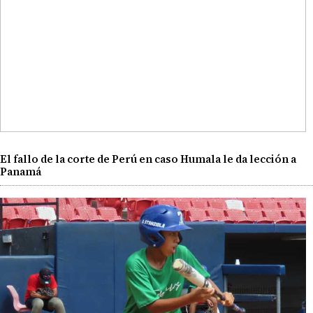
El fallo de la corte de Perú en caso Humala le da lección a
Panamá