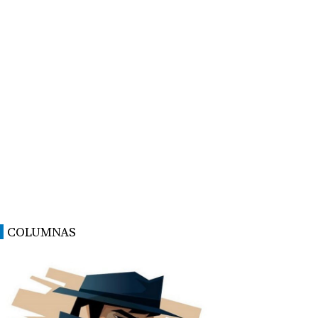
COLUMNAS