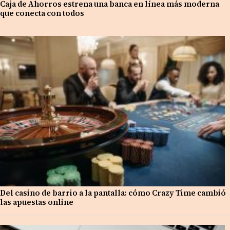
Caja de Ahorros estrena una banca en línea más moderna
que conecta con todos
Del casino de barrio a la pantalla: cómo Crazy Time cambió
las apuestas online