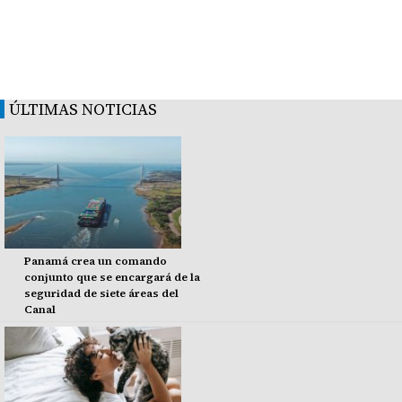
ÚLTIMAS NOTICIAS
Panamá crea un comando
conjunto que se encargará de la
seguridad de siete áreas del
Canal