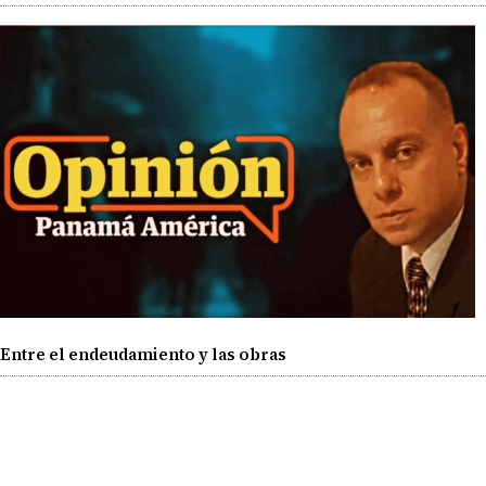
Entre el endeudamiento y las obras