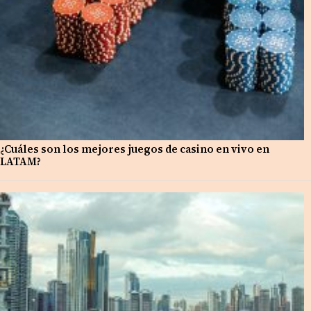
¿Cuáles son los mejores juegos de casino en vivo en
LATAM?