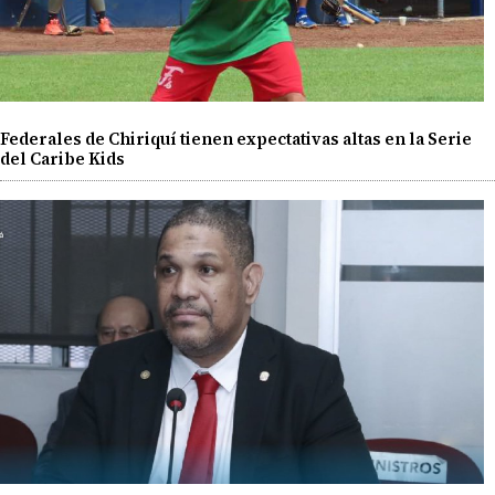
Federales de Chiriquí tienen expectativas altas en la Serie
del Caribe Kids