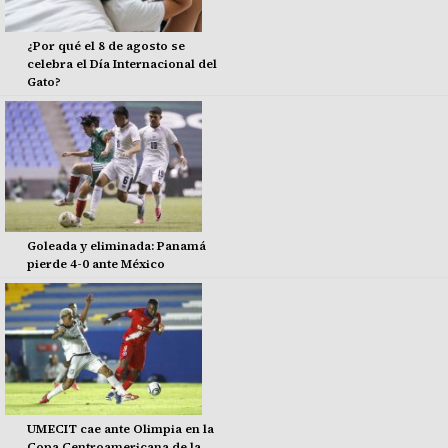
¿Por qué el 8 de agosto se
celebra el Día Internacional del
Gato?
Goleada y eliminada: Panamá
pierde 4-0 ante México
UMECIT cae ante Olimpia en la
Copa Centroamericana de la