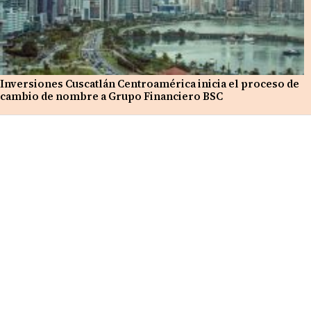
Inversiones Cuscatlán Centroamérica inicia el proceso de
cambio de nombre a Grupo Financiero BSC