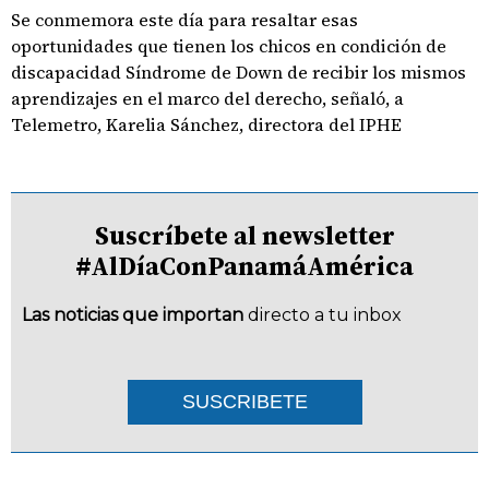
Se conmemora este día para resaltar esas
oportunidades que tienen los chicos en condición de
discapacidad Síndrome de Down de recibir los mismos
aprendizajes en el marco del derecho, señaló, a
Telemetro, Karelia Sánchez, directora del IPHE
Suscríbete al newsletter
#AlDíaConPanamáAmérica
Las noticias que importan
directo a tu inbox
SUSCRIBETE