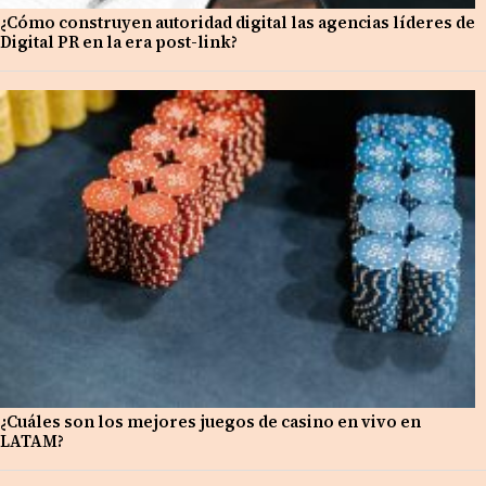
¿Cómo construyen autoridad digital las agencias líderes de
Digital PR en la era post-link?
¿Cuáles son los mejores juegos de casino en vivo en
LATAM?