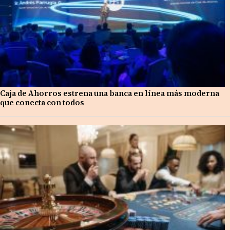
Caja de Ahorros estrena una banca en línea más moderna
que conecta con todos