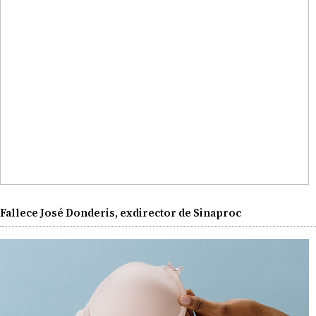
Fallece José Donderis, exdirector de Sinaproc