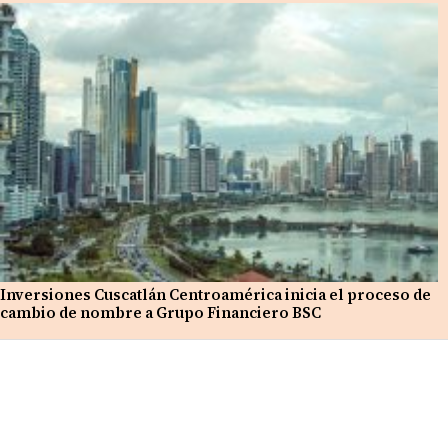
Inversiones Cuscatlán Centroamérica inicia el proceso de
cambio de nombre a Grupo Financiero BSC