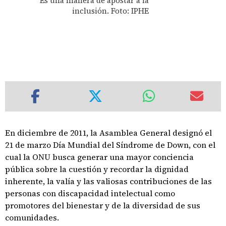
Es una manera de apostar a la
inclusión. Foto: IPHE
En diciembre de 2011, la Asamblea General designó el
21 de marzo Día Mundial del Síndrome de Down, con el
cual la ONU busca generar una mayor conciencia
pública sobre la cuestión y recordar la dignidad
inherente, la valía y las valiosas contribuciones de las
personas con discapacidad intelectual como
promotores del bienestar y de la diversidad de sus
comunidades.