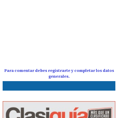
Para comentar debes registrarte y completar los datos
generales.