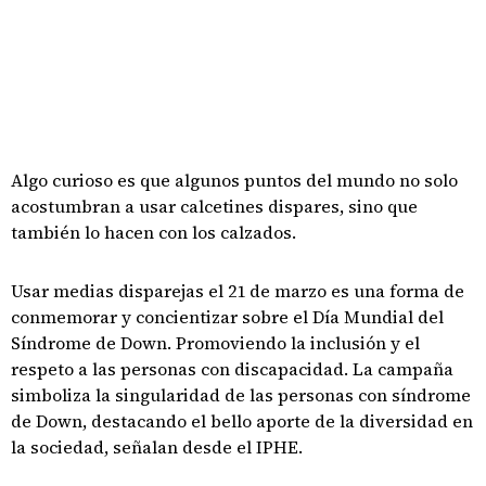
Algo curioso es que algunos puntos del mundo no solo
acostumbran a usar calcetines dispares, sino que
también lo hacen con los calzados.
Usar medias disparejas el 21 de marzo es una forma de
conmemorar y concientizar sobre el Día Mundial del
Síndrome de Down. Promoviendo la inclusión y el
respeto a las personas con discapacidad. La campaña
simboliza la singularidad de las personas con síndrome
de Down, destacando el bello aporte de la diversidad en
la sociedad, señalan desde el IPHE.