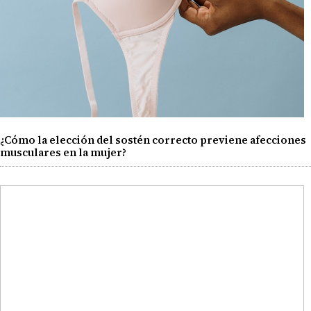
¿Cómo la elección del sostén correcto previene afecciones
musculares en la mujer?