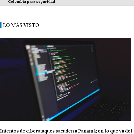
Colombia para seguridad
LO MÁS VISTO
Intentos de ciberataques sacuden a Panamá; en lo que va del