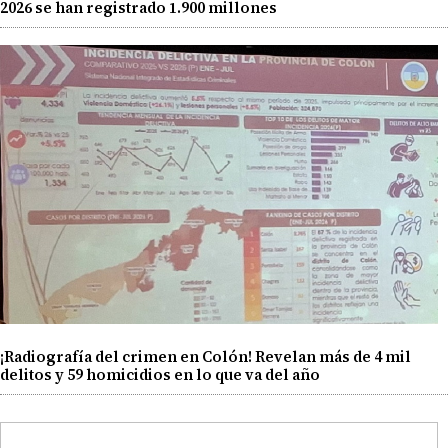
2026 se han registrado 1.900 millones
¡Radiografía del crimen en Colón! Revelan más de 4 mil
delitos y 59 homicidios en lo que va del año