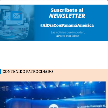
CONTENIDO PATROCINADO