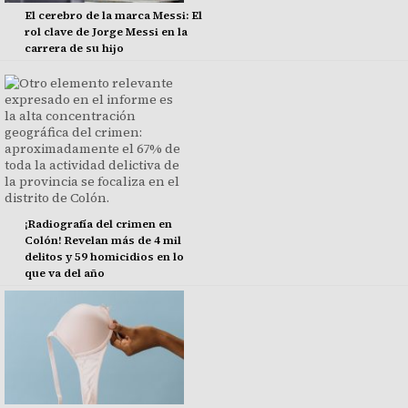
El cerebro de la marca Messi: El
rol clave de Jorge Messi en la
carrera de su hijo
¡Radiografía del crimen en
Colón! Revelan más de 4 mil
delitos y 59 homicidios en lo
que va del año