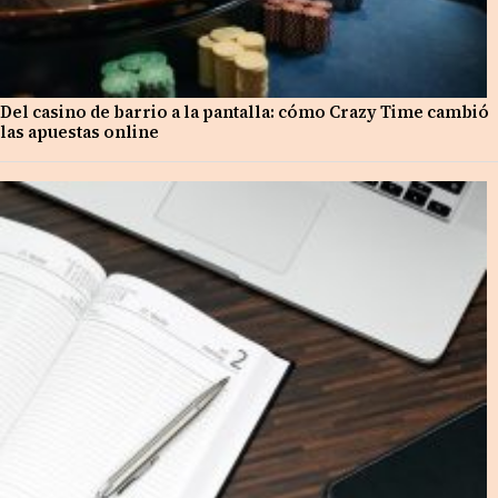
Del casino de barrio a la pantalla: cómo Crazy Time cambió
las apuestas online