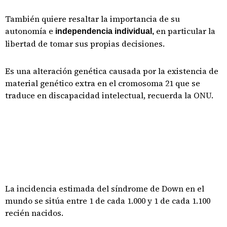
También quiere resaltar la importancia de su
autonomía e
en particular la
independencia individual,
libertad de tomar sus propias decisiones.
Es una alteración genética causada por la existencia de
material genético extra en el cromosoma 21 que se
traduce en discapacidad intelectual, recuerda la ONU.
La incidencia estimada del síndrome de Down en el
mundo se sitúa entre 1 de cada 1.000 y 1 de cada 1.100
recién nacidos.