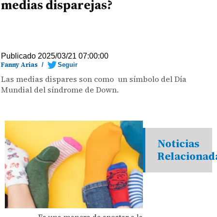
medias disparejas?
Publicado 2025/03/21 07:00:00
Fanny Arias
/
Seguir
Las medias dispares son como un símbolo del Día
Mundial del síndrome de Down.
Noticias
Relacionad