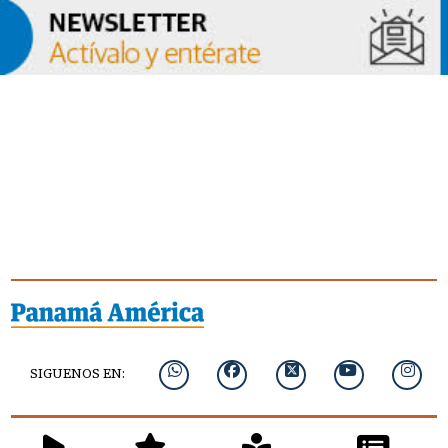
SIGUENOS EN: