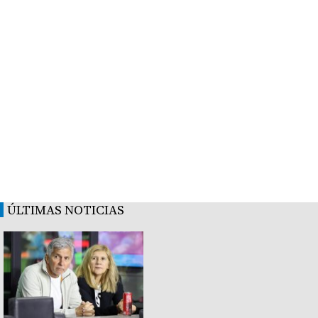
ÚLTIMAS NOTICIAS