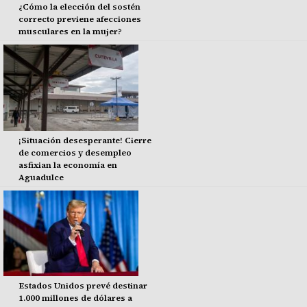
¿Cómo la elección del sostén
correcto previene afecciones
musculares en la mujer?
¡Situación desesperante! Cierre
de comercios y desempleo
asfixian la economía en
Aguadulce
Estados Unidos prevé destinar
1.000 millones de dólares a