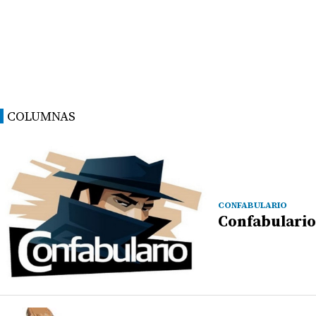
COLUMNAS
CONFABULARIO
Confabulario