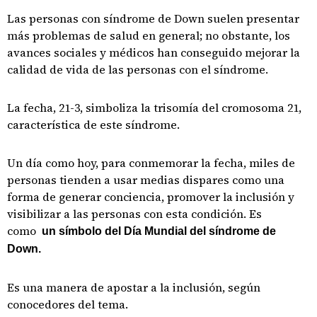
Las personas con síndrome de Down suelen presentar
más problemas de salud en general; no obstante, los
avances sociales y médicos han conseguido mejorar la
calidad de vida de las personas con el síndrome.
La fecha, 21-3, simboliza la trisomía del cromosoma 21,
característica de este síndrome.
Un día como hoy, para conmemorar la fecha, miles de
personas tienden a usar medias dispares como una
forma de generar conciencia, promover la inclusión y
visibilizar a las personas con esta condición. Es
como
un símbolo del Día Mundial del síndrome de
Down.
Es una manera de apostar a la inclusión, según
conocedores del tema.