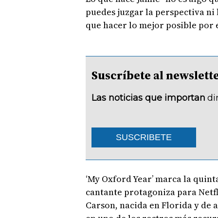
puedes juzgar la perspectiva ni 
que hacer lo mejor posible por
Suscríbete al newsle
Las noticias que importan
di
SUSCRIBETE
‘My Oxford Year’ marca la quinta
cantante protagoniza para Netfli
Carson, nacida en Florida y de 