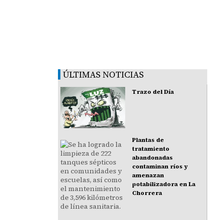
ÚLTIMAS NOTICIAS
Trazo del Día
Plantas de
tratamiento
abandonadas
contaminan ríos y
amenazan
potabilizadora en La
Chorrera