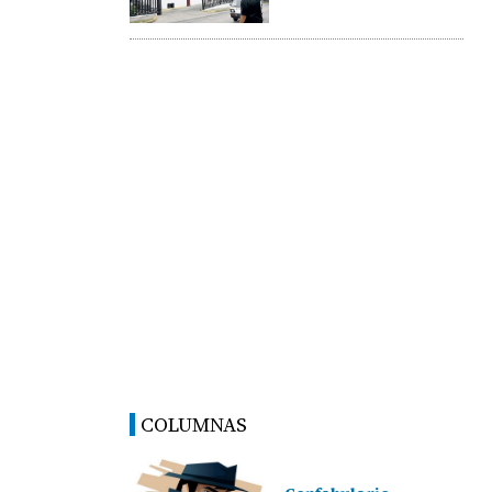
COLUMNAS