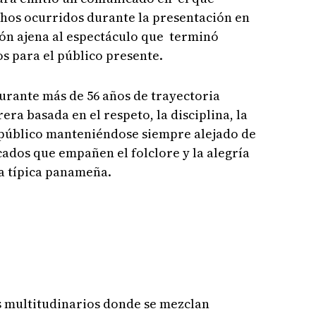
hos ocurridos durante la presentación en
ión ajena al espectáculo que terminó
para el público presente.
urante más de 56 años de trayectoria
era basada en el respeto, la disciplina, la
 público manteniéndose siempre alejado de
cados que empañen el folclore y la alegría
a típica panameña.
 multitudinarios donde se mezclan