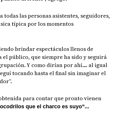
a todas las personas asistentes, seguidores,
sica típica por los momentos
endo brindar espectáculos llenos de
a el público, que siempre ha sido y seguirá
rupación. Y como dirían por ahí.... al igual
eguí tocando hasta el final sin imaginar el
dor”.
obtenida para contar que pronto vienen
codrilos que el charco es suyo”...