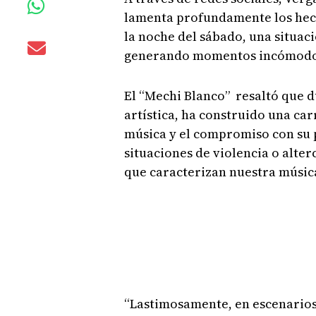
lamenta profundamente los hec
la noche del sábado, una situac
generando momentos incómodos 
El “Mechi Blanco” resaltó que d
artística, ha construido una carr
música y el compromiso con su
situaciones de violencia o alter
que caracterizan nuestra músic
“Lastimosamente, en escenarios