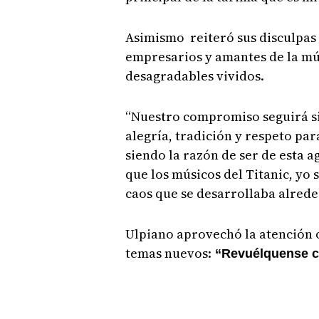
Asimismo reiteró sus disculpas 
empresarios y amantes de la mú
desagradables vividos.
“Nuestro compromiso seguirá si
alegría, tradición y respeto par
siendo la razón de ser de esta ag
que los músicos del Titanic, yo s
caos que se desarrollaba alrede
Ulpiano aprovechó la atención 
temas nuevos:
“Revuélquense co