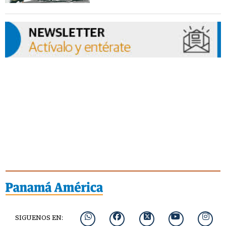
SIGUENOS EN: