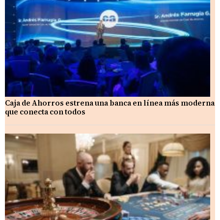
Caja de Ahorros estrena una banca en línea más moderna
que conecta con todos