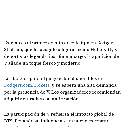
Este no es el primer evento de este tipo en Dodger
Stadium, que ha acogido a figuras como Hello Kitty y
deportistas legendarios. Sin embargo, la aparición de
V añade un toque fresco y moderno.
Los boletos para el juego están disponibles en
Dodgers.com/Tickets
, y se espera una alta demanda
por la presencia de V. Los organizadores recomiendan
adquirir entradas con anticipación.
La participación de V refuerza el impacto global de
BTS, llevando su influencia a un nuevo escenario