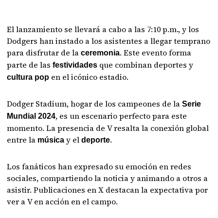
El lanzamiento se llevará a cabo a las 7:10 p.m., y los
Dodgers han instado a los asistentes a llegar temprano
para disfrutar de la
. Este evento forma
ceremonia
parte de las
que combinan deportes y
festividades
en el icónico estadio.
cultura pop
Dodger Stadium, hogar de los campeones de la
Serie
, es un escenario perfecto para este
Mundial 2024
momento. La presencia de V resalta la conexión global
entre la
y el
.
música
deporte
Los fanáticos han expresado su emoción en redes
sociales, compartiendo la noticia y animando a otros a
asistir. Publicaciones en X destacan la expectativa por
ver a V en acción en el campo.