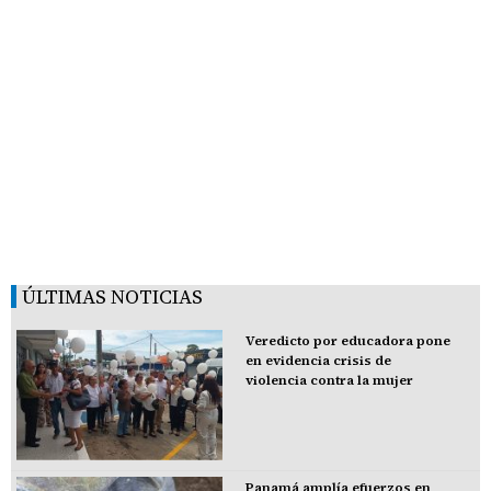
ÚLTIMAS NOTICIAS
Veredicto por educadora pone
en evidencia crisis de
violencia contra la mujer
Panamá amplía efuerzos en