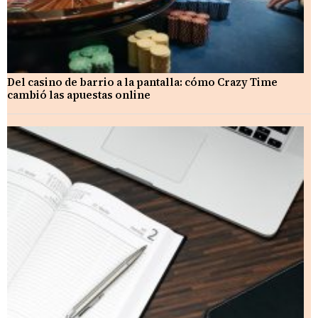
Del casino de barrio a la pantalla: cómo Crazy Time
cambió las apuestas online