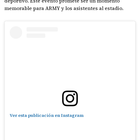
deportivo. Este evento promete ser un momento
memorable para ARMY y los asistentes al estadio.
Ver esta publicación en Instagram