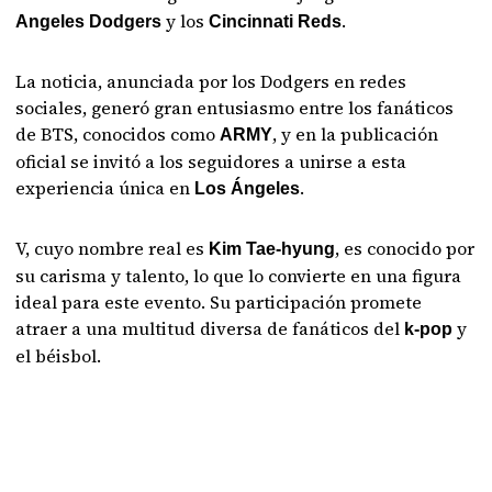
y los
.
Angeles Dodgers
Cincinnati Reds
La noticia, anunciada por los Dodgers en redes
sociales, generó gran entusiasmo entre los fanáticos
de BTS, conocidos como
, y en la publicación
ARMY
oficial se invitó a los seguidores a unirse a esta
experiencia única en
.
Los Ángeles
V, cuyo nombre real es
, es conocido por
Kim Tae-hyung
su carisma y talento, lo que lo convierte en una figura
ideal para este evento. Su participación promete
atraer a una multitud diversa de fanáticos del
y
k-pop
el béisbol.