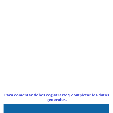
Para comentar debes registrarte y completar los datos
generales.