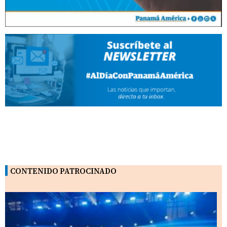
CONTENIDO PATROCINADO