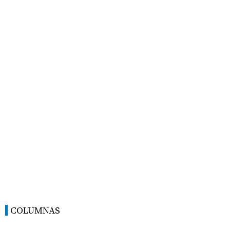
COLUMNAS