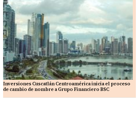
Inversiones Cuscatlán Centroamérica inicia el proceso
de cambio de nombre a Grupo Financiero BSC