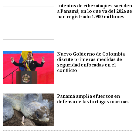
Intentos de ciberataques sacuden
a Panamá; en lo que va del 2026 se
han registrado 1.900 millones
Nuevo Gobierno de Colombia
discute primeras medidas de
seguridad enfocadas en el
conflicto
Panamá amplía efuerzos en
defensa de las tortugas marinas