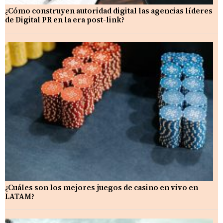
¿Cómo construyen autoridad digital las agencias líderes
de Digital PR en la era post-link?
¿Cuáles son los mejores juegos de casino en vivo en
LATAM?