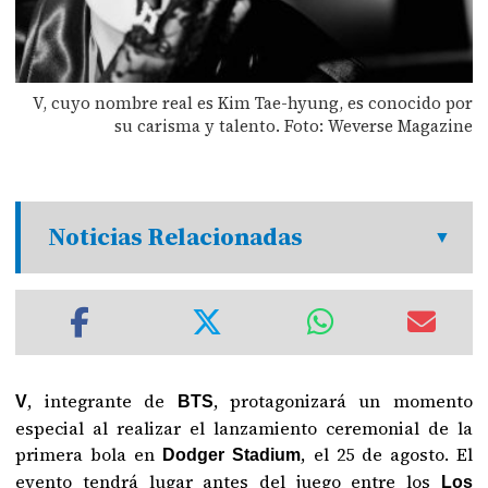
V, cuyo nombre real es Kim Tae-hyung, es conocido por
su carisma y talento. Foto: Weverse Magazine
Noticias Relacionadas
, integrante de
, protagonizará un momento
V
BTS
especial al realizar el lanzamiento ceremonial de la
primera bola en
, el 25 de agosto. El
Dodger Stadium
evento tendrá lugar antes del juego entre los
Los