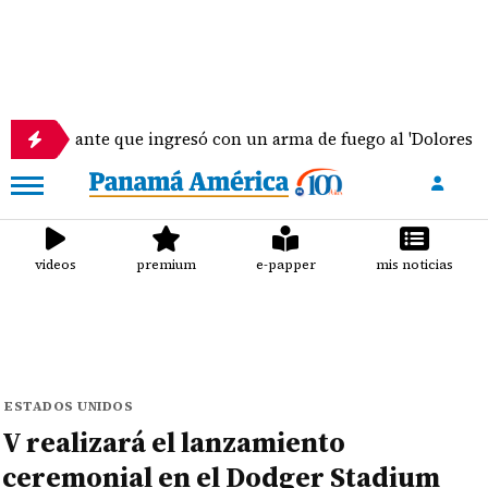
ante que ingresó con un arma de fuego al 'Dolores Moscote' p
videos
premium
e-papper
mis noticias
ESTADOS UNIDOS
V realizará el lanzamiento
ceremonial en el Dodger Stadium