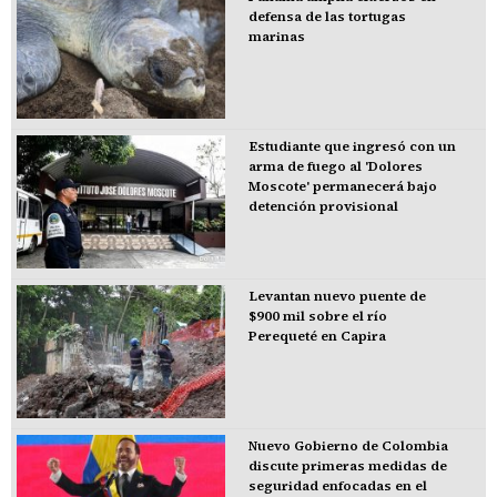
defensa de las tortugas
marinas
Estudiante que ingresó con un
arma de fuego al 'Dolores
Moscote' permanecerá bajo
detención provisional
Levantan nuevo puente de
$900 mil sobre el río
Perequeté en Capira
Nuevo Gobierno de Colombia
discute primeras medidas de
seguridad enfocadas en el