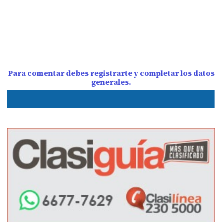
Para comentar debes registrarte y completar los datos
generales.