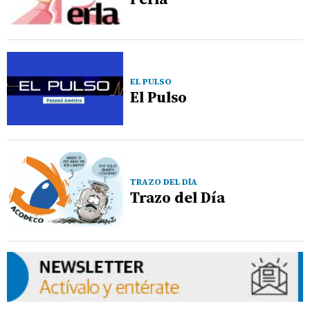
EL PULSO
El Pulso
TRAZO DEL DÍA
Trazo del Día