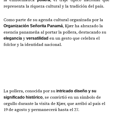
representa la riqueza cultural y la tradición del país.
Como parte de su agenda cultural organizada por la
, Kjær ha abrazado la
Organización Señorita Panamá
esencia panameña al portar la pollera, destacando su
y
en un gesto que celebra el
elegancia
versatilidad
folclor y la identidad nacional.
La pollera, conocida por su
intricado diseño y su
, se convirtió en un símbolo de
significado histórico
orgullo durante la visita de Kjær, que arribó al país el
19 de agosto y permanecerá hasta el 27.