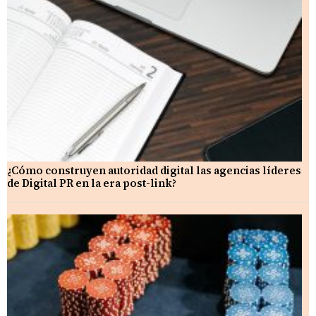
¿Cómo construyen autoridad digital las agencias líderes
de Digital PR en la era post-link?