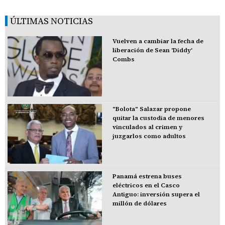
ÚLTIMAS NOTICIAS
Vuelven a cambiar la fecha de
liberación de Sean 'Diddy'
Combs
"Bolota" Salazar propone
quitar la custodia de menores
vinculados al crimen y
juzgarlos como adultos
Panamá estrena buses
eléctricos en el Casco
Antiguo: inversión supera el
millón de dólares