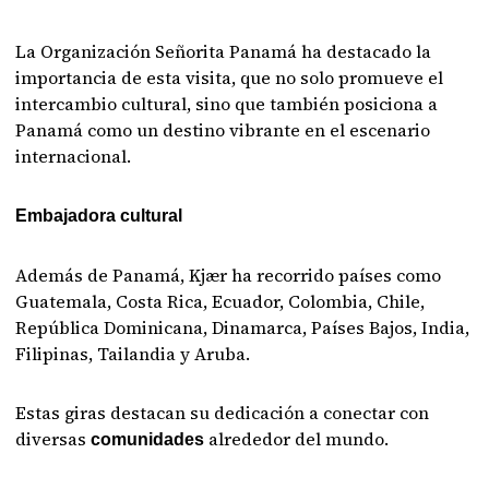
La Organización Señorita Panamá ha destacado la
importancia de esta visita, que no solo promueve el
intercambio cultural, sino que también posiciona a
Panamá como un destino vibrante en el escenario
internacional.
Embajadora cultural
Además de Panamá, Kjær ha recorrido países como
Guatemala, Costa Rica, Ecuador, Colombia, Chile,
República Dominicana, Dinamarca, Países Bajos, India,
Filipinas, Tailandia y Aruba.
Estas giras destacan su dedicación a conectar con
diversas
alrededor del mundo.
comunidades