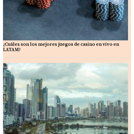
¿Cuáles son los mejores juegos de casino en vivo en
LATAM?