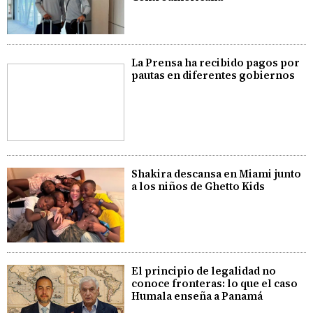
La Prensa ha recibido pagos por
pautas en diferentes gobiernos
Shakira descansa en Miami junto
a los niños de Ghetto Kids
El principio de legalidad no
conoce fronteras: lo que el caso
Humala enseña a Panamá