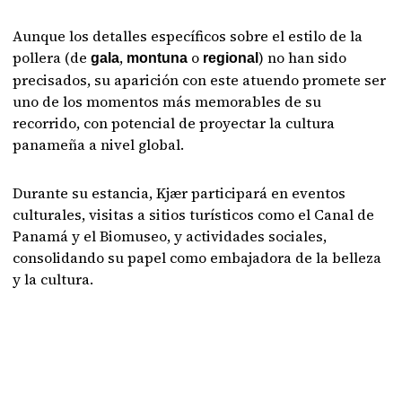
Aunque los detalles específicos sobre el estilo de la
pollera (de
,
o
) no han sido
gala
montuna
regional
precisados, su aparición con este atuendo promete ser
uno de los momentos más memorables de su
recorrido, con potencial de proyectar la cultura
panameña a nivel global.
Durante su estancia, Kjær participará en eventos
culturales, visitas a sitios turísticos como el Canal de
Panamá y el Biomuseo, y actividades sociales,
consolidando su papel como embajadora de la belleza
y la cultura.