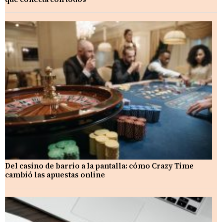
Del casino de barrio a la pantalla: cómo Crazy Time
cambió las apuestas online