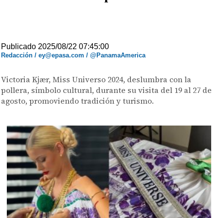
Publicado 2025/08/22 07:45:00
Redacción / ey@epasa.com / @PanamaAmerica
Victoria Kjær, Miss Universo 2024, deslumbra con la
pollera, símbolo cultural, durante su visita del 19 al 27 de
agosto, promoviendo tradición y turismo.