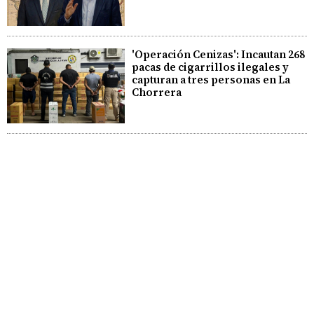
'Operación Cenizas': Incautan 268
pacas de cigarrillos ilegales y
capturan a tres personas en La
Chorrera