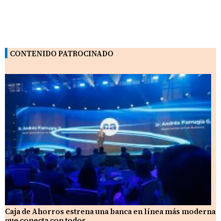
CONTENIDO PATROCINADO
Caja de Ahorros estrena una banca en línea más moderna
que conecta con todos