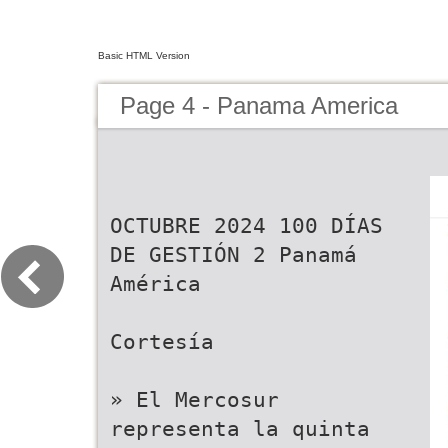
Basic HTML Version
Page 4 - Panama America
OCTUBRE 2024 100 DÍAS
DE GESTIÓN 2 Panamá
América
Cortesía
» El Mercosur
representa la quinta