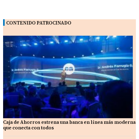
CONTENIDO PATROCINADO
Caja de Ahorros estrena una banca en línea más moderna
que conecta con todos