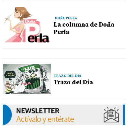
DOÑA PERLA
La columna de Doña
Perla
TRAZO DEL DÍA
Trazo del Día