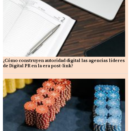
¿Cómo construyen autoridad digital las agencias líderes
de Digital PR en la era post-link?