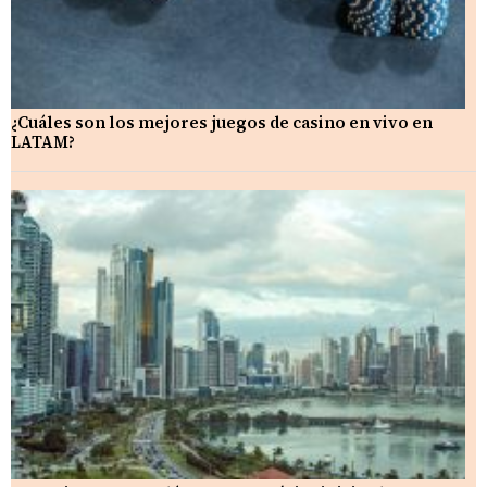
¿Cuáles son los mejores juegos de casino en vivo en
LATAM?