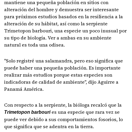
mantiene una pequeña población en sitios con
alteración del hombre y demuestra ser interesante
para próximos estudios basados en la resiliencia a la
alteración de su hábitat, así como la serpiente
Trimetopon barbouri, una especie un poco inusual por
su tipo de biología. Ver a ambas en su ambiente
natural es toda una odisea.
"Solo registré una salamandra, pero eso significa que
puede haber una pequeña población. Es importante
realizar más estudios porque estas especies son
indicadoras de calidad de ambiente", dijo Aguirre a
Panamá América.
Con respecto a la serpiente, la bióloga recalcó que la
es una especie que rara vez se
Trimetopon barbouri
puede ver debido a sus comportamientos fosorios, lo
que significa que se adentra en la tierra.