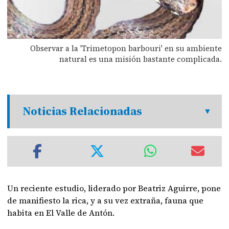
Observar a la 'Trimetopon barbouri' en su ambiente
natural es una misión bastante complicada.
Noticias Relacionadas
Un reciente estudio, liderado por Beatriz Aguirre, pone
de manifiesto la rica, y a su vez extraña, fauna que
habita en El Valle de Antón.