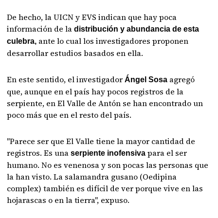
De hecho, la UICN y EVS indican que hay poca
información de la
distribución y abundancia de esta
ante lo cual los investigadores proponen
culebra,
desarrollar estudios basados en ella.
En este sentido, el investigador
agregó
Ángel Sosa
que, aunque en el país hay pocos registros de la
serpiente, en El Valle de Antón se han encontrado un
poco más que en el resto del país.
"Parece ser que El Valle tiene la mayor cantidad de
registros. Es una
para el ser
serpiente inofensiva
humano. No es venenosa y son pocas las personas que
la han visto. La salamandra gusano (Oedipina
complex) también es difícil de ver porque vive en las
hojarascas o en la tierra", expuso.