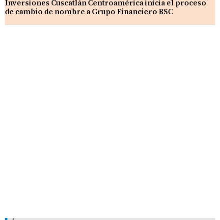
Inversiones Cuscatlán Centroamérica inicia el proceso
de cambio de nombre a Grupo Financiero BSC