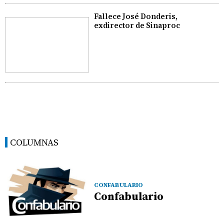
Fallece José Donderis,
exdirector de Sinaproc
COLUMNAS
CONFABULARIO
Confabulario