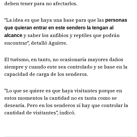
deben tener para no afectarlos.
"La idea es que haya una base para que las
personas
que quieran entrar en este sendero la tengan al
y saber los anfibios y reptiles que podrán
alcance
encontrar", detalló Aguirre.
El turismo, en tanto, no ocasionaría mayores daños
siempre y cuando este sea controlado y se base en la
capacidad de carga de los senderos.
"Lo que se quiere es que haya visitantes porque en
estos momentos la cantidad no es tanta como se
desearía. Pero en los senderos sí hay que controlar la
cantidad de visitantes", indicó.