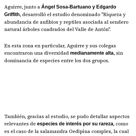
Aguirre, junto a
Ángel Sosa-Bartuano y Edgardo
desarrolló el estudio denominado "Riqueza y
Griffith,
abundancia de anfibios y reptiles asociada al sendero
natural árboles cuadrados del Valle de Antón".
En esta zona en particular, Aguirre y sus colegas
encontraron una diversidad
sin
medianamente alta,
dominancia de especies entre los dos grupos.
También, gracias al estudio, se pudo detallar aspectos
relevantes de
, como
especies de interés por su rareza
es el caso de la salamandra Oedipina complex, la cual