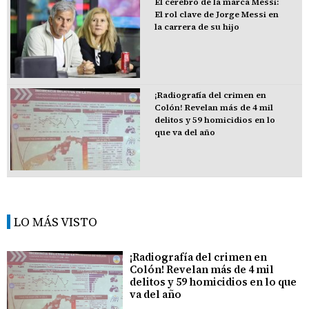
El cerebro de la marca Messi:
El rol clave de Jorge Messi en
la carrera de su hijo
¡Radiografía del crimen en
Colón! Revelan más de 4 mil
delitos y 59 homicidios en lo
que va del año
LO MÁS VISTO
¡Radiografía del crimen en
Colón! Revelan más de 4 mil
delitos y 59 homicidios en lo que
va del año