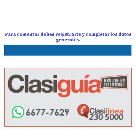
Para comentar debes registrarte y completar los datos
generales.