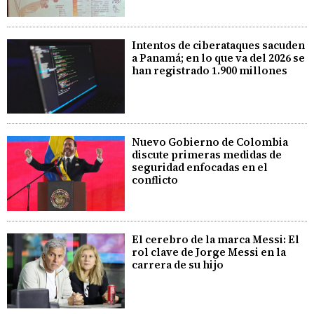
Intentos de ciberataques sacuden
a Panamá; en lo que va del 2026 se
han registrado 1.900 millones
Nuevo Gobierno de Colombia
discute primeras medidas de
seguridad enfocadas en el
conflicto
El cerebro de la marca Messi: El
rol clave de Jorge Messi en la
carrera de su hijo