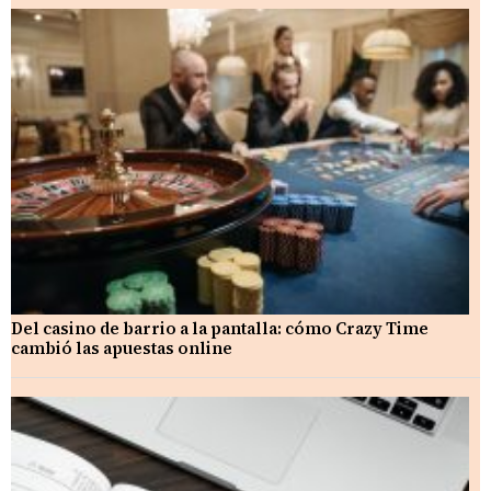
Del casino de barrio a la pantalla: cómo Crazy Time
cambió las apuestas online