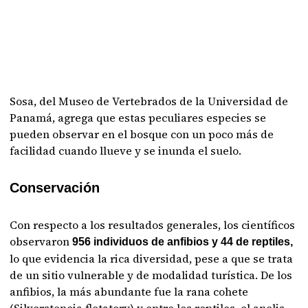
Sosa, del Museo de Vertebrados de la Universidad de
Panamá, agrega que estas peculiares especies se
pueden observar en el bosque con un poco más de
facilidad cuando llueve y se inunda el suelo.
Conservación
Con respecto a los resultados generales, los científicos
observaron
956 individuos de anfibios y 44 de reptiles,
lo que evidencia la rica diversidad, pese a que se trata
de un sitio vulnerable y de modalidad turística. De los
anfibios, la más abundante fue la rana cohete