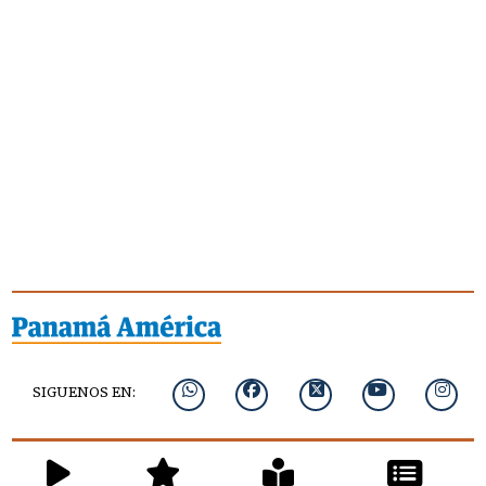
SIGUENOS EN: