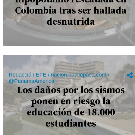
Colombia tras ser hallada
desnutrida
Redacción EFE / nacion.pa@epasa.com /
@PanamaAmerica
Los daños por los sismos
ponen en riesgo la
educación de 18.000
estudiantes