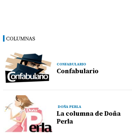
COLUMNAS
CONFABULARIO
Confabulario
DOÑA PERLA
La columna de Doña
Perla