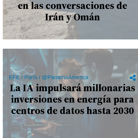
en las conversaciones de
Irán y Omán
EFE / París / @PanamaAmerica
La IA impulsará millonarias
inversiones en energía para
centros de datos hasta 2030