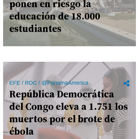
ponen en riesgo la
educación de 18.000
estudiantes
EFE / RDC / @PanamaAmerica
República Democrática
del Congo eleva a 1.751 los
muertos por el brote de
ébola