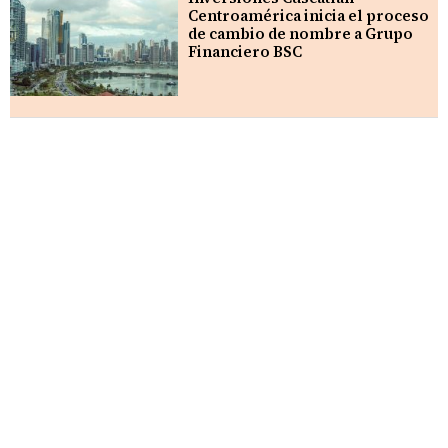
Centroamérica inicia el proceso
de cambio de nombre a Grupo
Financiero BSC