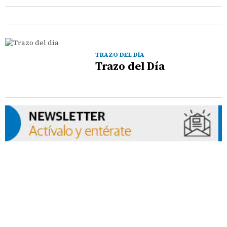
TRAZO DEL DÍA
Trazo del Día