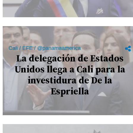
Cali / EFE / @panamaamerica
La delegación de Estados
Unidos llega a Cali para la
investidura de De la
Espriella