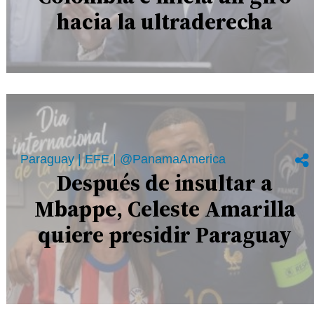
hacia la ultraderecha
Paraguay | EFE | @PanamaAmerica
Después de insultar a
Mbappe, Celeste Amarilla
quiere presidir Paraguay