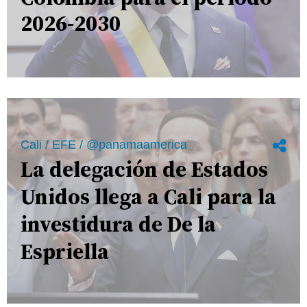
2026-2030
Cali / EFE / @panamaamerica
La delegación de Estados
Unidos llega a Cali para la
investidura de De la
Espriella