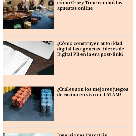
cómo Crazy Time cambió las
apuestas online
¿Cómo construyen autoridad
digital las agencias líderes de
Digital PR en la era post-link?
¿Cuáles son los mejores juegos
de casino en vivo en LATAM?
Inversiones Cuscatlán