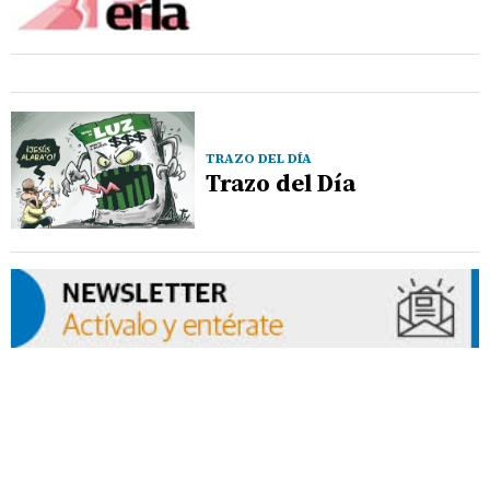
TRAZO DEL DÍA
Trazo del Día