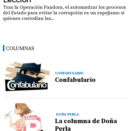
Tras la Operación Pandora, el automatizar los procesos
del Estado para evitar la corrupción es un espejismo si
quienes custodian las...
COLUMNAS
CONFABULARIO
Confabulario
DOÑA PERLA
La columna de Doña
Perla