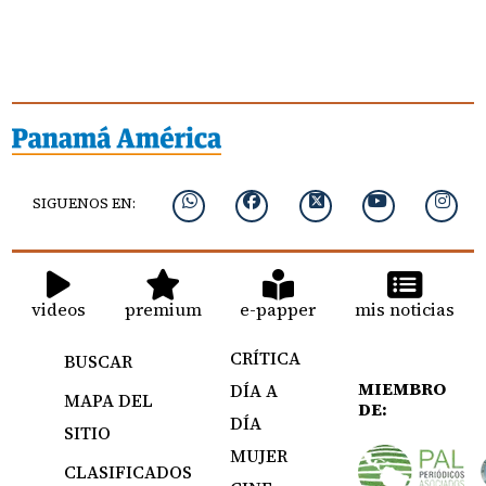
SIGUENOS EN:
videos
premium
e-papper
mis noticias
CRÍTICA
BUSCAR
MIEMBRO
DÍA A
MAPA DEL
DE:
DÍA
SITIO
MUJER
CLASIFICADOS