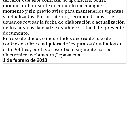
terceros que este contrate. Grupo EPASA podrá
modificar el presente documento en cualquier
momento y sin previo aviso para mantenerlos vigentes
y actualizados. Por lo anterior, recomendamos a los
usuarios revisar la fecha de elaboración o actualización
de los mismos, la cual se establece al final del presente
documento.
En caso de dudas o inquietudes acerca del uso de
cookies o sobre cualquiera de los puntos detallados en
esta Política, por favor escriba al siguiente correo
electrónico:
webmaster@epasa.com
1 de febrero de 2018.