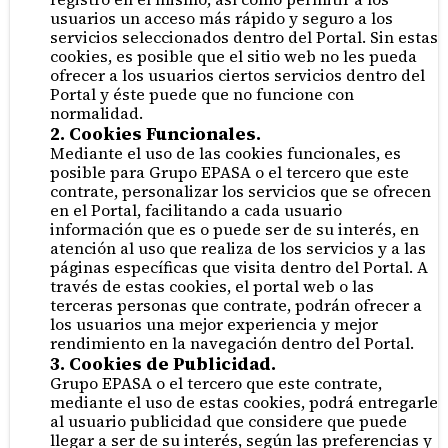
usuarios un acceso más rápido y seguro a los
servicios seleccionados dentro del Portal. Sin estas
cookies, es posible que el sitio web no les pueda
ofrecer a los usuarios ciertos servicios dentro del
Portal y éste puede que no funcione con
normalidad.
2. Cookies Funcionales.
Mediante el uso de las cookies funcionales, es
posible para Grupo EPASA o el tercero que este
contrate, personalizar los servicios que se ofrecen
en el Portal, facilitando a cada usuario
información que es o puede ser de su interés, en
atención al uso que realiza de los servicios y a las
páginas específicas que visita dentro del Portal. A
través de estas cookies, el portal web o las
terceras personas que contrate, podrán ofrecer a
los usuarios una mejor experiencia y mejor
rendimiento en la navegación dentro del Portal.
3. Cookies de Publicidad.
Grupo EPASA o el tercero que este contrate,
mediante el uso de estas cookies, podrá entregarle
al usuario publicidad que considere que puede
llegar a ser de su interés, según las preferencias y