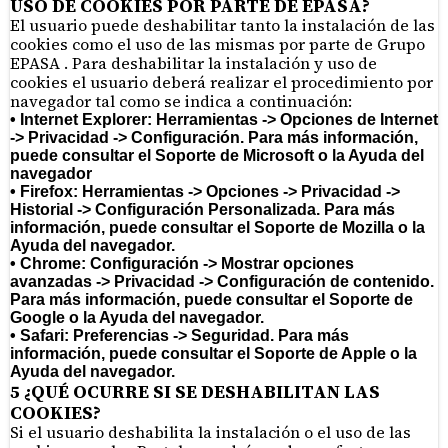
USO DE COOKIES POR PARTE DE EPASA?
El usuario puede deshabilitar tanto la instalación de las
cookies como el uso de las mismas por parte de Grupo
EPASA . Para deshabilitar la instalación y uso de
cookies el usuario deberá realizar el procedimiento por
navegador tal como se indica a continuación:
• Internet Explorer: Herramientas -> Opciones de Internet
-> Privacidad -> Configuración. Para más información,
puede consultar el Soporte de Microsoft o la Ayuda del
navegador
• Firefox: Herramientas -> Opciones -> Privacidad ->
Historial -> Configuración Personalizada. Para más
información, puede consultar el Soporte de Mozilla o la
Ayuda del navegador.
• Chrome: Configuración -> Mostrar opciones
avanzadas -> Privacidad -> Configuración de contenido.
Para más información, puede consultar el Soporte de
Google o la Ayuda del navegador.
• Safari: Preferencias -> Seguridad. Para más
información, puede consultar el Soporte de Apple o la
Ayuda del navegador.
5 ¿QUÉ OCURRE SI SE DESHABILITAN LAS
COOKIES?
Si el usuario deshabilita la instalación o el uso de las