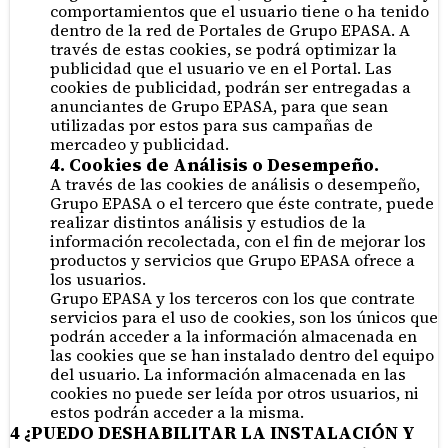
comportamientos que el usuario tiene o ha tenido
dentro de la red de Portales de Grupo EPASA. A
través de estas cookies, se podrá optimizar la
publicidad que el usuario ve en el Portal. Las
cookies de publicidad, podrán ser entregadas a
anunciantes de Grupo EPASA, para que sean
utilizadas por estos para sus campañas de
mercadeo y publicidad.
4. Cookies de Análisis o Desempeño.
A través de las cookies de análisis o desempeño,
Grupo EPASA o el tercero que éste contrate, puede
realizar distintos análisis y estudios de la
información recolectada, con el fin de mejorar los
productos y servicios que Grupo EPASA ofrece a
los usuarios.
Grupo EPASA y los terceros con los que contrate
servicios para el uso de cookies, son los únicos que
podrán acceder a la información almacenada en
las cookies que se han instalado dentro del equipo
del usuario. La información almacenada en las
cookies no puede ser leída por otros usuarios, ni
estos podrán acceder a la misma.
4 ¿PUEDO DESHABILITAR LA INSTALACIÓN Y