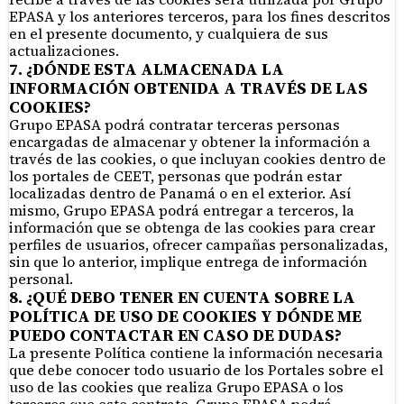
EPASA y los anteriores terceros, para los fines descritos
en el presente documento, y cualquiera de sus
actualizaciones.
7. ¿DÓNDE ESTA ALMACENADA LA
INFORMACIÓN OBTENIDA A TRAVÉS DE LAS
COOKIES?
Grupo EPASA podrá contratar terceras personas
encargadas de almacenar y obtener la información a
través de las cookies, o que incluyan cookies dentro de
los portales de CEET, personas que podrán estar
localizadas dentro de Panamá o en el exterior. Así
mismo, Grupo EPASA podrá entregar a terceros, la
información que se obtenga de las cookies para crear
perfiles de usuarios, ofrecer campañas personalizadas,
sin que lo anterior, implique entrega de información
personal.
8. ¿QUÉ DEBO TENER EN CUENTA SOBRE LA
POLÍTICA DE USO DE COOKIES Y DÓNDE ME
PUEDO CONTACTAR EN CASO DE DUDAS?
La presente Política contiene la información necesaria
que debe conocer todo usuario de los Portales sobre el
uso de las cookies que realiza Grupo EPASA o los