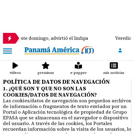
Panamá este domingo, advirtió el Imhpa
Veredicto 
videos
premium
e-papper
mis noticias
POLÍTICA DE DATOS DE NAVEGACIÓN
1. ¿QUÉ SON Y QUE NO SON LAS
COOKIES/DATOS DE NAVEGACIÓN?
Las cookies/datos de navegación son pequeños archivos
de información o fragmentos de texto enviados por un
Portal o Aplicación tecnológica de propiedad de Grupo
EPASA que se almacenan en el navegador o dispositivo
del usuario. A través de las cookies, los Portales
recuerdan información sobre la visita de los usuarios, lo